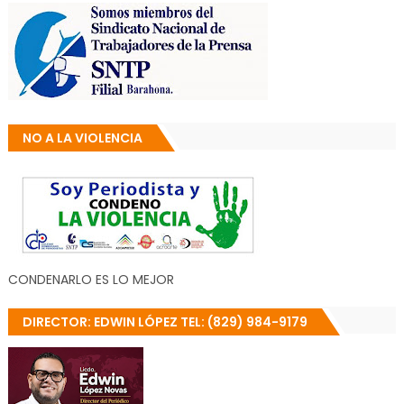
NO A LA VIOLENCIA
CONDENARLO ES LO MEJOR
DIRECTOR: EDWIN LÓPEZ TEL: (829) 984-9179