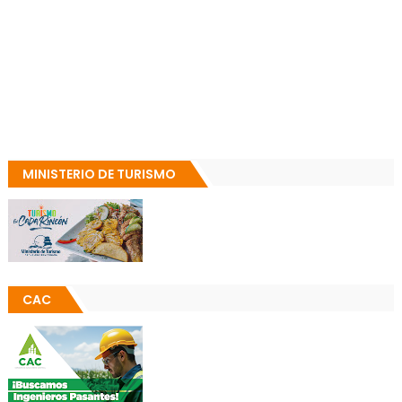
MINISTERIO DE TURISMO
CAC