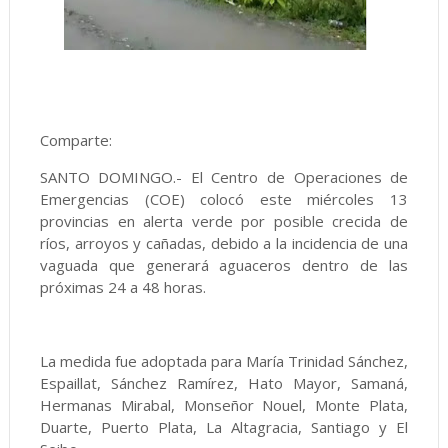
Comparte:
SANTO DOMINGO.- El Centro de Operaciones de
Emergencias (COE) colocó este miércoles 13
provincias en alerta verde por posible crecida de
ríos, arroyos y cañadas, debido a la incidencia de una
vaguada que generará aguaceros dentro de las
próximas 24 a 48 horas.
La medida fue adoptada para María Trinidad Sánchez,
Espaillat, Sánchez Ramírez, Hato Mayor, Samaná,
Hermanas Mirabal, Monseñor Nouel, Monte Plata,
Duarte, Puerto Plata, La Altagracia, Santiago y El