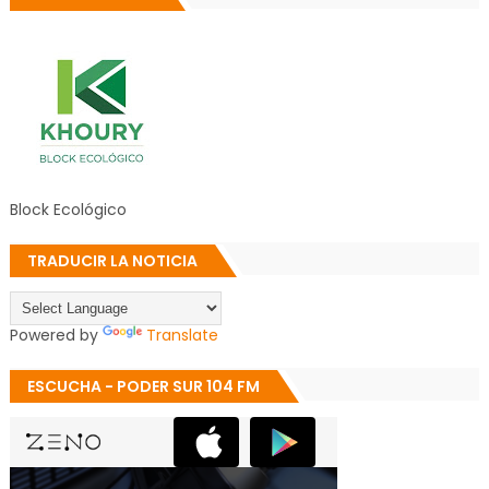
Block Ecológico
TRADUCIR LA NOTICIA
Powered by
Translate
ESCUCHA - PODER SUR 104 FM