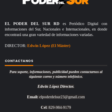
EL PODER DEL SUR RD
es Periódico Digital con
informaciones del Sur, Nacionales e Internacionales, en donde
encontrará una gran variedad de informaciones variadas.
DIRECTOR:
Edwin López (El Máster)
CONTACTANOS
Para soporte, informaciones, publicidad pueden contactarnos al
siguiente correo y número telefónico.
Edwin López
Director.
Email:
elpoderdelsur23@gmail.com
Cel
: 829-984-9179