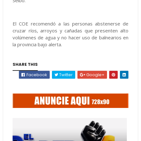
Seibo.
El COE recomendó a las personas abstenerse de
cruzar ríos, arroyos y cañadas que presenten alto
volúmenes de agua y no hacer uso de balnearios en
la provincia bajo alerta.
SHARE THIS
Facebook
Twitter
Google+