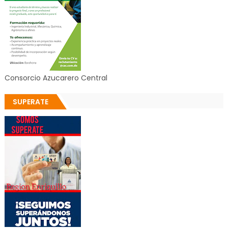
Consorcio Azucarero Central
SUPERATE