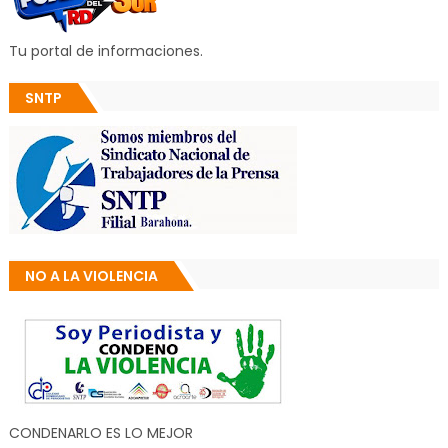
Tu portal de informaciones.
SNTP
NO A LA VIOLENCIA
CONDENARLO ES LO MEJOR