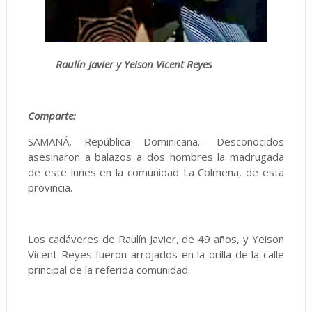
Raulín Javier y Yeison Vicent Reyes
Comparte:
SAMANÁ, República Dominicana.- Desconocidos
asesinaron a balazos a dos hombres la madrugada
de este lunes en la comunidad La Colmena, de esta
provincia.
Los cadáveres de Raulín Javier, de 49 años, y Yeison
Vicent Reyes fueron arrojados en la orilla de la calle
principal de la referida comunidad.