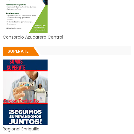
Consorcio Azucarero Central
SUPERATE
Regional Enriquillo