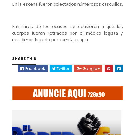
En la escena fueron colectados númerosos casquillos.
Familiares de los occisos se opusieron a que los
cuerpos fueran retirados por el médico legista y
decidieron hacerlo por cuenta propia.
SHARE THIS
Facebook
Twitter
Google+