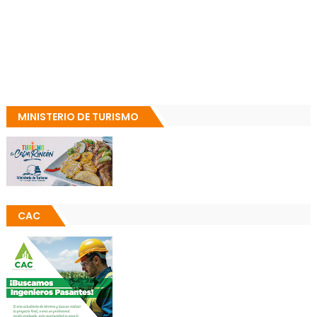
MINISTERIO DE TURISMO
CAC