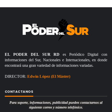
EL PODER DEL SUR RD
es Periódico Digital con
informaciones del Sur, Nacionales e Internacionales, en donde
encontrará una gran variedad de informaciones variadas.
DIRECTOR:
Edwin López (El Máster)
CONTACTANOS
Para soporte, informaciones, publicidad pueden contactarnos al
siguiente correo y número telefónico.