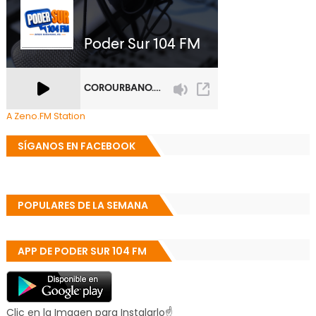
A Zeno.FM Station
SÍGANOS EN FACEBOOK
POPULARES DE LA SEMANA
APP DE PODER SUR 104 FM
Clic en la Imagen para Instalarlo☝