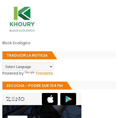
Block Ecológico
TRADUCIR LA NOTICIA
Powered by
Translate
ESCUCHA - PODER SUR 104 FM