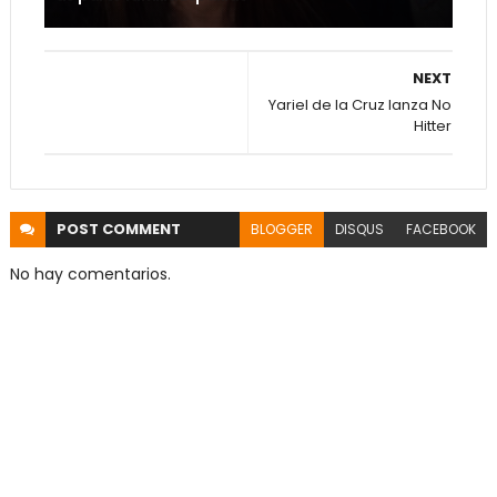
NEXT
Yariel de la Cruz lanza No
Hitter
POST
COMMENT
BLOGGER
DISQUS
FACEBOOK
No hay comentarios.