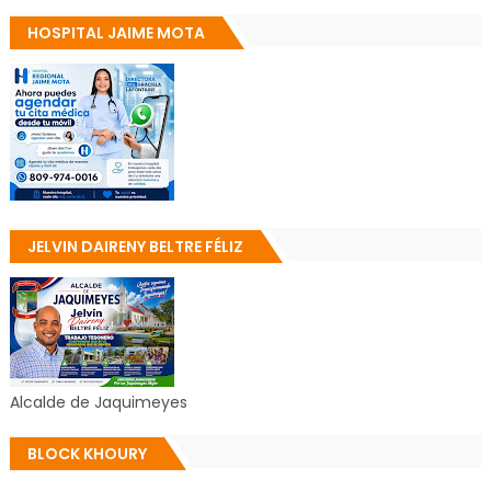
HOSPITAL JAIME MOTA
JELVIN DAIRENY BELTRE FÉLIZ
Alcalde de Jaquimeyes
BLOCK KHOURY