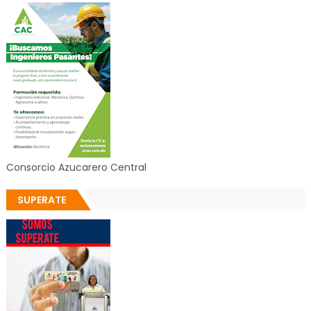
Consorcio Azucarero Central
SUPERATE