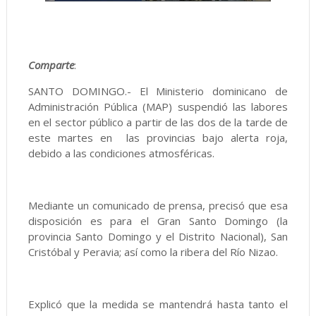
Comparte
:
SANTO DOMINGO.- El Ministerio dominicano de
Administración Pública (MAP) suspendió las labores
en el sector público a partir de las dos de la tarde de
este martes en las provincias bajo alerta roja,
debido a las condiciones atmosféricas.
Mediante un comunicado de prensa, precisó que esa
disposición es para el Gran Santo Domingo (la
provincia Santo Domingo y el Distrito Nacional), San
Cristóbal y Peravia; así como la ribera del Río Nizao.
Explicó que la medida se mantendrá hasta tanto el