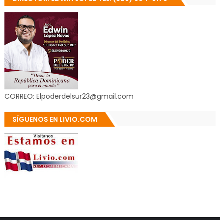
CORREO: Elpoderdelsur23@gmail.com
SÍGUENOS EN LIVIO.COM