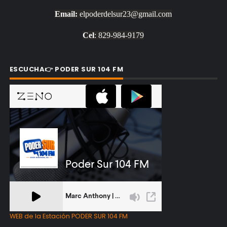
Email:
elpoderdelsur23@gmail.com
Cel
: 829-984-9179
ESCUCHA👉 PODER SUR 104 FM
WEB de la Estación PODER SUR 104 FM