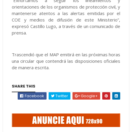
“Exhortamos a seguir los lineamientos y
orientaciones de los organismos de protección civil, y
mantenerse atentos a las alertas emitidas por el
COE y medios de difusión de este Ministerio”,
expresó Castillo Lugo, a través de un comunicado de
prensa.
Trascendió que el MAP emitirá en las próximas horas
una circular que contendrá las disposiciones oficiales
de manera escrita.
SHARE THIS
Facebook
Twitter
Google+