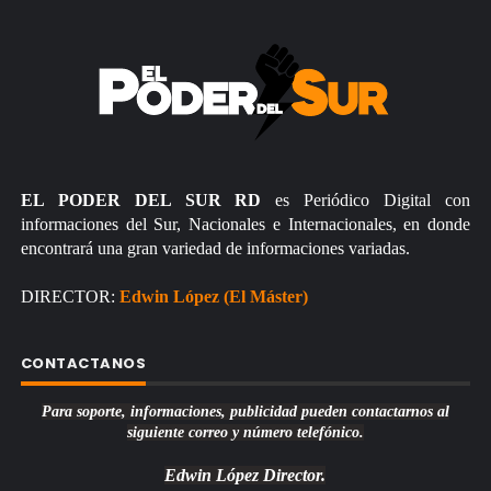
EL PODER DEL SUR RD
es Periódico Digital con
informaciones del Sur, Nacionales e Internacionales, en donde
encontrará una gran variedad de informaciones variadas.
DIRECTOR:
Edwin López (El Máster)
CONTACTANOS
Para soporte, informaciones, publicidad pueden contactarnos al
siguiente correo y número telefónico.
Edwin López
Director.