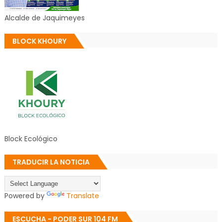
Alcalde de Jaquimeyes
BLOCK KHOURY
Block Ecológico
TRADUCIR LA NOTICIA
Powered by
Translate
ESCUCHA - PODER SUR 104 FM