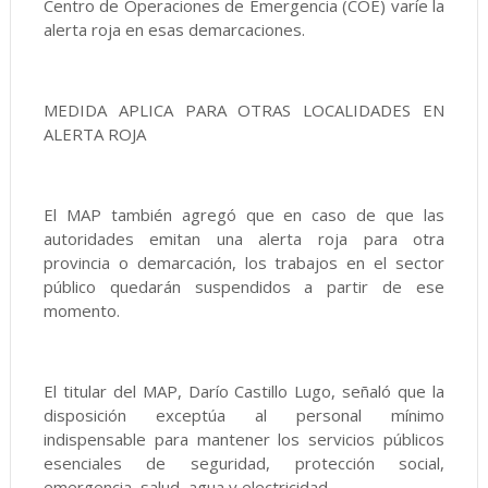
Centro de Operaciones de Emergencia (COE) varíe la
alerta roja en esas demarcaciones.
MEDIDA APLICA PARA OTRAS LOCALIDADES EN
ALERTA ROJA
El MAP también agregó que en caso de que las
autoridades emitan una alerta roja para otra
provincia o demarcación, los trabajos en el sector
público quedarán suspendidos a partir de ese
momento.
El titular del MAP, Darío Castillo Lugo, señaló que la
disposición exceptúa al personal mínimo
indispensable para mantener los servicios públicos
esenciales de seguridad, protección social,
emergencia, salud, agua y electricidad.