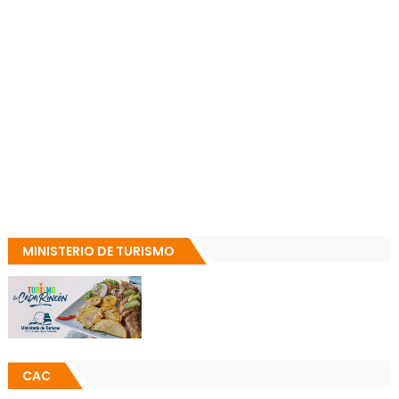
MINISTERIO DE TURISMO
CAC