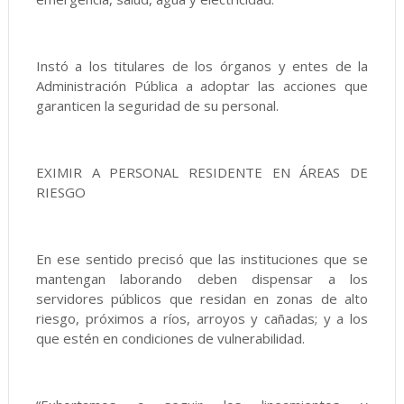
Instó a los titulares de los órganos y entes de la
Administración Pública a adoptar las acciones que
garanticen la seguridad de su personal.
EXIMIR A PERSONAL RESIDENTE EN ÁREAS DE
RIESGO
En ese sentido precisó que las instituciones que se
mantengan laborando deben dispensar a los
servidores públicos que residan en zonas de alto
riesgo, próximos a ríos, arroyos y cañadas; y a los
que estén en condiciones de vulnerabilidad.