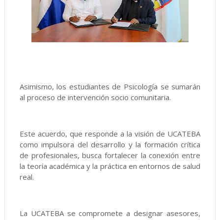
Asimismo, los estudiantes de Psicología se sumarán
al proceso de intervención socio comunitaria.
Este acuerdo, que responde a la visión de UCATEBA
como impulsora del desarrollo y la formación crítica
de profesionales, busca fortalecer la conexión entre
la teoría académica y la práctica en entornos de salud
real.
La UCATEBA se compromete a designar asesores,