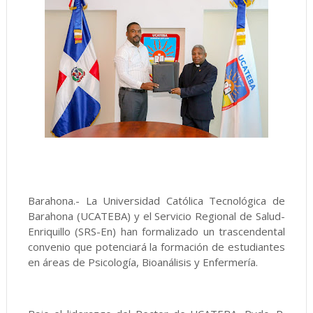
Barahona.- La Universidad Católica Tecnológica de
Barahona (UCATEBA) y el Servicio Regional de Salud-
Enriquillo (SRS-En) han formalizado un trascendental
convenio que potenciará la formación de estudiantes
en áreas de Psicología, Bioanálisis y Enfermería.