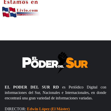
EL PODER DEL SUR RD
es Periódico Digital con
informaciones del Sur, Nacionales e Internacionales, en donde
encontrará una gran variedad de informaciones variadas.
DIRECTOR:
Edwin López (El Máster)