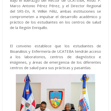
Bajo el liderazgo del Rector de UCATEBA, Rvdo. P.
Marco Antonio Pérez Pérez, y el Director Regional
del SRS-En, R. Wilkin Féliz, ambas instituciones se
comprometen a impulsar el desarrollo académico y
práctico de los estudiantes en los centros de salud
de la Región Enriquillo.
El convenio establece que los estudiantes de
Bioanálisis y Enfermería de UCATEBA tendrán acceso
a los laboratorios, centros de diagnóstico e
imágenes, y áreas de emergencia de los diferentes
centros de salud para sus prácticas y pasantías.