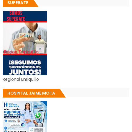
SUPERATE
Regional Enriquillo
HOSPITAL JAIME MOTA