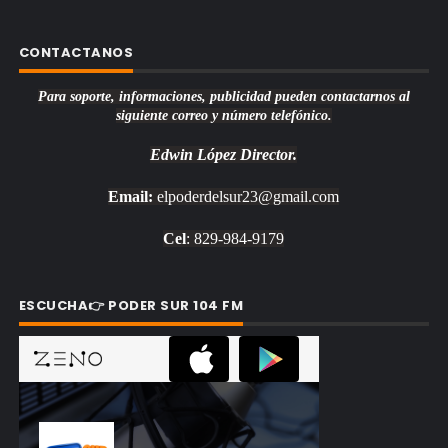
CONTACTANOS
Para soporte, informaciones, publicidad pueden contactarnos al
siguiente correo y número telefónico.
Edwin López
Director.
Email:
elpoderdelsur23@gmail.com
Cel
: 829-984-9179
ESCUCHA👉 PODER SUR 104 FM