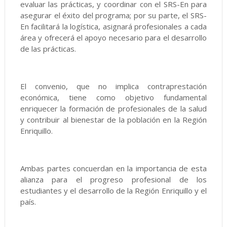
evaluar las prácticas, y coordinar con el SRS-En para
asegurar el éxito del programa; por su parte, el SRS-
En facilitará la logística, asignará profesionales a cada
área y ofrecerá el apoyo necesario para el desarrollo
de las prácticas.
El convenio, que no implica contraprestación
económica, tiene como objetivo fundamental
enriquecer la formación de profesionales de la salud
y contribuir al bienestar de la población en la Región
Enriquillo.
Ambas partes concuerdan en la importancia de esta
alianza para el progreso profesional de los
estudiantes y el desarrollo de la Región Enriquillo y el
país.