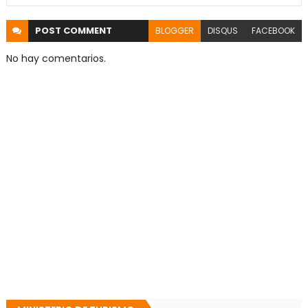
POST
COMMENT
BLOGGER
DISQUS
FACEBOOK
No hay comentarios.