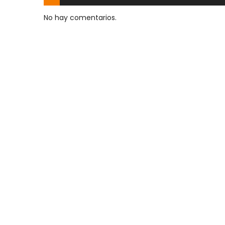
No hay comentarios.