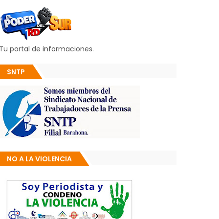
Tu portal de informaciones.
SNTP
NO A LA VIOLENCIA