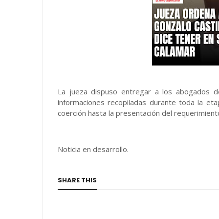
La jueza dispuso entregar a los abogados de
informaciones recopiladas durante toda la eta
coerción hasta la presentación del requerimient
Noticia en desarrollo.
SHARE THIS