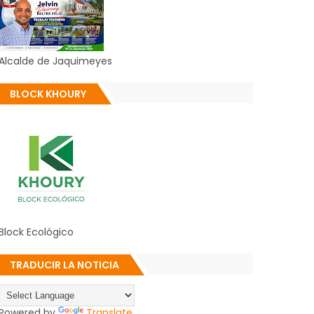
Alcalde de Jaquimeyes
BLOCK KHOURY
Block Ecológico
TRADUCIR LA NOTICIA
Powered by
Translate