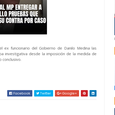
l ex funcionario del Gobierno de Danilo Medina las
pa investigativa desde la imposición de la medida de
o conclusivo.
Facebook
Twitter
Google+