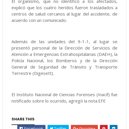
El organismo, que no identificó a los afectados,
explicó que los cuatro heridos fueron trasladados a
centros de salud cercanos al lugar del accidente, de
acuerdo con un comunicado.
Además de las unidades del 9-1-1, al lugar se
presentó personal de la Dirección de Servicios de
Atención a Emergencias Extrahospitalarias (DAEH), la
Policía Nacional, los Bomberos y de la Dirección
General de Seguridad de Tránsito y Transporte
Terrestre (Digesett).
El Instituto Nacional de Ciencias Forenses (Inacif) fue
notificado sobre lo ocurrido, agregó la nota.EFE
SHARE THIS
Facebook
Twitter
Google+