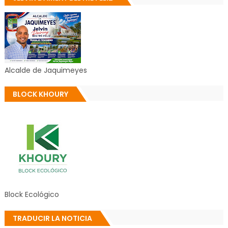
Alcalde de Jaquimeyes
BLOCK KHOURY
Block Ecológico
TRADUCIR LA NOTICIA