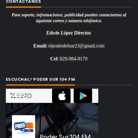
CONTACTANOS
Para soporte, informaciones, publicidad pueden contactarnos al
siguiente correo y número telefónico.
Edwin López
Director.
Email:
elpoderdelsur23@gmail.com
Cel
: 829-984-9179
ESCUCHA👉 PODER SUR 104 FM