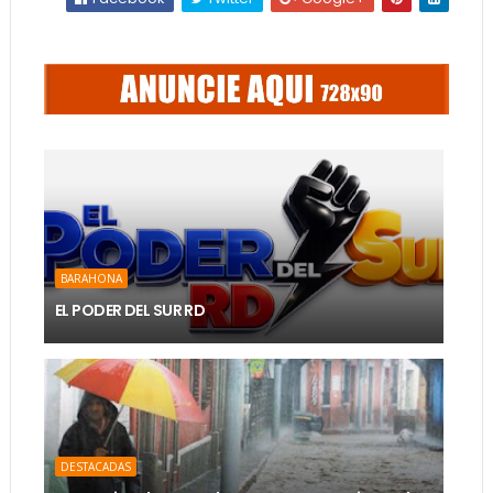
BARAHONA
EL PODER DEL SUR RD
DESTACADAS