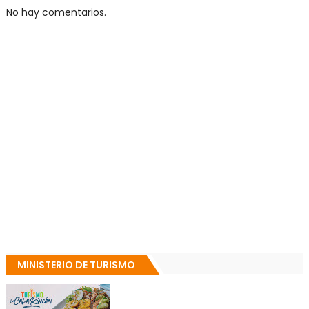
No hay comentarios.
MINISTERIO DE TURISMO