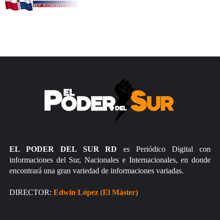
EL PODER DEL SUR RD
es Periódico Digital con
informaciones del Sur, Nacionales e Internacionales, en donde
encontrará una gran variedad de informaciones variadas.
DIRECTOR:
Edwin López (El Máster)