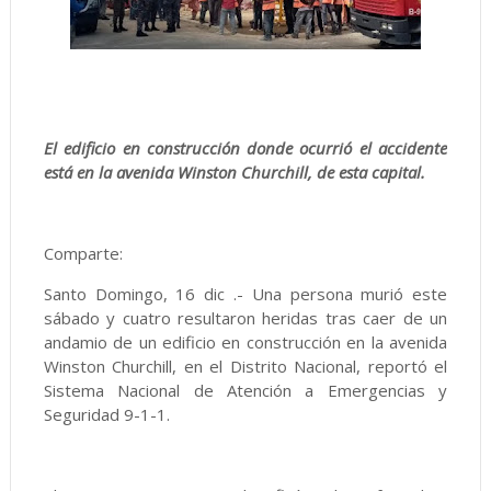
El edificio en construcción donde ocurrió el accidente
está en la avenida Winston Churchill, de esta capital.
Comparte:
Santo Domingo, 16 dic .- Una persona murió este
sábado y cuatro resultaron heridas tras caer de un
andamio de un edificio en construcción en la avenida
Winston Churchill, en el Distrito Nacional, reportó el
Sistema Nacional de Atención a Emergencias y
Seguridad 9-1-1.