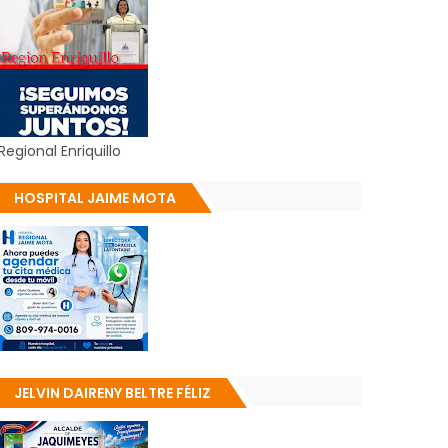
Regional Enriquillo
HOSPITAL JAIME MOTA
JELVIN DAIRENY BELTRE FÉLIZ