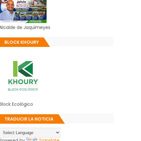
Alcalde de Jaquimeyes
BLOCK KHOURY
Block Ecológico
TRADUCIR LA NOTICIA
Powered by
Translate