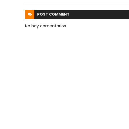
POST
COMMENT
No hay comentarios.