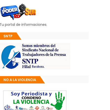
Tu portal de informaciones.
SNTP
NO A LA VIOLENCIA