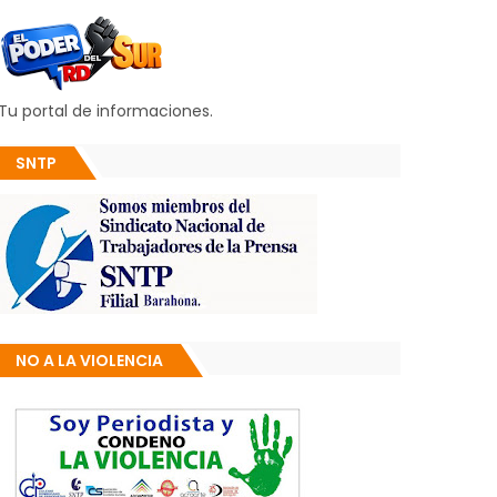
Tu portal de informaciones.
SNTP
NO A LA VIOLENCIA