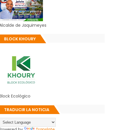
Alcalde de Jaquimeyes
BLOCK KHOURY
Block Ecológico
TRADUCIR LA NOTICIA
Powered by
Translate