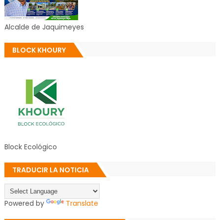
Alcalde de Jaquimeyes
BLOCK KHOURY
Block Ecológico
TRADUCIR LA NOTICIA
Powered by
Translate