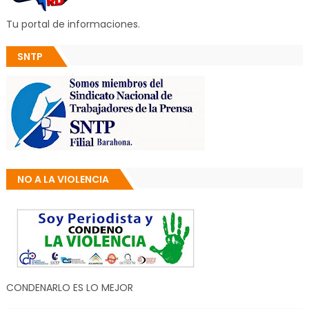
Tu portal de informaciones.
SNTP
NO A LA VIOLENCIA
CONDENARLO ES LO MEJOR