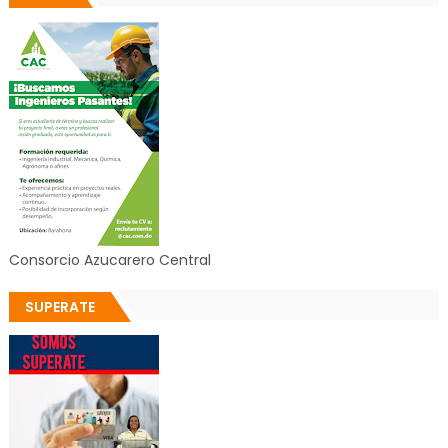
Consorcio Azucarero Central
SUPERATE