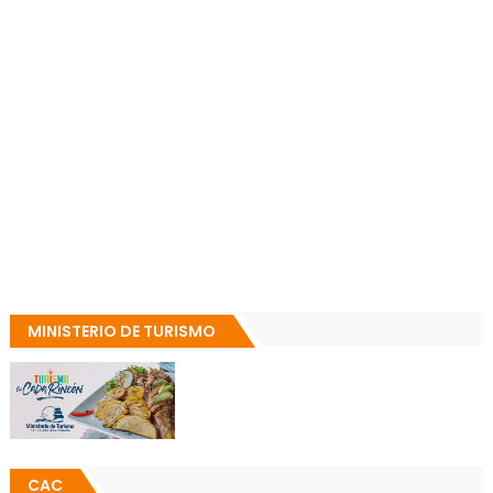
MINISTERIO DE TURISMO
CAC