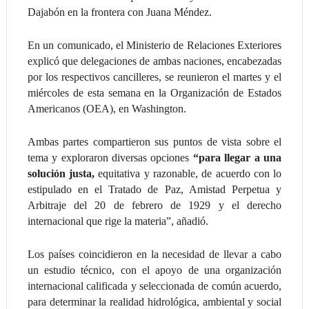
Dajabón en la frontera con Juana Méndez.
En un comunicado, el Ministerio de Relaciones Exteriores
explicó que delegaciones de ambas naciones, encabezadas
por los respectivos cancilleres, se reunieron el martes y el
miércoles de esta semana en la Organización de Estados
Americanos (OEA), en Washington.
Ambas partes compartieron sus puntos de vista sobre el
tema y exploraron diversas opciones
“para llegar a una
solución justa,
equitativa y razonable, de acuerdo con lo
estipulado en el Tratado de Paz, Amistad Perpetua y
Arbitraje del 20 de febrero de 1929 y el derecho
internacional que rige la materia”, añadió.
Los países coincidieron en la necesidad de llevar a cabo
un estudio técnico, con el apoyo de una organización
internacional calificada y seleccionada de común acuerdo,
para determinar la realidad hidrológica, ambiental y social