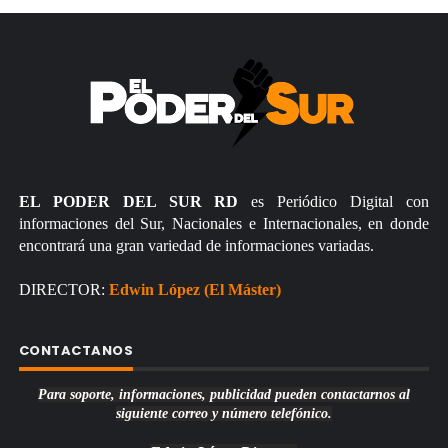
EL PODER DEL SUR RD
es Periódico Digital con
informaciones del Sur, Nacionales e Internacionales, en donde
encontrará una gran variedad de informaciones variadas.
DIRECTOR:
Edwin López (El Máster)
CONTACTANOS
Para soporte, informaciones, publicidad pueden contactarnos al
siguiente correo y número telefónico.