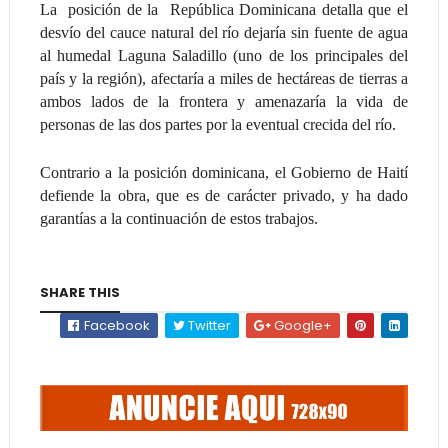
La posición de la República Dominicana detalla que el
desvío del cauce natural del río dejaría sin fuente de agua
al humedal Laguna Saladillo (uno de los principales del
país y la región), afectaría a miles de hectáreas de tierras a
ambos lados de la frontera y amenazaría la vida de
personas de las dos partes por la eventual crecida del río.
Contrario a la posición dominicana, el Gobierno de Haití
defiende la obra, que es de carácter privado, y ha dado
garantías a la continuación de estos trabajos.
SHARE THIS
Facebook
Twitter
Google+