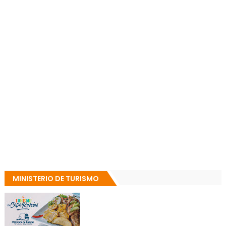
MINISTERIO DE TURISMO