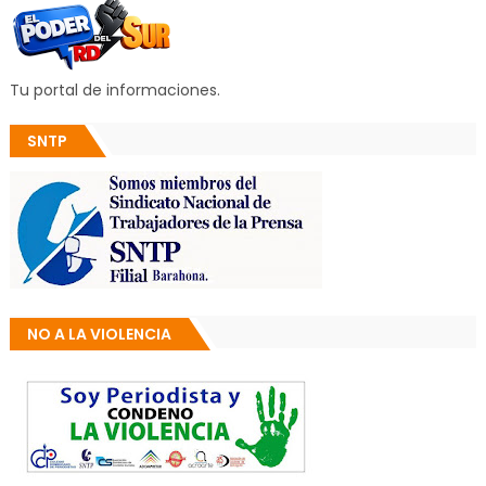
Tu portal de informaciones.
SNTP
NO A LA VIOLENCIA