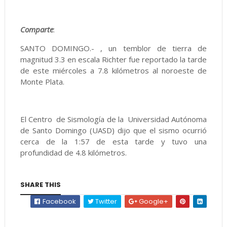
Comparte
:
SANTO DOMINGO.- , un temblor de tierra de
magnitud 3.3 en escala Richter fue reportado la tarde
de este miércoles a 7.8 kilómetros al noroeste de
Monte Plata.
El Centro de Sismología de la Universidad Autónoma
de Santo Domingo (UASD) dijo que el sismo ocurrió
cerca de la 1:57 de esta tarde y tuvo una
profundidad de 4.8 kilómetros.
SHARE THIS
Facebook
Twitter
Google+