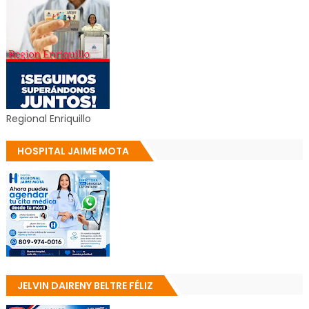
Regional Enriquillo
HOSPITAL JAIME MOTA
JELVIN DAIRENY BELTRE FÉLIZ