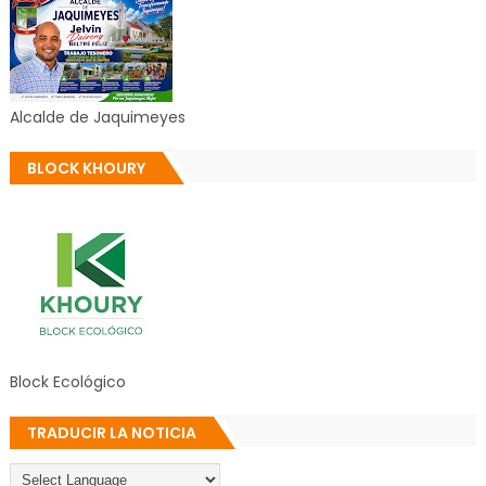
Alcalde de Jaquimeyes
BLOCK KHOURY
Block Ecológico
TRADUCIR LA NOTICIA