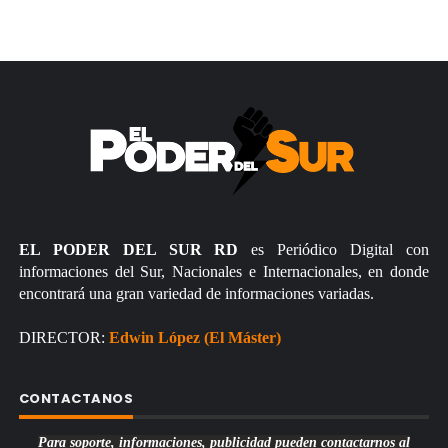
EL PODER DEL SUR RD
es Periódico Digital con
informaciones del Sur, Nacionales e Internacionales, en donde
encontrará una gran variedad de informaciones variadas.
DIRECTOR:
Edwin López (El Máster)
CONTACTANOS
Para soporte, informaciones, publicidad pueden contactarnos al