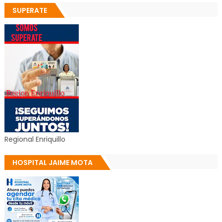
SUPERATE
Regional Enriquillo
HOSPITAL JAIME MOTA