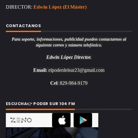
DIRECTOR:
Edwin López (El Máster)
CONTACTANOS
Para soporte, informaciones, publicidad pueden contactarnos al
siguiente correo y número telefónico.
Edwin López
Director.
Email:
elpoderdelsur23@gmail.com
Cel
: 829-984-9179
ESCUCHA👉 PODER SUR 104 FM