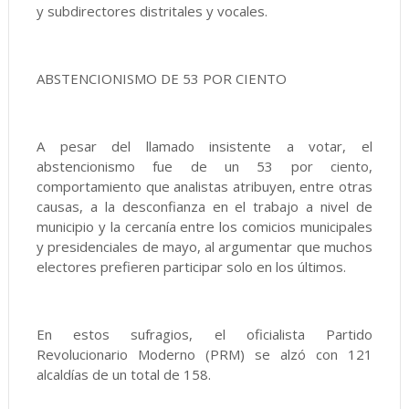
y subdirectores distritales y vocales.
ABSTENCIONISMO DE 53 POR CIENTO
A pesar del llamado insistente a votar, el
abstencionismo fue de un 53 por ciento,
comportamiento que analistas atribuyen, entre otras
causas, a la desconfianza en el trabajo a nivel de
municipio y la cercanía entre los comicios municipales
y presidenciales de mayo, al argumentar que muchos
electores prefieren participar solo en los últimos.
En estos sufragios, el oficialista Partido
Revolucionario Moderno (PRM) se alzó con 121
alcaldías de un total de 158.