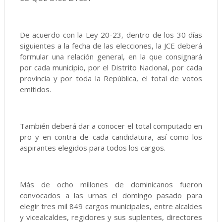
De acuerdo con la Ley 20-23, dentro de los 30 días
siguientes a la fecha de las elecciones, la JCE deberá
formular una relación general, en la que consignará
por cada municipio, por el Distrito Nacional, por cada
provincia y por toda la República, el total de votos
emitidos.
También deberá dar a conocer el total computado en
pro y en contra de cada candidatura, así como los
aspirantes elegidos para todos los cargos.
Más de ocho millones de dominicanos fueron
convocados a las urnas el domingo pasado para
elegir tres mil 849 cargos municipales, entre alcaldes
y vicealcaldes, regidores y sus suplentes, directores