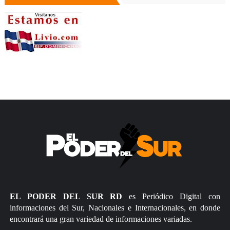
EL PODER DEL SUR RD
es Periódico Digital con
informaciones del Sur, Nacionales e Internacionales, en donde
encontrará una gran variedad de informaciones variadas.