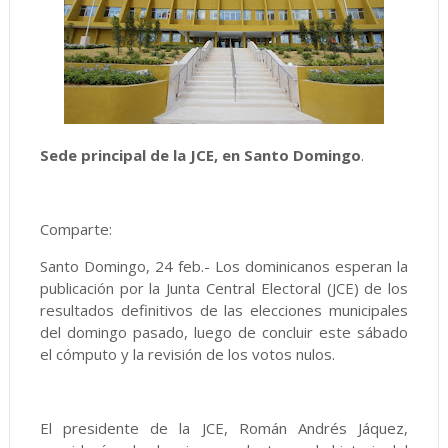
Sede principal de la JCE, en Santo Domingo
.
Comparte:
Santo Domingo, 24 feb.- Los dominicanos esperan la
publicación por la Junta Central Electoral (JCE) de los
resultados definitivos de las elecciones municipales
del domingo pasado, luego de concluir este sábado
el cómputo y la revisión de los votos nulos.
El presidente de la JCE, Román Andrés Jáquez,