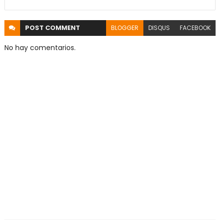
POST
COMMENT
BLOGGER
DISQUS
FACEBOOK
No hay comentarios.