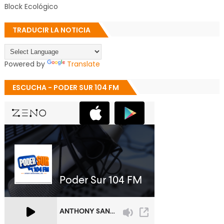
Block Ecológico
TRADUCIR LA NOTICIA
Powered by
Translate
ESCUCHA - PODER SUR 104 FM