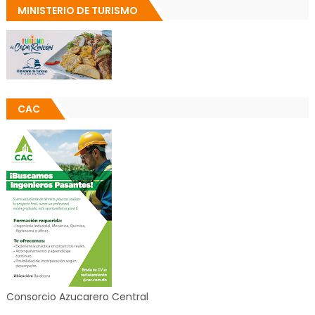
MINISTERIO DE TURISMO
CAC
Consorcio Azucarero Central