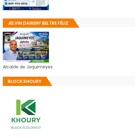
JELVIN DAIRENY BELTRE FÉLIZ
Alcalde de Jaquimeyes
BLOCK KHOURY