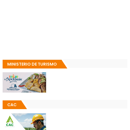
MINISTERIO DE TURISMO
CAC