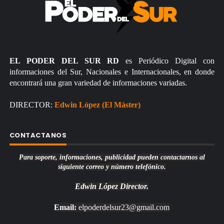
EL PODER DEL SUR RD
es Periódico Digital con
informaciones del Sur, Nacionales e Internacionales, en donde
encontrará una gran variedad de informaciones variadas.
DIRECTOR:
Edwin López (El Máster)
CONTACTANOS
Para soporte, informaciones, publicidad pueden contactarnos al
siguiente correo y número telefónico.
Edwin López
Director.
Email:
elpoderdelsur23@gmail.com