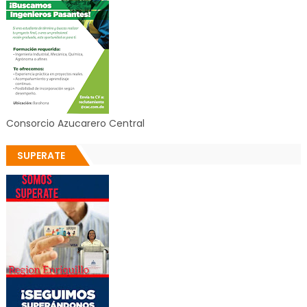
Consorcio Azucarero Central
SUPERATE