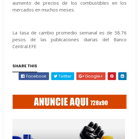
aumento de precios de los combustibles en los
mercados en muchos meses.
La tasa de cambio promedio semanal es de 58.76
pesos de las publicaciones diarias del Banco
Central.EFE
SHARE THIS
Facebook
Twitter
Google+