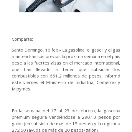
Comparte:
Santo Domingo, 16 feb.- La gasolina, el gasoil y el gas
mantendrán sus precios la próxima semana en el país
pese a las fuertes alzas en el mercado internacional,
que han llevado a tener que subsidiar los
combustibles con 661,2 millones de pesos, informó
este viernes el Ministerio de Industria, Comercio y
Mipymes.
En la semana del 17 al 23 de febrero, la gasolina
premium seguirá vendiéndose a 290.10 pesos por
galón (un subsidio de más de 15 pesos) y la regular a
272.50 (ayuda de más de 20 pesos/galón).