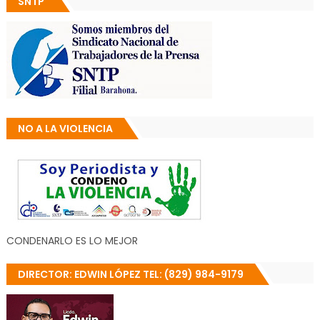
SNTP
NO A LA VIOLENCIA
CONDENARLO ES LO MEJOR
DIRECTOR: EDWIN LÓPEZ TEL: (829) 984-9179