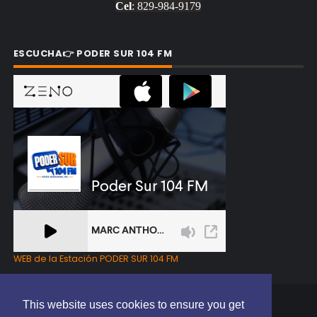
Cel
: 829-984-9179
ESCUCHA👉 PODER SUR 104 FM
WEB de la Estación PODER SUR 104 FM
This website uses cookies to ensure you get