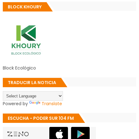
BLOCK KHOURY
Block Ecológico
TRADUCIR LA NOTICIA
Powered by
Translate
ESCUCHA - PODER SUR 104 FM