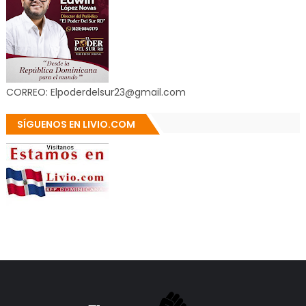
CORREO: Elpoderdelsur23@gmail.com
SÍGUENOS EN LIVIO.COM