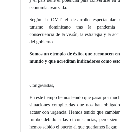
y el país tiene el potencial para convertirse en una
economía avanzada.
Según la OMT el desarrollo espectacular del
turismo dominicano tras la pandemia es
consecuencia de la visión, la estrategia y la acción
del gobierno.
Somos un ejemplo de éxito, que reconocen en el
mundo y que acreditan indicadores como estos.
Congresistas,
En este tiempo hemos tenido que pasar por muchas
situaciones complicadas que nos han obligado a
actuar con urgencia. Hemos tenido que cambiar el
rumbo debido a las circunstancias, pero siempre
hemos sabido el puerto al que queríamos llegar.