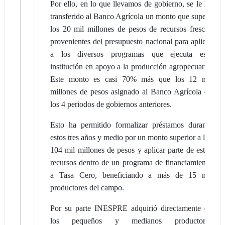
Por ello, en lo que llevamos de gobierno, se le ha
transferido al Banco Agrícola un monto que supera
los 20 mil millones de pesos de recursos frescos
provenientes del presupuesto nacional para aplicar
a los diversos programas que ejecuta esta
institución en apoyo a la producción agropecuaria.
Este monto es casi 70% más que los 12 mil
millones de pesos asignado al Banco Agrícola en
los 4 periodos de gobiernos anteriores.
Esto ha permitido formalizar préstamos durante
estos tres años y medio por un monto superior a los
104 mil millones de pesos y aplicar parte de estos
recursos dentro de un programa de financiamiento
a Tasa Cero, beneficiando a más de 15 mil
productores del campo.
Por su parte INESPRE adquirió directamente de
los pequeños y medianos productores