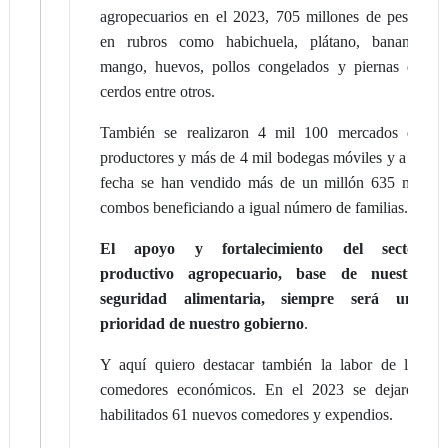
agropecuarios en el 2023, 705 millones de pesos
en rubros como habichuela, plátano, banano,
mango, huevos, pollos congelados y piernas de
cerdos entre otros.
También se realizaron 4 mil 100 mercados de
productores y más de 4 mil bodegas móviles y a la
fecha se han vendido más de un millón 635 mil
combos beneficiando a igual número de familias.
El apoyo y fortalecimiento del sector
productivo agropecuario, base de nuestra
seguridad alimentaria, siempre será una
prioridad de nuestro gobierno
.
Y aquí quiero destacar también la labor de los
comedores económicos. En el 2023 se dejaron
habilitados 61 nuevos comedores y expendios.