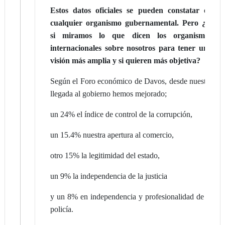
Estos datos oficiales se pueden constatar en
cualquier organismo gubernamental. Pero ¿Y
si miramos lo que dicen los organismos
internacionales sobre nosotros para tener una
visión más amplia y si quieren más objetiva?
Según el Foro económico de Davos, desde nuestra
llegada al gobierno hemos mejorado;
un 24% el índice de control de la corrupción,
un 15.4% nuestra apertura al comercio,
otro 15% la legitimidad del estado,
un 9% la independencia de la justicia
y un 8% en independencia y profesionalidad de la
policía.