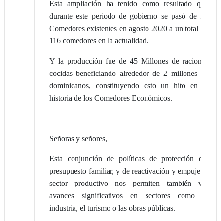
Esta ampliación ha tenido como resultado que
durante este periodo de gobierno se pasó de 36
Comedores existentes en agosto 2020 a un total de
116 comedores en la actualidad.
Y la producción fue de 45 Millones de raciones
cocidas beneficiando alrededor de 2 millones de
dominicanos, constituyendo esto un hito en la
historia de los Comedores Económicos.
Señoras y señores,
Esta conjunción de políticas de protección del
presupuesto familiar, y de reactivación y empuje al
sector productivo nos permiten también ver
avances significativos en sectores como la
industria, el turismo o las obras públicas.