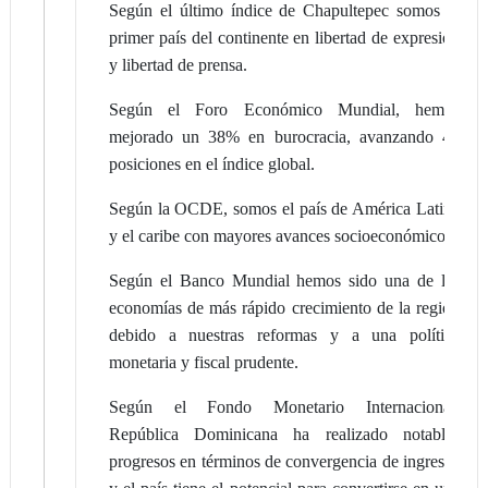
Según el último índice de Chapultepec somos el
primer país del continente en libertad de expresión
y libertad de prensa.
Según el Foro Económico Mundial, hemos
mejorado un 38% en burocracia, avanzando 42
posiciones en el índice global.
Según la OCDE, somos el país de América Latina
y el caribe con mayores avances socioeconómicos.
Según el Banco Mundial hemos sido una de las
economías de más rápido crecimiento de la región
debido a nuestras reformas y a una política
monetaria y fiscal prudente.
Según el Fondo Monetario Internacional,
República Dominicana ha realizado notables
progresos en términos de convergencia de ingresos