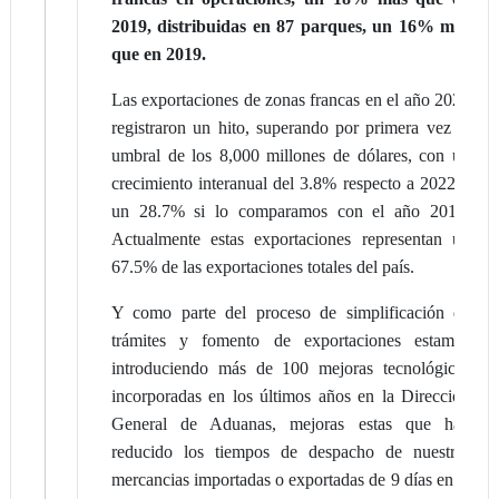
2019, distribuidas en 87 parques, un 16% más
que en 2019.
Las exportaciones de zonas francas en el año 2023
registraron un hito, superando por primera vez el
umbral de los 8,000 millones de dólares, con un
crecimiento interanual del 3.8% respecto a 2022 y
un 28.7% si lo comparamos con el año 2019.
Actualmente estas exportaciones representan un
67.5% de las exportaciones totales del país.
Y como parte del proceso de simplificación de
trámites y fomento de exportaciones estamos
introduciendo más de 100 mejoras tecnológicas
incorporadas en los últimos años en la Dirección
General de Aduanas, mejoras estas que han
reducido los tiempos de despacho de nuestras
mercancias importadas o exportadas de 9 días en el