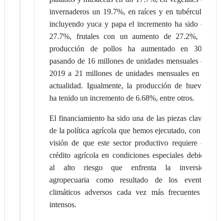
invernaderos un 19.7%, en raíces y en tubérculos
incluyendo yuca y papa el incremento ha sido de
27.7%, frutales con un aumento de 27.2%, la
producción de pollos ha aumentado en 30%
pasando de 16 millones de unidades mensuales en
2019 a 21 millones de unidades mensuales en la
actualidad. Igualmente, la producción de huevos
ha tenido un incremento de 6.68%, entre otros.
El financiamiento ha sido una de las piezas claves
de la política agrícola que hemos ejecutado, con la
visión de que este sector productivo requiere de
crédito agrícola en condiciones especiales debido
al alto riesgo que enfrenta la inversión
agropecuaria como resultado de los eventos
climáticos adversos cada vez más frecuentes e
intensos.