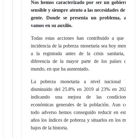
Nos hemos caracterizado por ser un gobierno
sensible y siempre atento a las necesidades de la
gente. Donde se presenta un problema, allí
vamos en su auxilio.
Todas estas acciones han contribuido a que la
incidencia de la pobreza monetaria sea hoy menor
a la registrada antes de la crisis sanitaria, a
diferencia de la mayor parte de los países del
mundo, en que ha aumentado.
La pobreza monetaria a nivel nacional ha
disminuido del 25.8% en 2019 al 23% en 2023,
indicando una mejora de las condiciones
económicas generales de la población. Aun con
todo adverso hemos conseguido reducir en estos
años los índices de pobreza y situarlos en los más
bajos de la historia.