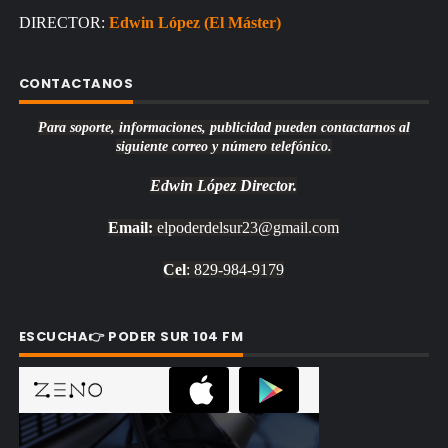
DIRECTOR:
Edwin López (El Máster)
CONTACTANOS
Para soporte, informaciones, publicidad pueden contactarnos al
siguiente correo y número telefónico.
Edwin López
Director.
Email:
elpoderdelsur23@gmail.com
Cel
: 829-984-9179
ESCUCHA👉 PODER SUR 104 FM