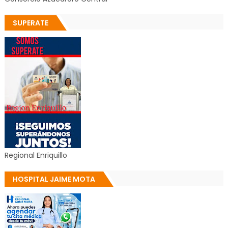
SUPERATE
Regional Enriquillo
HOSPITAL JAIME MOTA