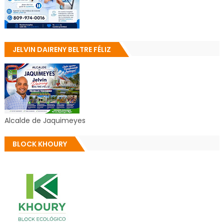
JELVIN DAIRENY BELTRE FÉLIZ
Alcalde de Jaquimeyes
BLOCK KHOURY