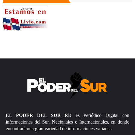
EL PODER DEL SUR RD
es Periódico Digital con
informaciones del Sur, Nacionales e Internacionales, en donde
encontrará una gran variedad de informaciones variadas.