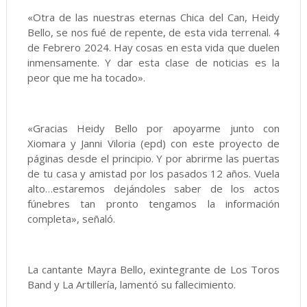
«Otra de las nuestras eternas Chica del Can, Heidy
Bello, se nos fué de repente, de esta vida terrenal. 4
de Febrero 2024. Hay cosas en esta vida que duelen
inmensamente. Y dar esta clase de noticias es la
peor que me ha tocado».
«Gracias Heidy Bello por apoyarme junto con
Xiomara y Janni Viloria (epd) con este proyecto de
páginas desde el principio. Y por abrirme las puertas
de tu casa y amistad por los pasados 12 años. Vuela
alto…estaremos dejándoles saber de los actos
fúnebres tan pronto tengamos la información
completa», señaló.
La cantante Mayra Bello, exintegrante de Los Toros
Band y La Artillería, lamentó su fallecimiento.