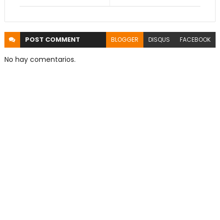
POST
COMMENT
BLOGGER
DISQUS
FACEBOOK
No hay comentarios.