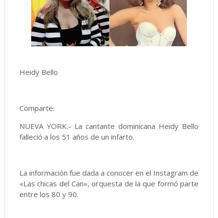
Heidy Bello
Comparte:
NUEVA YORK.- La cantante dominicana Heidy Bello
falleció a los 51 años de un infarto.
La información fue dada a conocer en el Instagram de
«Las chicas del Can», orquesta de la que formó parte
entre los 80 y 90.