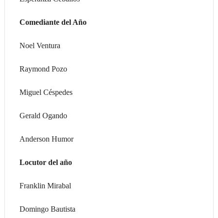
Comediante del Año
Noel Ventura
Raymond Pozo
Miguel Céspedes
Gerald Ogando
Anderson Humor
Locutor del año
Franklin Mirabal
Domingo Bautista