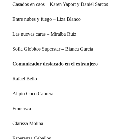
Casados en caos – Karen Yaport y Daniel Sarcos
Entre nubes y fuego – Liza Blanco
Las nuevas caras – Miralba Ruiz
Sofía Globitos Superstar – Bianca García
Comunicador destacado en el extranjero
Rafael Bello
Alipio Coco Cabrera
Francisca
Clarissa Molina
Esperanza Ceballos