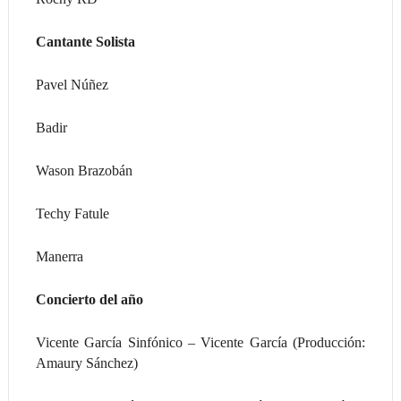
Cantante Solista
Pavel Núñez
Badir
Wason Brazobán
Techy Fatule
Manerra
Concierto del año
Vicente García Sinfónico – Vicente García (Producción:
Amaury Sánchez)