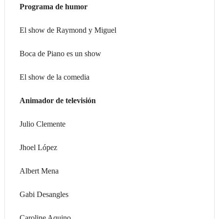
Programa de humor
El show de Raymond y Miguel
Boca de Piano es un show
El show de la comedia
Animador de televisión
Julio Clemente
Jhoel López
Albert Mena
Gabi Desangles
Caroline Aquino