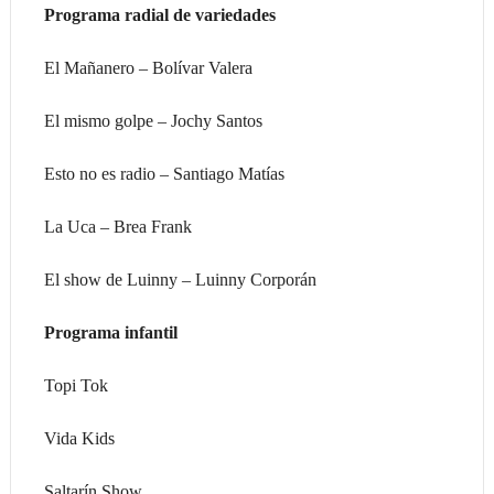
Programa radial de variedades
El Mañanero – Bolívar Valera
El mismo golpe – Jochy Santos
Esto no es radio – Santiago Matías
La Uca – Brea Frank
El show de Luinny – Luinny Corporán
Programa infantil
Topi Tok
Vida Kids
Saltarín Show