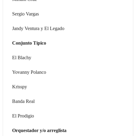
Sergio Vargas
Jandy Ventura y El Legado
Conjunto Típico
El Blachy
Yovanny Polanco
Krisspy
Banda Real
El Prodigio
Orquestador y/o arreglista