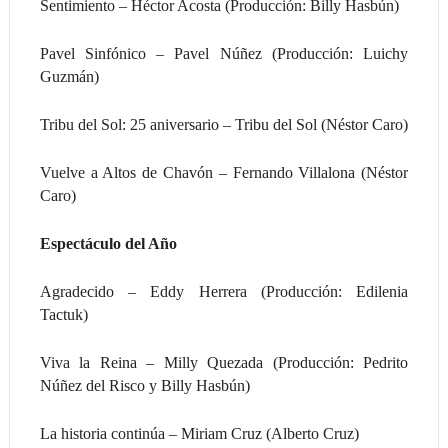
Sentimiento – Héctor Acosta (Producción: Billy Hasbún)
Pavel Sinfónico – Pavel Núñez (Producción: Luichy
Guzmán)
Tribu del Sol: 25 aniversario – Tribu del Sol (Néstor Caro)
Vuelve a Altos de Chavón – Fernando Villalona (Néstor
Caro)
Espectáculo del Año
Agradecido – Eddy Herrera (Producción: Edilenia
Tactuk)
Viva la Reina – Milly Quezada (Producción: Pedrito
Núñez del Risco y Billy Hasbún)
La historia continúa – Miriam Cruz (Alberto Cruz)