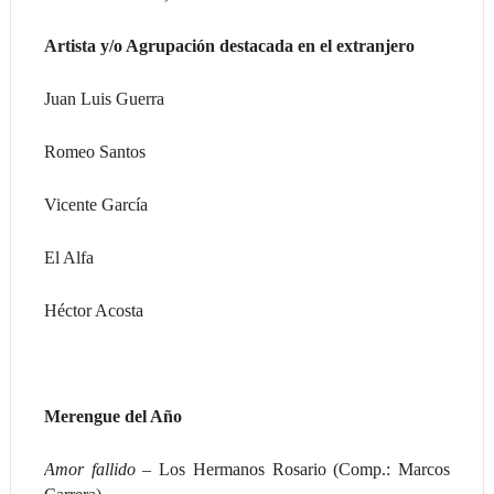
Artista y/o Agrupación destacada en el extranjero
Juan Luis Guerra
Romeo Santos
Vicente García
El Alfa
Héctor Acosta
Merengue del Año
Amor fallido –
Los Hermanos Rosario (Comp.: Marcos