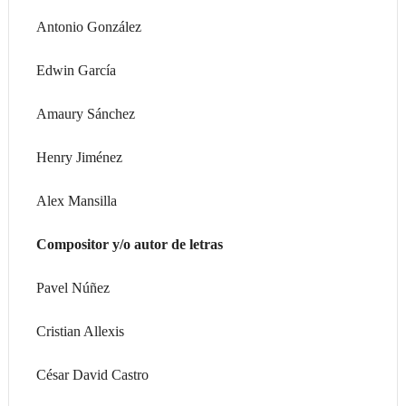
Antonio González
Edwin García
Amaury Sánchez
Henry Jiménez
Alex Mansilla
Compositor y/o autor de letras
Pavel Núñez
Cristian Allexis
César David Castro