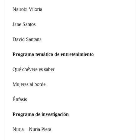
Nairobi Viloria
Jane Santos
David Santana
Programa temático de entretenimiento
Qué chévere es saber
Mujeres al borde
Énfasis
Programa de investigación
Nuria – Nuria Piera