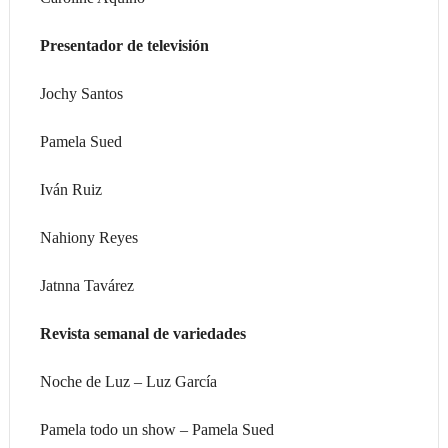
Presentador de televisión
Jochy Santos
Pamela Sued
Iván Ruiz
Nahiony Reyes
Jatnna Tavárez
Revista semanal de variedades
Noche de Luz – Luz García
Pamela todo un show – Pamela Sued