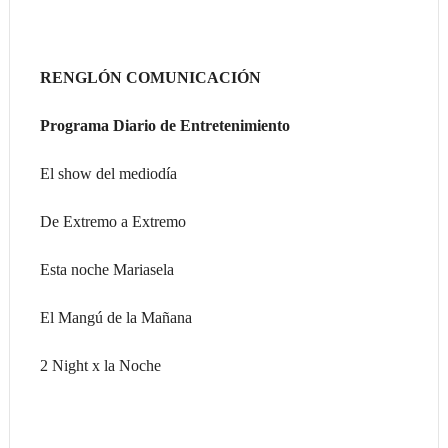
RENGLÓN COMUNICACIÓN
Programa Diario de Entretenimiento
El show del mediodía
De Extremo a Extremo
Esta noche Mariasela
El Mangú de la Mañana
2 Night x la Noche