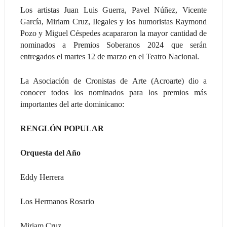
Los artistas Juan Luis Guerra, Pavel Núñez, Vicente
García, Miriam Cruz, Ilegales y los humoristas Raymond
Pozo y Miguel Céspedes acapararon la mayor cantidad de
nominados a Premios Soberanos 2024 que serán
entregados el martes 12 de marzo en el Teatro Nacional.
La Asociación de Cronistas de Arte (Acroarte) dio a
conocer todos los nominados para los premios más
importantes del arte dominicano:
RENGLÓN POPULAR
Orquesta del Año
Eddy Herrera
Los Hermanos Rosario
Miriam Cruz