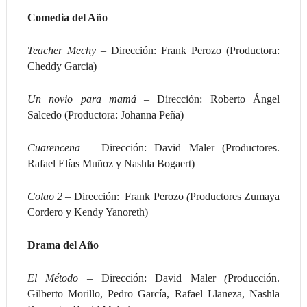
Comedia del Año
Teacher Mechy
– Dirección: Frank Perozo (Productora:
Cheddy Garcia)
Un novio para mamá –
Dirección: Roberto Ángel
Salcedo (Productora: Johanna Peña)
Cuarencena –
Dirección: David Maler (Productores.
Rafael Elías Muñoz y Nashla Bogaert)
Colao 2 –
Dirección: Frank Perozo
(
Productores Zumaya
Cordero y Kendy Yanoreth)
Drama del Año
El Método –
Dirección: David Maler
(
Producción.
Gilberto Morillo, Pedro García, Rafael Llaneza, Nashla