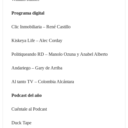
Programa digital
Clic Inmobiliaria – René Castillo
Kiskeya Life – Alec Corday
Politiqueando RD – Manolo Ozuna y Anabel Alberto
Andariego – Gary de Arriba
Al tanto TV – Colombia Alcántara
Podcast del año
Cuéntale al Podcast
Duck Tape