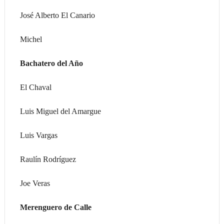
José Alberto El Canario
Michel
Bachatero del Año
El Chaval
Luis Miguel del Amargue
Luis Vargas
Raulín Rodríguez
Joe Veras
Merenguero de Calle