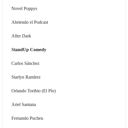
Novel Poppys
Abriendo el Podcast
After Dark
StandUp Comedy
Carlos Sánchez
Starlyn Ramírez
Orlando Toribio (El Pío)
Ariel Santana
Fernando Pucheu