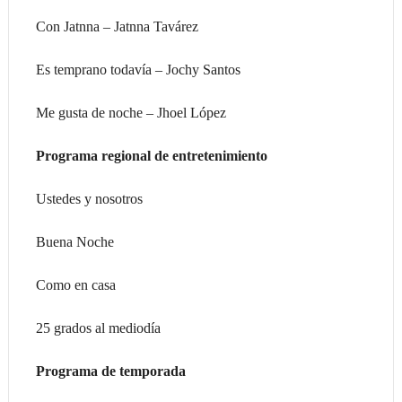
Con Jatnna – Jatnna Tavárez
Es temprano todavía – Jochy Santos
Me gusta de noche – Jhoel López
Programa regional de entretenimiento
Ustedes y nosotros
Buena Noche
Como en casa
25 grados al mediodía
Programa de temporada