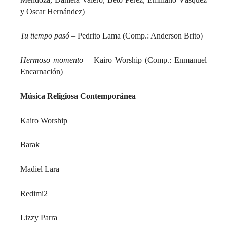
y Oscar Hernández)
Tu tiempo pasó –
Pedrito Lama (Comp.: Anderson Brito)
Hermoso momento –
Kairo Worship (Comp.: Enmanuel
Encarnación)
Música Religiosa Contemporánea
Kairo Worship
Barak
Madiel Lara
Redimi2
Lizzy Parra