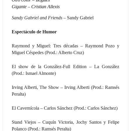
Gigante –
Cristian Allexis
Sandy Gabriel and Friends –
Sandy Gabriel
Espectáculo de Humor
Raymond y Miguel: Tres décadas – Raymond Pozo y
Miguel Céspedes (Prod.: Alberto Cruz)
El show de la González-Full Edition – La González
(Prod.: Ismael Almonte)
Irving Alberti, The Show – Irving Alberti (Prod.: Ramsés
Peralta)
El Cavernícola – Carlos Sánchez (Prod.: Carlos Sánchez)
Stand Viejos – Cuquín Victoria, Jochy Santos y Felipe
Polanco (Prod.: Ramsés Peralta)