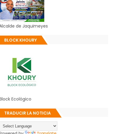
Alcalde de Jaquimeyes
BLOCK KHOURY
Block Ecológico
TRADUCIR LA NOTICIA
Powered by
Translate