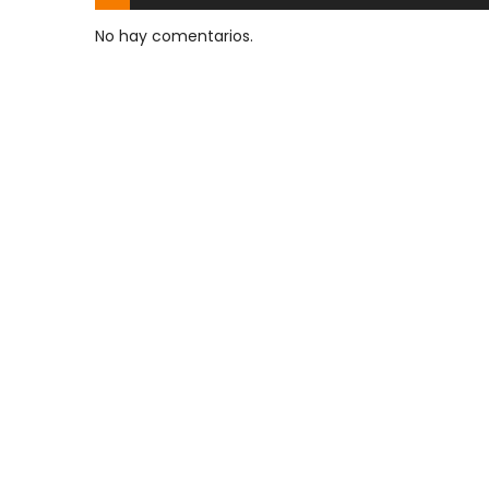
No hay comentarios.