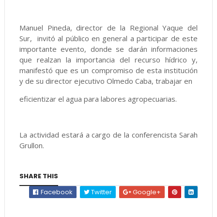
Manuel Pineda, director de la Regional Yaque del
Sur, invitó al público en general a participar de este
importante evento, donde se darán informaciones
que realzan la importancia del recurso hídrico y,
manifestó que es un compromiso de esta institución
y de su director ejecutivo Olmedo Caba, trabajar en
eficientizar el agua para labores agropecuarias.
La actividad estará a cargo de la conferencista Sarah
Grullon.
SHARE THIS
Facebook
Twitter
Google+