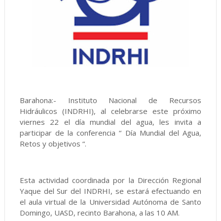
Barahona:- Instituto Nacional de Recursos
Hidráulicos (INDRHI), al celebrarse este próximo
viernes 22 el día mundial del agua, les invita a
participar de la conferencia “ Día Mundial del Agua,
Retos y objetivos “.
Esta actividad coordinada por la Dirección Regional
Yaque del Sur del INDRHI, se estará efectuando en
el aula virtual de la Universidad Autónoma de Santo
Domingo, UASD, recinto Barahona, a las 10 AM.