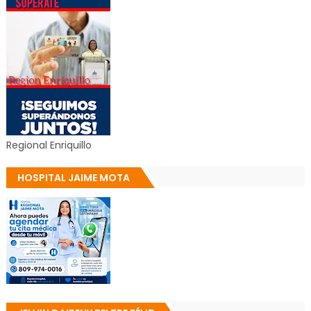
Regional Enriquillo
HOSPITAL JAIME MOTA