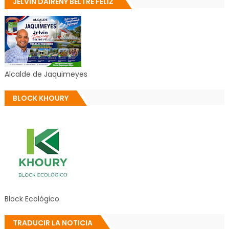
JELVIN DAIRENY BELTRE FÉLIZ
Alcalde de Jaquimeyes
BLOCK KHOURY
Block Ecológico
TRADUCIR LA NOTICIA