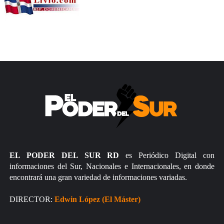
EL PODER DEL SUR RD
es Periódico Digital con
informaciones del Sur, Nacionales e Internacionales, en donde
encontrará una gran variedad de informaciones variadas.
DIRECTOR:
Edwin López (El Máster)