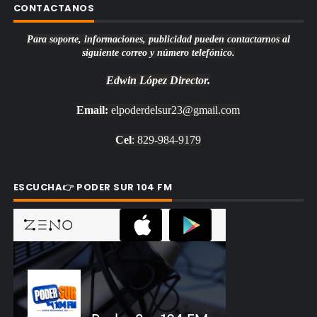
CONTACTANOS
Para soporte, informaciones, publicidad pueden contactarnos al
siguiente correo y número telefónico.
Edwin López
Director.
Email:
elpoderdelsur23@gmail.com
Cel
: 829-984-9179
ESCUCHA👉 PODER SUR 104 FM