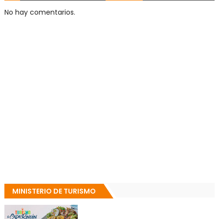
No hay comentarios.
MINISTERIO DE TURISMO