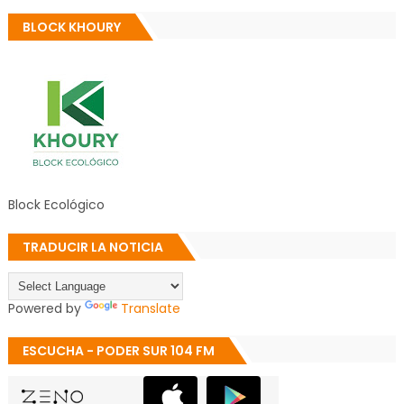
BLOCK KHOURY
Block Ecológico
TRADUCIR LA NOTICIA
Powered by
Translate
ESCUCHA - PODER SUR 104 FM