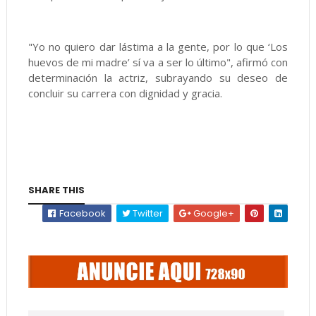
"Yo no quiero dar lástima a la gente, por lo que ‘Los
huevos de mi madre’ sí va a ser lo último", afirmó con
determinación la actriz, subrayando su deseo de
concluir su carrera con dignidad y gracia.
SHARE THIS
Facebook
Twitter
Google+