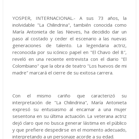
YOSPER, INTERNACIONAL.- A sus 73 años, la
inolvidable "La Chilindrina", también conocida como
María Antonieta de las Nieves, ha decidido dar un
paso al costado y ceder el escenario a las nuevas
generaciones de talento. La legendaria actriz,
reconocida por su icónico papel en "El Chavo del 8″,
reveló en una reciente entrevista con el diario "El
Colombiano" que la obra de teatro "Los huevos de mi
madre" marcará el cierre de su exitosa carrera.
Con el mismo cariño que caracterizó su
interpretación de "La Chilindrina", María Antonieta
expresó su entusiasmo al encarnar a una mujer
sesentona en su última actuación. La veterana actriz
dejó claro que no busca generar lástima en el público
y que prefiere despedirse en el momento adecuado,
interpretando a un personaje acorde a su edad.