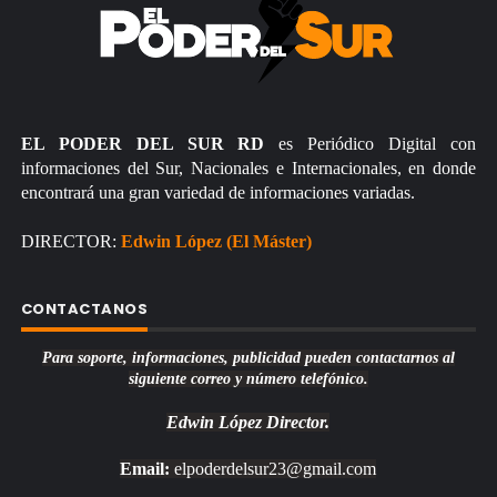
EL PODER DEL SUR RD
es Periódico Digital con
informaciones del Sur, Nacionales e Internacionales, en donde
encontrará una gran variedad de informaciones variadas.
DIRECTOR:
Edwin López (El Máster)
CONTACTANOS
Para soporte, informaciones, publicidad pueden contactarnos al
siguiente correo y número telefónico.
Edwin López
Director.
Email:
elpoderdelsur23@gmail.com