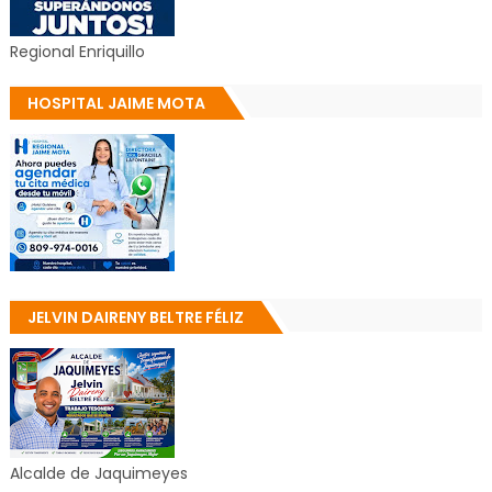
Regional Enriquillo
HOSPITAL JAIME MOTA
JELVIN DAIRENY BELTRE FÉLIZ
Alcalde de Jaquimeyes