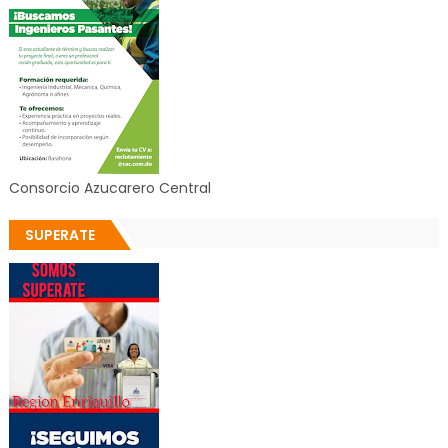
Consorcio Azucarero Central
SUPERATE