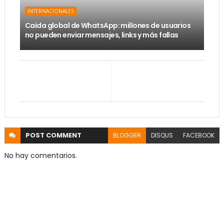
INTERNACIONALES
Caída global de WhatsApp: millones de usuarios
no pueden enviar mensajes, links y más fallas
POST
COMMENT
BLOGGER
DISQUS
FACEBOOK
No hay comentarios.