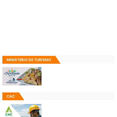
MINISTERIO DE TURISMO
CAC