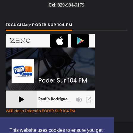
Cel
: 829-984-9179
ESCUCHA👉 PODER SUR 104 FM
WEB de la Estación PODER SUR 104 FM
This website uses cookies to ensure you get