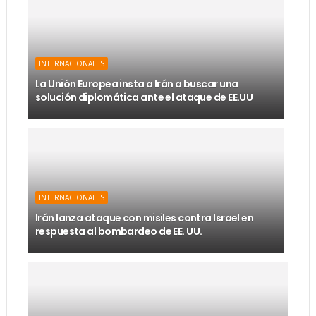
INTERNACIONALES
La Unión Europea insta a Irán a buscar una
solución diplomática ante el ataque de EE.UU
INTERNACIONALES
Irán lanza ataque con misiles contra Israel en
respuesta al bombardeo de EE. UU.