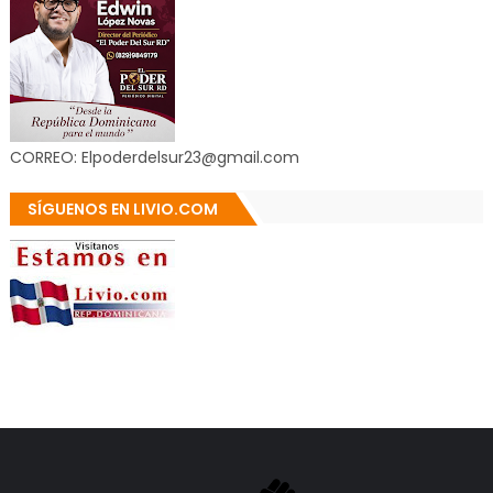
CORREO: Elpoderdelsur23@gmail.com
SÍGUENOS EN LIVIO.COM