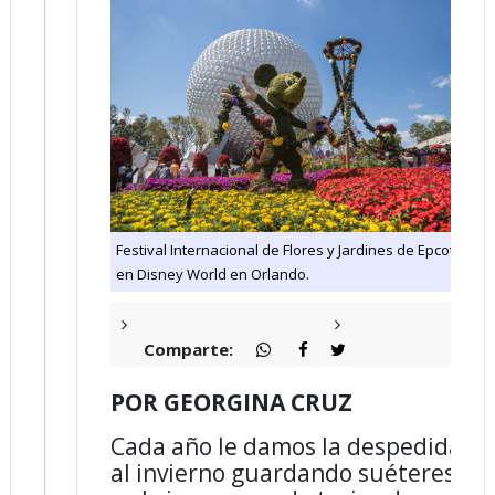
Festival Internacional de Flores y Jardines de Epcot
en Disney World en Orlando.
Comparte:
POR GEORGINA CRUZ
Cada año le damos la despedida
al invierno guardando suéteres