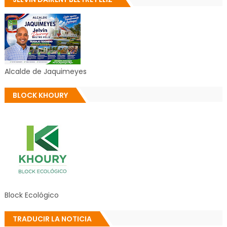
Alcalde de Jaquimeyes
BLOCK KHOURY
Block Ecológico
TRADUCIR LA NOTICIA