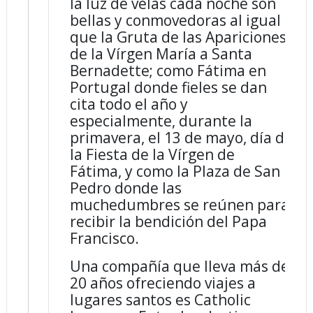
la luz de velas cada noche son
bellas y conmovedoras al igual
que la Gruta de las Apariciones
de la Vírgen María a Santa
Bernadette; como Fátima en
Portugal donde fieles se dan
cita todo el año y
especialmente, durante la
primavera, el 13 de mayo, día de
la Fiesta de la Vírgen de
Fátima,
y como la Plaza de San
Pedro donde las
muchedumbres se reúnen para
recibir la bendición del Papa
Francisco.
Una compañía que lleva más de
20 años ofreciendo viajes a
lugares santos es Catholic