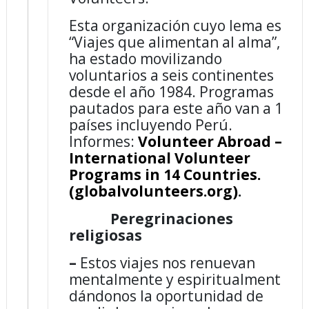
Esta organización cuyo lema es
“Viajes que alimentan al alma”,
ha estado movilizando
voluntarios a seis continentes
desde el año 1984. Programas
pautados para este año van a 14
países incluyendo Perú.
Informes:
Volunteer Abroad –
International Volunteer
Programs in 14 Countries.
(globalvolunteers.org)
.
Peregrinaciones
religiosas
–
Estos viajes nos renuevan
mentalmente y espiritualmente
dándonos la oportunidad de