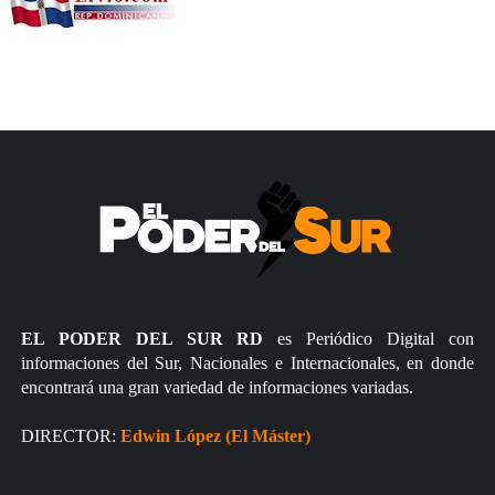
EL PODER DEL SUR RD
es Periódico Digital con
informaciones del Sur, Nacionales e Internacionales, en donde
encontrará una gran variedad de informaciones variadas.
DIRECTOR:
Edwin López (El Máster)