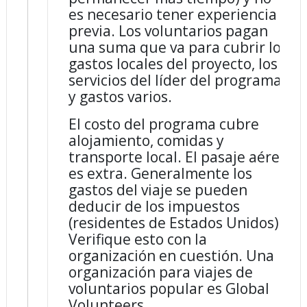
es necesario tener experiencia
previa. Los voluntarios pagan
una suma que va para cubrir los
gastos locales del proyecto, los
servicios del líder del programa
y gastos varios.
El costo del programa cubre
alojamiento, comidas y
transporte local. El pasaje aéreo
es extra. Generalmente los
gastos del viaje se pueden
deducir de los impuestos
(residentes de Estados Unidos).
Verifique esto con la
organización en cuestión. Una
organización para viajes de
voluntarios popular es Global
Volunteers.