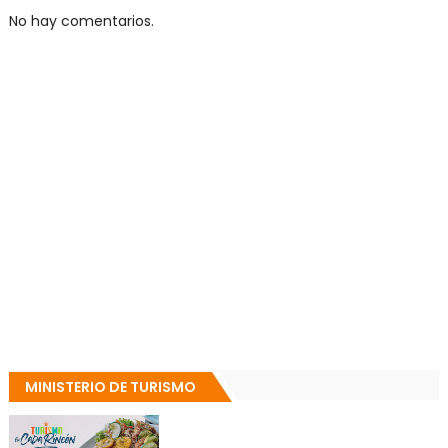
No hay comentarios.
MINISTERIO DE TURISMO