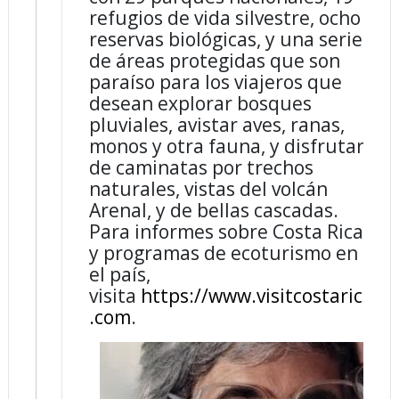
refugios de vida silvestre, ocho
reservas biológicas, y una serie
de áreas protegidas que son
paraíso para los viajeros que
desean explorar bosques
pluviales, avistar aves, ranas,
monos y otra fauna, y disfrutar
de caminatas por trechos
naturales, vistas del volcán
Arenal, y de bellas cascadas.
Para informes sobre Costa Rica
y programas de ecoturismo en
el país,
visita
https://www.visitcostarica
.com
.