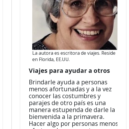
La autora es escritora de viajes. Reside
en Florida, EE.UU.
Viajes para ayudar a otros
Brindarle ayuda a personas
menos afortunadas y a la vez
conocer las costumbres y
parajes de otro país es una
manera estupenda de darle la
bienvenida a la primavera.
Hacer algo por personas menos