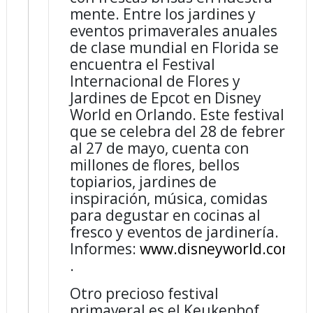
mente. Entre los jardines y
eventos primaverales anuales
de clase mundial en Florida se
encuentra el Festival
Internacional de Flores y
Jardines de Epcot en Disney
World en Orlando. Este festival,
que se celebra del 28 de febrero
al 27 de mayo, cuenta con
millones de flores, bellos
topiarios, jardines de
inspiración, música, comidas
para degustar en cocinas al
fresco y eventos de jardinería.
Informes:
www.disneyworld.com
.
Otro precioso festival
primaveral es el Keukenhof