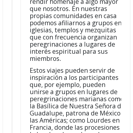
rendir homenaje a algo mayor
que nosotros. En nuestras
propias comunidades en casa
podemos afiliarnos a grupos en
iglesias, templos y mezquitas
que con frecuencia organizan
peregrinaciones a lugares de
interés espiritual para sus
miembros.
Estos viajes pueden servir de
inspiración a los participantes
que, por ejemplo, pueden
unirse a grupos en lugares de
peregrinaciones marianas como
la Basílica de Nuestra Señora de
Guadalupe, patrona de México y
las Américas; como Lourdes en
Francia, donde las procesiones a