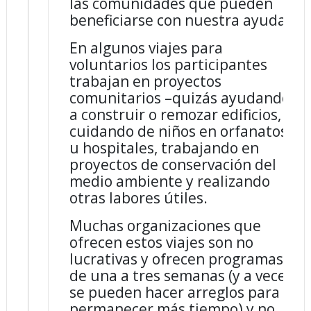
las comunidades que pueden
beneficiarse con nuestra ayuda.
En algunos viajes para
voluntarios los participantes
trabajan en proyectos
comunitarios –quizás ayudando
a construir o remozar edificios,
cuidando de niños en orfanatos
u hospitales, trabajando en
proyectos de conservación del
medio ambiente y realizando
otras labores útiles.
Muchas organizaciones que
ofrecen estos viajes son no
lucrativas y ofrecen programas
de una a tres semanas (y a veces
se pueden hacer arreglos para
permanecer más tiempo) y no