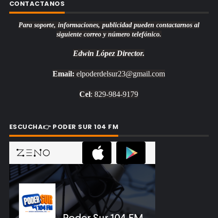
CONTACTANOS
Para soporte, informaciones, publicidad pueden contactarnos al
siguiente correo y número telefónico.
Edwin López
Director.
Email:
elpoderdelsur23@gmail.com
Cel
: 829-984-9179
ESCUCHA👉 PODER SUR 104 FM