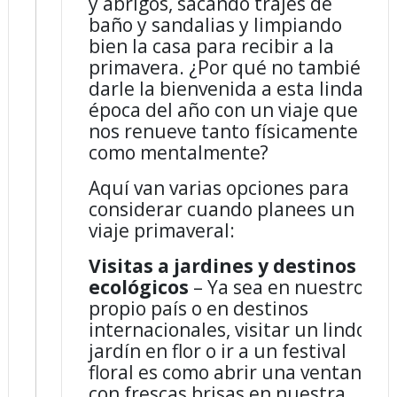
y abrigos, sacando trajes de
baño y sandalias y limpiando
bien la casa para recibir a la
primavera. ¿Por qué no también
darle la bienvenida a esta linda
época del año con un viaje que
nos renueve tanto físicamente
como mentalmente?
Aquí van varias opciones para
considerar cuando planees un
viaje primaveral:
Visitas a jardines y destinos
ecológicos
– Ya sea en nuestro
propio país o en destinos
internacionales, visitar un lindo
jardín en flor o ir a un festival
floral es como abrir una ventana
con frescas brisas en nuestra