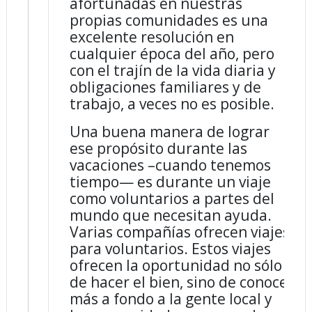
afortunadas en nuestras
propias comunidades es una
excelente resolución en
cualquier época del año, pero
con el trajín de la vida diaria y
obligaciones familiares y de
trabajo, a veces no es posible.
Una buena manera de lograr
ese propósito durante las
vacaciones –cuando tenemos
tiempo— es durante un viaje
como voluntarios a partes del
mundo que necesitan ayuda.
Varias compañías ofrecen viajes
para voluntarios. Estos viajes
ofrecen la oportunidad no sólo
de hacer el bien, sino de conocer
más a fondo a la gente local y