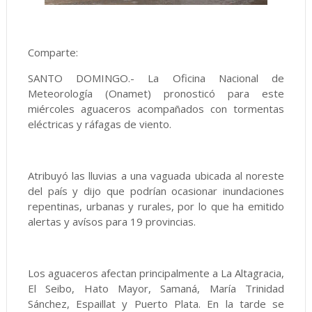
Comparte:
SANTO DOMINGO.- La Oficina Nacional de
Meteorología (Onamet) pronosticó para este
miércoles aguaceros acompañados con tormentas
eléctricas y ráfagas de viento.
Atribuyó las lluvias a una vaguada ubicada al noreste
del país y dijo que podrían ocasionar inundaciones
repentinas, urbanas y rurales, por lo que ha emitido
alertas y avísos para 19 provincias.
Los aguaceros afectan principalmente a La Altagracia,
El Seibo, Hato Mayor, Samaná, María Trinidad
Sánchez, Espaillat y Puerto Plata. En la tarde se