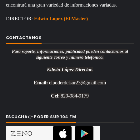
encontrará una gran variedad de informaciones variadas.
DIRECTOR:
Edwin López (El Máster)
CONTACTANOS
Para soporte, informaciones, publicidad pueden contactarnos al
siguiente correo y número telefónico.
Edwin López
Director.
Email:
elpoderdelsur23@gmail.com
Cel
: 829-984-9179
ESCUCHA👉 PODER SUR 104 FM