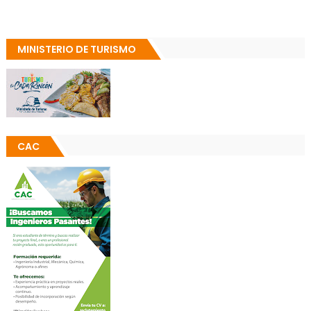
MINISTERIO DE TURISMO
CAC