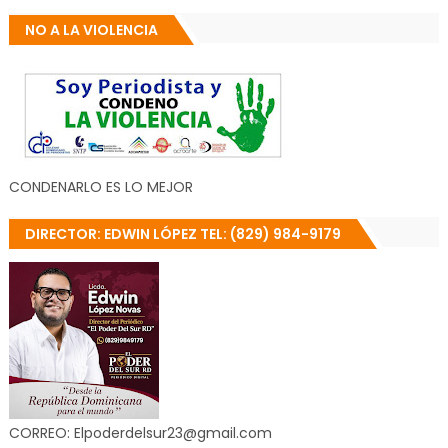
NO A LA VIOLENCIA
CONDENARLO ES LO MEJOR
DIRECTOR: EDWIN LÓPEZ TEL: (829) 984-9179
CORREO: Elpoderdelsur23@gmail.com