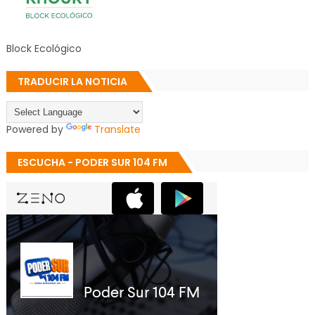
Block Ecológico
TRADUCIR LA NOTICIA
Powered by
Translate
ESCUCHA - PODER SUR 104 FM