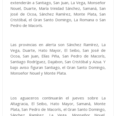
extenderán a Santiago, San Juan, La Vega, Monseñor
Nouel, Duarte, María trinidad Sánchez, Samaná, San
José de Ocoa, Sánchez Ramírez, Monte Plata, San
Cristóbal, el Gran Santo Domingo, La Romana o San
Pedro de Macorís.
Las provincias en alerta son Sánchez Ramírez, La
Vega, Duarte, Hato Mayor, El Seibo, San José de
Ocoa, San Juan, Elías Piña, San Pedro de Macorís,
Santiago Rodríguez, Dajabon, San Cristóbal y Azua. Y
bajo aviso figuran Santiago, el Gran Santo Domingo,
Monseñor Nouel y Monte Plata.
Los aguaceros continuarán el jueves sobre La
Altagracia, El Seibo, Hato Mayor, Samaná, Monte
Plata, San Pedro de Macorís, el Gran Santo Domingo,
Sánchez Ramírez, La Vega, Monseñor Nouel,