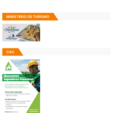
MINISTERIO DE TURISMO
CAC