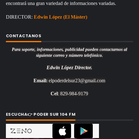
encontrará una gran variedad de informaciones variadas.
DIRECTOR:
Edwin López (El Máster)
CONTACTANOS
Para soporte, informaciones, publicidad pueden contactarnos al
siguiente correo y número telefónico.
Edwin López
Director.
Email:
elpoderdelsur23@gmail.com
Cel
: 829-984-9179
ESCUCHA👉 PODER SUR 104 FM