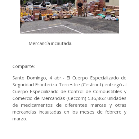
Mercancía incautada.
Comparte:
Santo Domingo, 4 abr.- El Cuerpo Especializado de
Seguridad Fronteriza Terrestre (Cesfront) entregó al
Cuerpo Especializado de Control de Combustibles y
Comercio de Mercancías (Ceccom) 536,862 unidades
de medicamentos de diferentes marcas y otras
mercancías incautadas en los meses de febrero y
marzo.