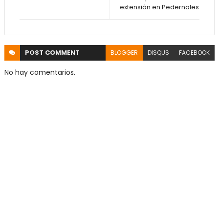
extensión en Pedernales
POST
COMMENT
BLOGGER
DISQUS
FACEBOOK
No hay comentarios.