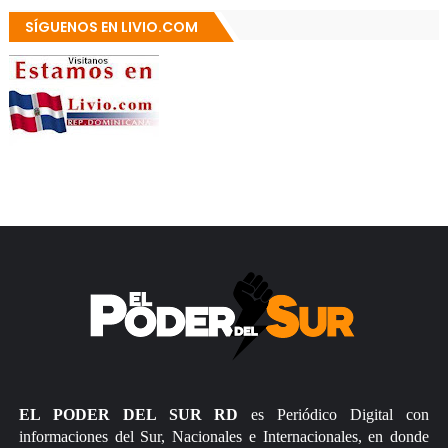
SÍGUENOS EN LIVIO.COM
EL PODER DEL SUR RD
es Periódico Digital con
informaciones del Sur, Nacionales e Internacionales, en donde