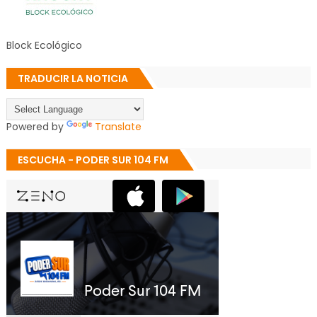
Block Ecológico
TRADUCIR LA NOTICIA
Powered by
Translate
ESCUCHA - PODER SUR 104 FM