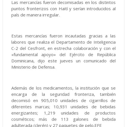
Las mercancías fueron decomisadas en los distintos
puntos fronterizos con Haití y serían introducidos al
país de manera irregular.
Estas mercancías fueron incautadas gracias a las
labores que realiza el Departamento de Inteligencia
C-2 del Cesfront, en estrecha colaboración y con el
«fundamental apoyo» del Ejército de República
Dominicana, dijo este jueves un comunicado del
Ministerio de Defensa.
Además de los medicamentos, la institución que se
encarga de la seguridad fronteriza, también
decomisó en 905,010 unidades de cigarrillos de
diferentes marcas; 10,931 unidades de bebidas
energizantes; 1,219 unidades de productos
cosméticos; más de 113 galones de bebida
adulterada (clerén) y 27 paquetes de pelo.EFE