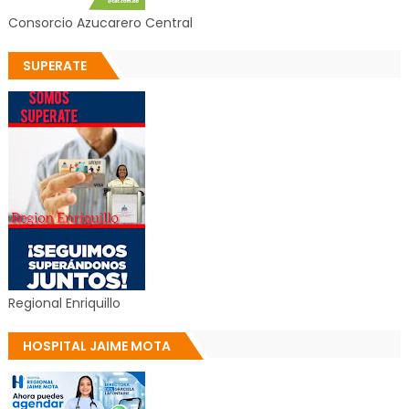
Consorcio Azucarero Central
SUPERATE
Regional Enriquillo
HOSPITAL JAIME MOTA