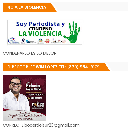
NO A LA VIOLENCIA
CONDENARLO ES LO MEJOR
DIRECTOR: EDWIN LÓPEZ TEL: (829) 984-9179
CORREO: Elpoderdelsur23@gmail.com