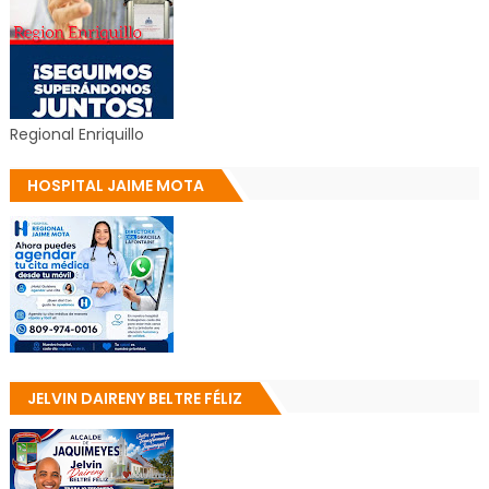
Regional Enriquillo
HOSPITAL JAIME MOTA
JELVIN DAIRENY BELTRE FÉLIZ