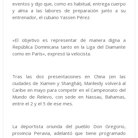
eventos y dijo que, como es habitual, entrega cuerpo
y alma a las labores de preparación junto a su
entrenador, el cubano Yassen Pérez.
«El objetivo es representar de manera digna a
República Dominicana tanto en la Liga del Diamante
como en París», expresó la velocista.
Tras las dos presentaciones en China (en las
ciudades de Xiamen y Shanghái), Marileidy volverá al
Caribe en mayo para competir en el Campeonato del
Mundo de Relevo, con sede en Nassau, Bahamas,
entre el 2 y el 5 de ese mes.
La deportista oriunda del pueblo Don Gregorio,
provincia Peravia, adelantó que tiene programado