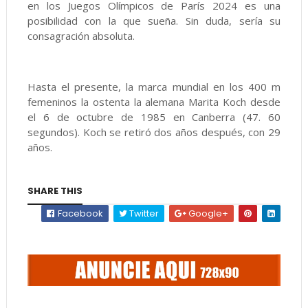
en los Juegos Olímpicos de París 2024 es una
posibilidad con la que sueña. Sin duda, sería su
consagración absoluta.
Hasta el presente, la marca mundial en los 400 m
femeninos la ostenta la alemana Marita Koch desde
el 6 de octubre de 1985 en Canberra (47. 60
segundos). Koch se retiró dos años después, con 29
años.
SHARE THIS
Facebook
Twitter
Google+