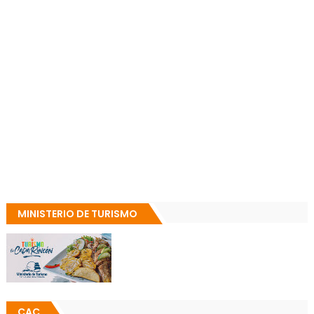
MINISTERIO DE TURISMO
CAC