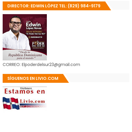
DIRECTOR: EDWIN LÓPEZ TEL: (829) 984-9179
CORREO: Elpoderdelsur23@gmail.com
SÍGUENOS EN LIVIO.COM