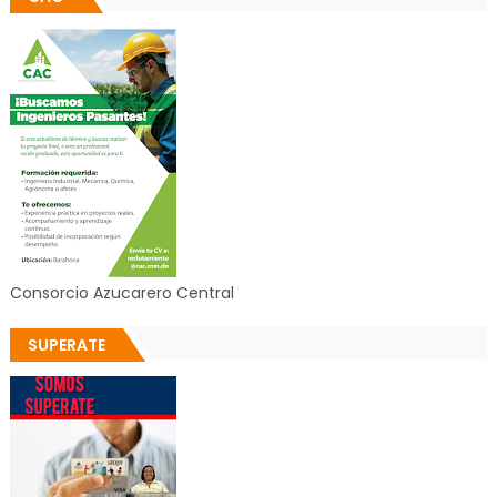
Consorcio Azucarero Central
SUPERATE