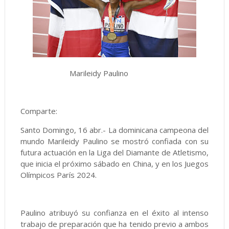
Marileidy Paulino
Comparte:
Santo Domingo, 16 abr.- La dominicana campeona del
mundo Marileidy Paulino se mostró confiada con su
futura actuación en la Liga del Diamante de Atletismo,
que inicia el próximo sábado en China, y en los Juegos
Olímpicos París 2024.
Paulino atribuyó su confianza en el éxito al intenso
trabajo de preparación que ha tenido previo a ambos