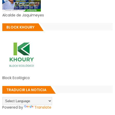
Alcalde de Jaquimeyes
BLOCK KHOURY
Block Ecológico
TRADUCIR LA NOTICIA
Powered by
Translate