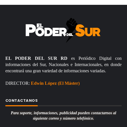
EL PODER DEL SUR RD
es Periódico Digital con
informaciones del Sur, Nacionales e Internacionales, en donde
encontrará una gran variedad de informaciones variadas.
DIRECTOR:
Edwin López (El Máster)
CONTACTANOS
Para soporte, informaciones, publicidad pueden contactarnos al
siguiente correo y número telefónico.