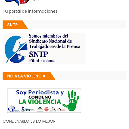
Tu portal de informaciones.
SNTP
NO A LA VIOLENCIA
CONDENARLO ES LO MEJOR