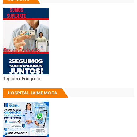
Regional Enriquillo
HOSPITAL JAIME MOTA