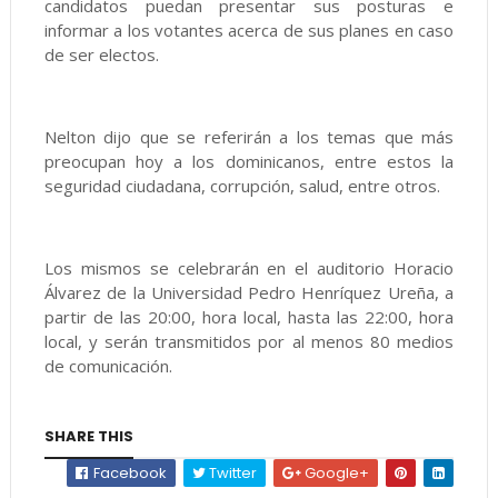
candidatos puedan presentar sus posturas e
informar a los votantes acerca de sus planes en caso
de ser electos.
Nelton dijo que se referirán a los temas que más
preocupan hoy a los dominicanos, entre estos la
seguridad ciudadana, corrupción, salud, entre otros.
Los mismos se celebrarán en el auditorio Horacio
Álvarez de la Universidad Pedro Henríquez Ureña, a
partir de las 20:00, hora local, hasta las 22:00, hora
local, y serán transmitidos por al menos 80 medios
de comunicación.
SHARE THIS
Facebook
Twitter
Google+