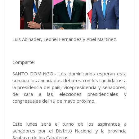
Luis Abinader, Leonel Fernández y Abel Martínez
Comparte:
SANTO DOMINGO.- Los dominicanos esperan esta
semana los anunciados debates con los candidatos a
la presidencia del país, vicepresidencia y senadores,
de cara a las elecciones presidenciales y
congresuales del 19 de mayo próximo.
Este lunes será el turno de los aspirantes a
senadores por el Distrito Nacional y la provincia
Santiago de los Caballeros.