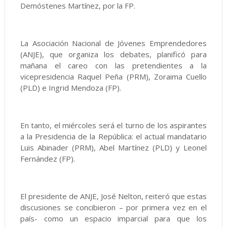
Demóstenes Martínez, por la FP.
La Asociación Nacional de Jóvenes Emprendedores
(ANJE), que organiza los debates, planificó para
mañana el careo con las pretendientes a la
vicepresidencia Raquel Peña (PRM), Zoraima Cuello
(PLD) e Ingrid Mendoza (FP).
En tanto, el miércoles será el turno de los aspirantes
a la Presidencia de la República: el actual mandatario
Luis Abinader (PRM), Abel Martínez (PLD) y Leonel
Fernández (FP).
El presidente de ANJE, José Nelton, reiteró que estas
discusiones se concibieron – por primera vez en el
país- como un espacio imparcial para que los