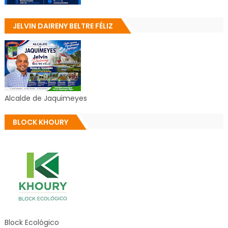
JELVIN DAIRENY BELTRE FÉLIZ
Alcalde de Jaquimeyes
BLOCK KHOURY
Block Ecológico