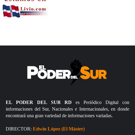
EL PODER DEL SUR RD
es Periódico Digital con
informaciones del Sur, Nacionales e Internacionales, en donde
encontrará una gran variedad de informaciones variadas.
DIRECTOR:
Edwin López (El Máster)