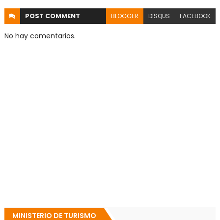
POST
COMMENT
BLOGGER
DISQUS
FACEBOOK
No hay comentarios.
MINISTERIO DE TURISMO