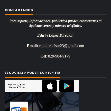
CONTACTANOS
Para soporte, informaciones, publicidad pueden contactarnos al
siguiente correo y número telefónico.
Edwin López
Director.
Email:
elpoderdelsur23@gmail.com
Cel
: 829-984-9179
ESCUCHA👉 PODER SUR 104 FM