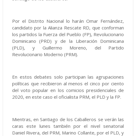
Por el Distrito Nacional lo harán Omar Fernández,
candidato por la Alianza Rescate RD, que conforman
los partidos la Fuerza del Pueblo (FP), Revolucionario
Dominicano (PRD) y de la Liberación Dominicana
(PLD), y Guillermo Moreno, del Partido
Revolucionario Moderno (PRM).
En estos debates solo participan las agrupaciones
políticas que recibieron al menos el cinco por ciento
del voto popular en los comicios presidenciales de
2020, en este caso el oficialista PRM, el PLD y la FP.
Mientras, en Santiago de los Caballeros se verán las
caras este lunes también por el nivel senatorial
Daniel Rivera, del PRM, Marino Collante, por el PLD, y