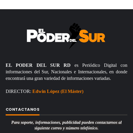
EL PODER DEL SUR RD
es Periódico Digital con
informaciones del Sur, Nacionales e Internacionales, en donde
encontrará una gran variedad de informaciones variadas.
DIRECTOR:
Edwin López (El Máster)
CONTACTANOS
Para soporte, informaciones, publicidad pueden contactarnos al
siguiente correo y número telefónico.