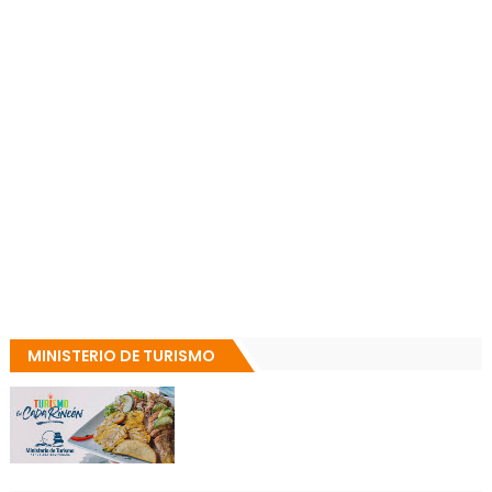
MINISTERIO DE TURISMO