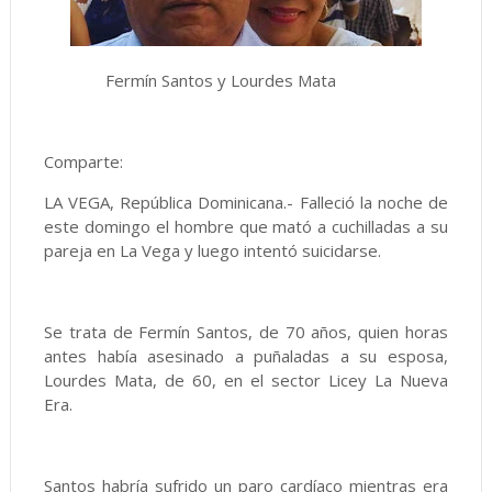
Fermín Santos y Lourdes Mata
Comparte:
LA VEGA, República Dominicana.- Falleció la noche de
este domingo el hombre que mató a cuchilladas a su
pareja en La Vega y luego intentó suicidarse.
Se trata de Fermín Santos, de 70 años, quien horas
antes había asesinado a puñaladas a su esposa,
Lourdes Mata, de 60, en el sector Licey La Nueva
Era.
Santos habría sufrido un paro cardíaco mientras era