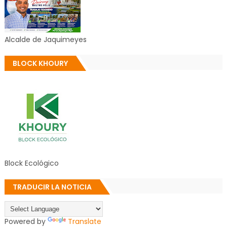
Alcalde de Jaquimeyes
BLOCK KHOURY
Block Ecológico
TRADUCIR LA NOTICIA
Powered by
Translate