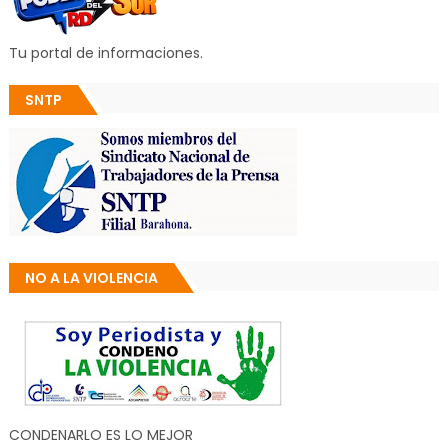
Tu portal de informaciones.
SNTP
NO A LA VIOLENCIA
CONDENARLO ES LO MEJOR