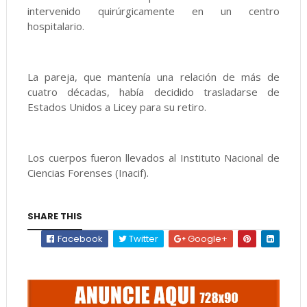
intervenido quirúrgicamente en un centro
hospitalario.
La pareja, que mantenía una relación de más de
cuatro décadas, había decidido trasladarse de
Estados Unidos a Licey para su retiro.
Los cuerpos fueron llevados al Instituto Nacional de
Ciencias Forenses (Inacif).
SHARE THIS
Facebook
Twitter
Google+