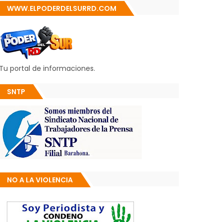
WWW.ELPODERDELSURRD.COM
Tu portal de informaciones.
SNTP
NO A LA VIOLENCIA