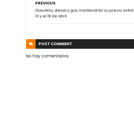
PREVIOUS
Gasolina, diésel y gas mantendrán su precio entre
13 y el 19 de abril
POST
COMMENT
No hay comentarios.