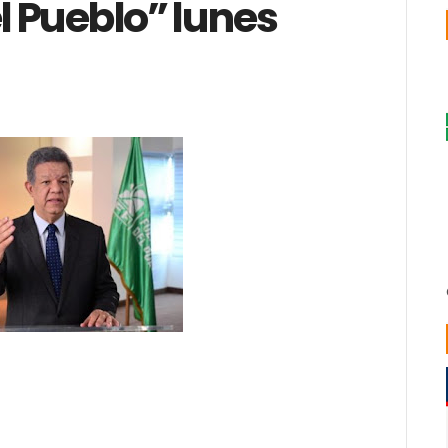
l Pueblo” lunes