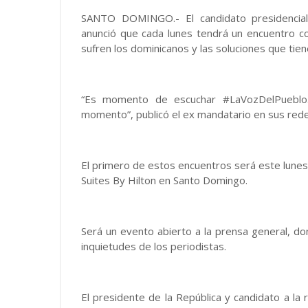
SANTO DOMINGO.- El candidato presidencial 
anunció que cada lunes tendrá un encuentro c
sufren los dominicanos y las soluciones que tien
“Es momento de escuchar #LaVozDelPueblo
momento”, publicó el ex mandatario en sus rede
El primero de estos encuentros será este lunes 
Suites By Hilton en Santo Domingo.
Será un evento abierto a la prensa general, d
inquietudes de los periodistas.
El presidente de la República y candidato a la 