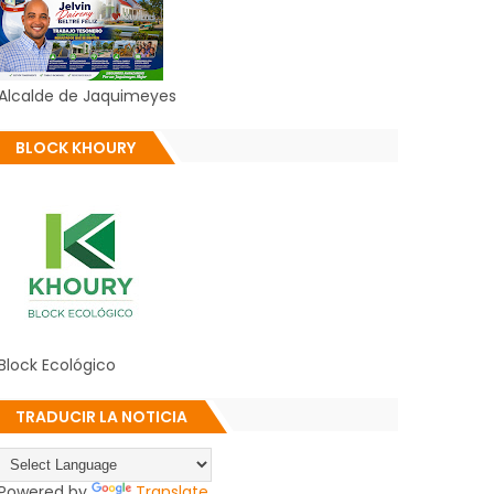
Alcalde de Jaquimeyes
BLOCK KHOURY
Block Ecológico
TRADUCIR LA NOTICIA
Powered by
Translate