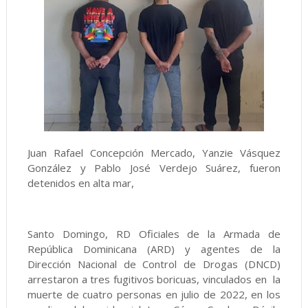
Juan Rafael Concepción Mercado, Yanzie Vásquez
González y Pablo José Verdejo Suárez, fueron
detenidos en alta mar,
Santo Domingo, RD Oficiales de la Armada de
República Dominicana (ARD) y agentes de la
Dirección Nacional de Control de Drogas (DNCD)
arrestaron a tres fugitivos boricuas, vinculados en la
muerte de cuatro personas en julio de 2022, en los