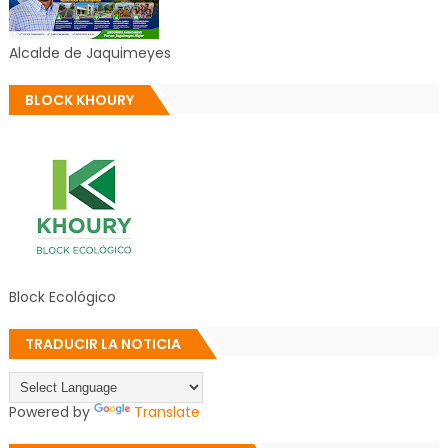
Alcalde de Jaquimeyes
BLOCK KHOURY
Block Ecológico
TRADUCIR LA NOTICIA
Powered by
Translate