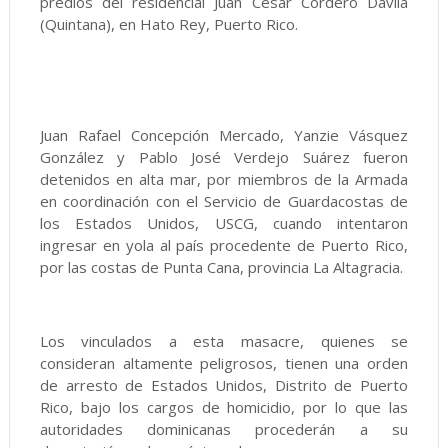
predios del residencial Juan César Cordero Dávila
(Quintana), en Hato Rey, Puerto Rico.
Juan Rafael Concepción Mercado, Yanzie Vásquez
González y Pablo José Verdejo Suárez fueron
detenidos en alta mar, por miembros de la Armada
en coordinación con el Servicio de Guardacostas de
los Estados Unidos, USCG, cuando intentaron
ingresar en yola al país procedente de Puerto Rico,
por las costas de Punta Cana, provincia La Altagracia.
Los vinculados a esta masacre, quienes se
consideran altamente peligrosos, tienen una orden
de arresto de Estados Unidos, Distrito de Puerto
Rico, bajo los cargos de homicidio, por lo que las
autoridades dominicanas procederán a su