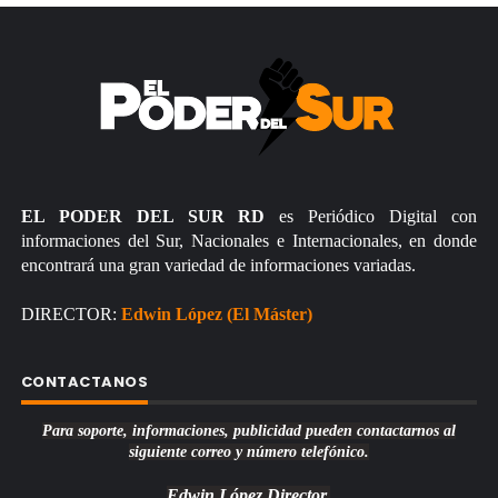
EL PODER DEL SUR RD
es Periódico Digital con
informaciones del Sur, Nacionales e Internacionales, en donde
encontrará una gran variedad de informaciones variadas.
DIRECTOR:
Edwin López (El Máster)
CONTACTANOS
Para soporte, informaciones, publicidad pueden contactarnos al
siguiente correo y número telefónico.
Edwin López
Director.