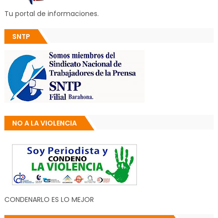
Tu portal de informaciones.
SNTP
NO A LA VIOLENCIA
CONDENARLO ES LO MEJOR