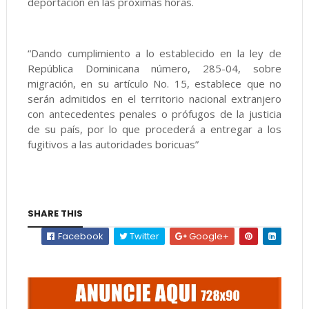
deportación en las próximas horas.
“Dando cumplimiento a lo establecido en la ley de
República Dominicana número, 285-04, sobre
migración, en su artículo No. 15, establece que no
serán admitidos en el territorio nacional extranjero
con antecedentes penales o prófugos de la justicia
de su país, por lo que procederá a entregar a los
fugitivos a las autoridades boricuas”
SHARE THIS
Facebook
Twitter
Google+