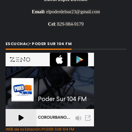
Email:
elpoderdelsur23@gmail.com
Cel
: 829-984-9179
ESCUCHA👉 PODER SUR 104 FM
WEB de la Estación PODER SUR 104 FM