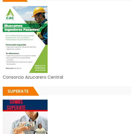
Consorcio Azucarero Central
SUPERATE