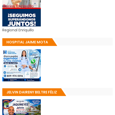
Regional Enriquillo
HOSPITAL JAIME MOTA
JELVIN DAIRENY BELTRE FÉLIZ