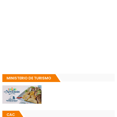
MINISTERIO DE TURISMO
CAC