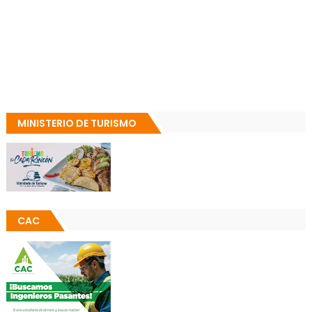
MINISTERIO DE TURISMO
CAC