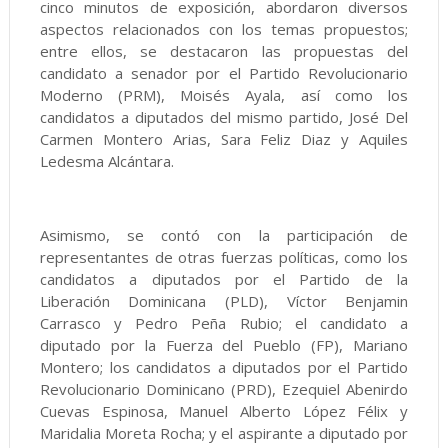
cinco minutos de exposición, abordaron diversos
aspectos relacionados con los temas propuestos;
entre ellos, se destacaron las propuestas del
candidato a senador por el Partido Revolucionario
Moderno (PRM), Moisés Ayala, así como los
candidatos a diputados del mismo partido, José Del
Carmen Montero Arias, Sara Feliz Diaz y Aquiles
Ledesma Alcántara.
Asimismo, se contó con la participación de
representantes de otras fuerzas políticas, como los
candidatos a diputados por el Partido de la
Liberación Dominicana (PLD), Víctor Benjamin
Carrasco y Pedro Peña Rubio; el candidato a
diputado por la Fuerza del Pueblo (FP), Mariano
Montero; los candidatos a diputados por el Partido
Revolucionario Dominicano (PRD), Ezequiel Abenirdo
Cuevas Espinosa, Manuel Alberto López Félix y
Maridalia Moreta Rocha; y el aspirante a diputado por