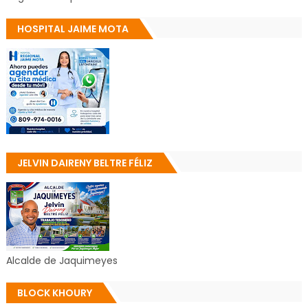
HOSPITAL JAIME MOTA
JELVIN DAIRENY BELTRE FÉLIZ
Alcalde de Jaquimeyes
BLOCK KHOURY