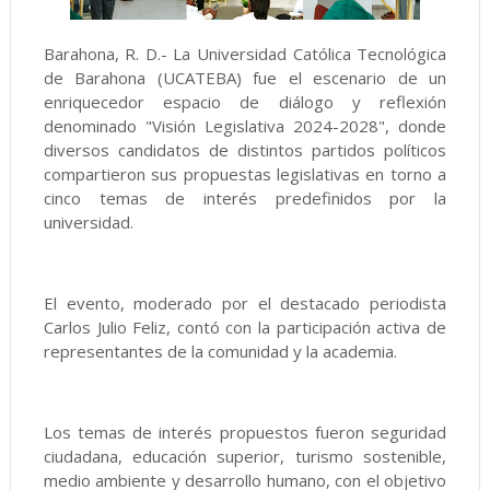
Barahona, R. D.- La Universidad Católica Tecnológica
de Barahona (UCATEBA) fue el escenario de un
enriquecedor espacio de diálogo y reflexión
denominado "Visión Legislativa 2024-2028", donde
diversos candidatos de distintos partidos políticos
compartieron sus propuestas legislativas en torno a
cinco temas de interés predefinidos por la
universidad.
El evento, moderado por el destacado periodista
Carlos Julio Feliz, contó con la participación activa de
representantes de la comunidad y la academia.
Los temas de interés propuestos fueron seguridad
ciudadana, educación superior, turismo sostenible,
medio ambiente y desarrollo humano, con el objetivo