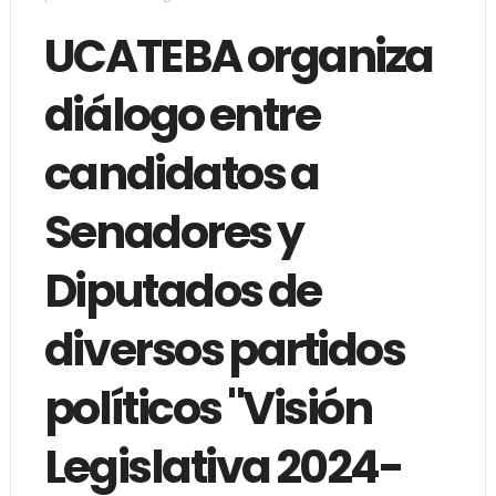
UCATEBA organiza
diálogo entre
candidatos a
Senadores y
Diputados de
diversos partidos
políticos "Visión
Legislativa 2024-