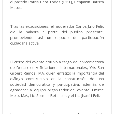
el partido Patria Para Todos (PPT), Benjamin Batista
Matos.
Tras las exposiciones, el moderador Carlos Julio Félix
dio la palabra a parte del público presente,
promoviendo así un espacio de participación
ciudadana activa.
El cierre del evento estuvo a cargo de la vicerrectora
de Desarrollo y Relaciones Internacionales, Yris San
Gilbert Ramos, MA, quien enfatizó la importancia del
diálogo constructivo en la construcción de una
sociedad democrática y participativa, además de
agradecer al equipo organizador del evento: Emirce
Melo, M.A., Lic. Solimar Betances y el Lic. Jhanfri Feliz.