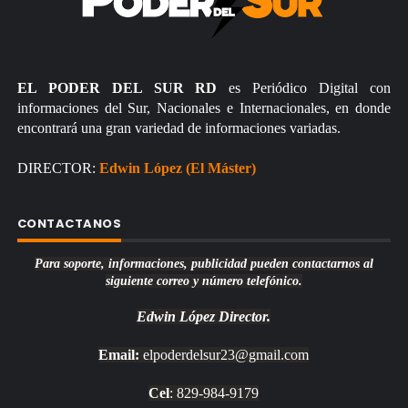
EL PODER DEL SUR RD
es Periódico Digital con
informaciones del Sur, Nacionales e Internacionales, en donde
encontrará una gran variedad de informaciones variadas.
DIRECTOR:
Edwin López (El Máster)
CONTACTANOS
Para soporte, informaciones, publicidad pueden contactarnos al
siguiente correo y número telefónico.
Edwin López
Director.
Email:
elpoderdelsur23@gmail.com
Cel
: 829-984-9179