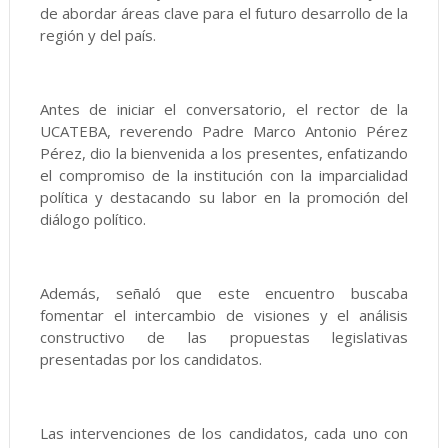
de abordar áreas clave para el futuro desarrollo de la
región y del país.
Antes de iniciar el conversatorio, el rector de la
UCATEBA, reverendo Padre Marco Antonio Pérez
Pérez, dio la bienvenida a los presentes, enfatizando
el compromiso de la institución con la imparcialidad
política y destacando su labor en la promoción del
diálogo político.
Además, señaló que este encuentro buscaba
fomentar el intercambio de visiones y el análisis
constructivo de las propuestas legislativas
presentadas por los candidatos.
Las intervenciones de los candidatos, cada uno con