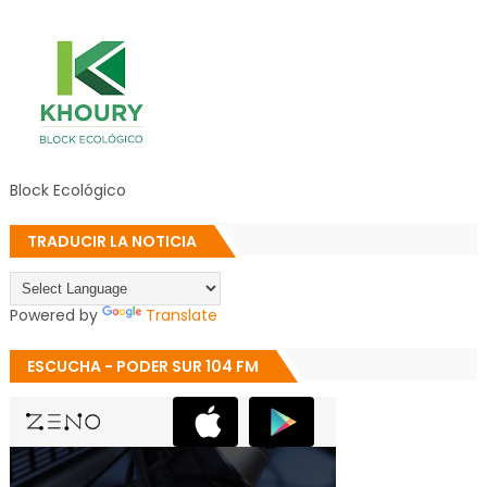
Block Ecológico
TRADUCIR LA NOTICIA
Powered by
Translate
ESCUCHA - PODER SUR 104 FM