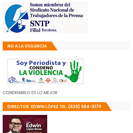
NO A LA VIOLENCIA
CONDENARLO ES LO MEJOR
DIRECTOR: EDWIN LÓPEZ TEL: (829) 984-9179