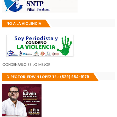
NO A LA VIOLENCIA
CONDENARLO ES LO MEJOR
DIRECTOR: EDWIN LÓPEZ TEL: (829) 984-9179