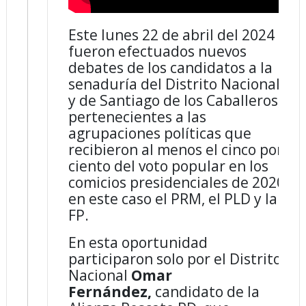
Este lunes 22 de abril del 2024
fueron efectuados nuevos
debates de los candidatos a la
senaduría del Distrito Nacional
y de Santiago de los Caballeros,
pertenecientes a las
agrupaciones políticas que
recibieron al menos el cinco por
ciento del voto popular en los
comicios presidenciales de 2020,
en este caso el PRM, el PLD y la
FP.
En esta oportunidad
participaron solo por el Distrito
Nacional
Omar
Fernández,
candidato de la