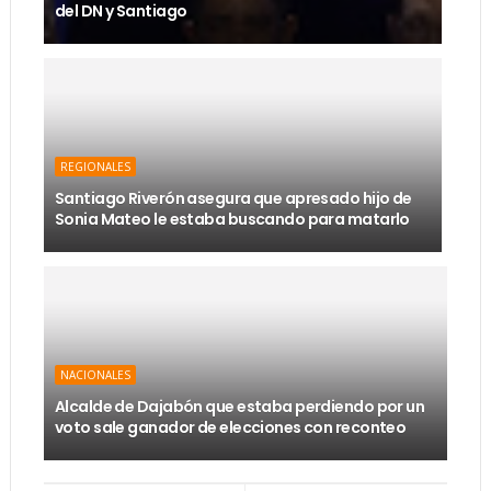
del DN y Santiago
REGIONALES
Santiago Riverón asegura que apresado hijo de
Sonia Mateo le estaba buscando para matarlo
NACIONALES
Alcalde de Dajabón que estaba perdiendo por un
voto sale ganador de elecciones con reconteo