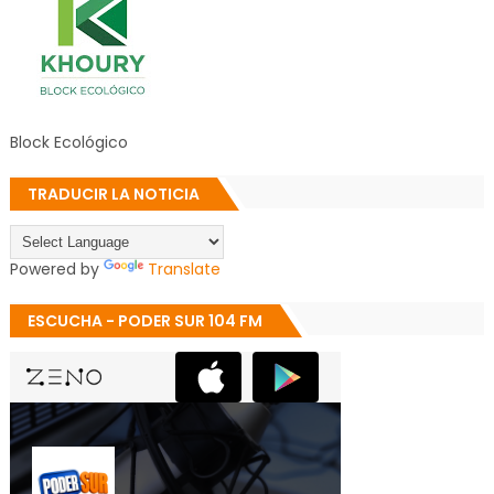
Block Ecológico
TRADUCIR LA NOTICIA
Powered by
Translate
ESCUCHA - PODER SUR 104 FM