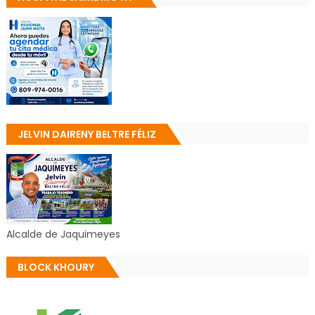
JELVIN DAIRENY BELTRE FÉLIZ
Alcalde de Jaquimeyes
BLOCK KHOURY