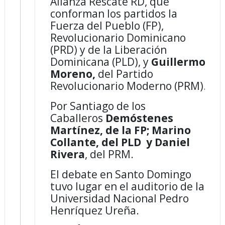
Alianza Rescate RD, que
conforman los partidos la
Fuerza del Pueblo (FP),
Revolucionario Dominicano
(PRD) y de la Liberación
Dominicana (PLD), y
Guillermo
Moreno,
del Partido
Revolucionario Moderno (PRM).
Por Santiago de los
Caballeros
Demóstenes
Martínez, de la FP; Marino
Collante, del PLD y Daniel
Rivera
, del PRM.
El debate en Santo Domingo
tuvo lugar en el auditorio de la
Universidad Nacional Pedro
Henríquez Ureña.