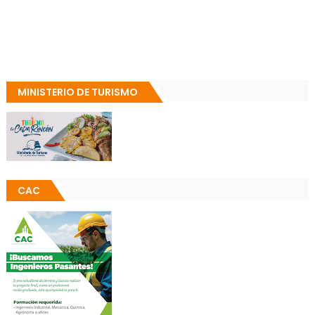
MINISTERIO DE TURISMO
CAC