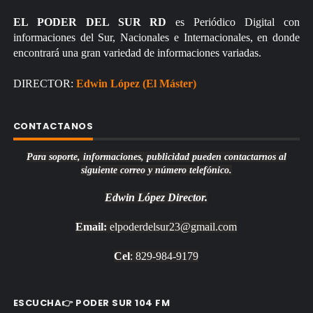
EL PODER DEL SUR RD
es Periódico Digital con
informaciones del Sur, Nacionales e Internacionales, en donde
encontrará una gran variedad de informaciones variadas.
DIRECTOR:
Edwin López (El Máster)
CONTACTANOS
Para soporte, informaciones, publicidad pueden contactarnos al
siguiente correo y número telefónico.
Edwin López
Director.
Email:
elpoderdelsur23@gmail.com
Cel
: 829-984-9179
ESCUCHA👉 PODER SUR 104 FM