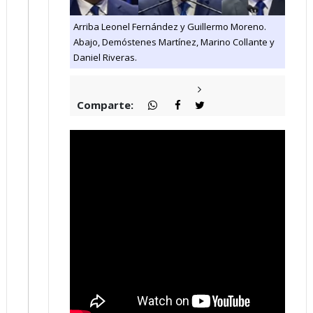
Arriba Leonel Fernández y Guillermo Moreno.
Abajo, Demóstenes Martínez, Marino Collante y
Daniel Riveras.
Comparte: