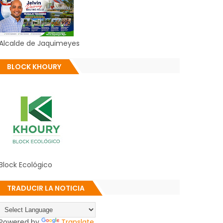
Alcalde de Jaquimeyes
BLOCK KHOURY
Block Ecológico
TRADUCIR LA NOTICIA
Powered by
Translate