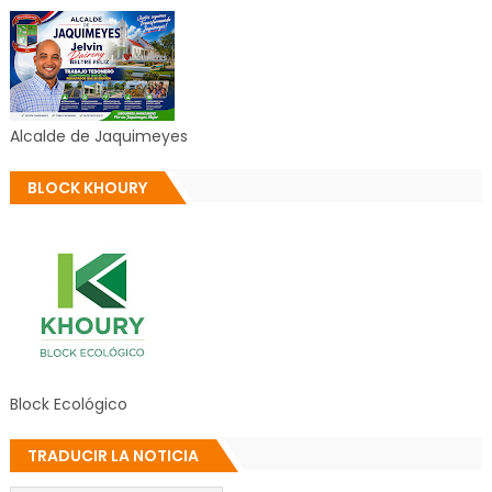
Alcalde de Jaquimeyes
BLOCK KHOURY
Block Ecológico
TRADUCIR LA NOTICIA