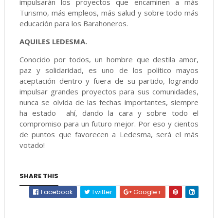
impulsarán los proyectos que encaminen a más
Turismo, más empleos, más salud y sobre todo más
educación para los Barahoneros.
AQUILES LEDESMA.
Conocido por todos, un hombre que destila amor,
paz y solidaridad, es uno de los político mayos
aceptación dentro y fuera de su partido, logrando
impulsar grandes proyectos para sus comunidades,
nunca se olvida de las fechas importantes, siempre
ha estado ahí, dando la cara y sobre todo el
compromiso para un futuro mejor. Por eso y cientos
de puntos que favorecen a Ledesma, será el más
votado!
SHARE THIS
Facebook
Twitter
Google+