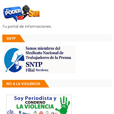
Tu portal de informaciones.
SNTP
NO A LA VIOLENCIA