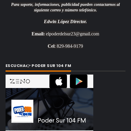
Para soporte, informaciones, publicidad pueden contactarnos al
siguiente correo y número telefónico.
Edwin López
Director.
Email:
elpoderdelsur23@gmail.com
Cel
: 829-984-9179
ESCUCHA👉 PODER SUR 104 FM