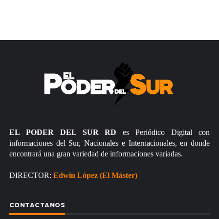
EL PODER DEL SUR RD
es Periódico Digital con
informaciones del Sur, Nacionales e Internacionales, en donde
encontrará una gran variedad de informaciones variadas.
DIRECTOR:
Edwin López (El Máster)
CONTACTANOS