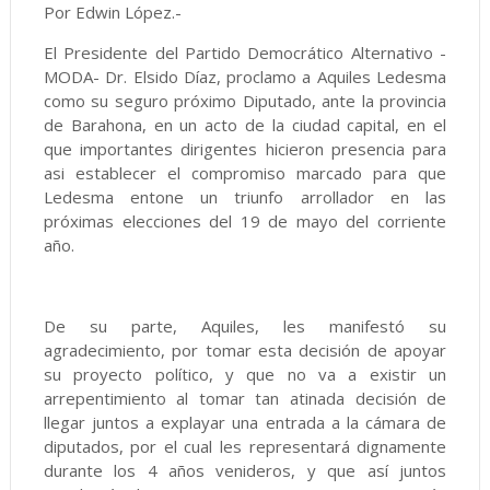
Por Edwin López.-
El Presidente del Partido Democrático Alternativo -
MODA- Dr. Elsido Díaz, proclamo a Aquiles Ledesma
como su seguro próximo Diputado, ante la provincia
de Barahona, en un acto de la ciudad capital, en el
que importantes dirigentes hicieron presencia para
asi establecer el compromiso marcado para que
Ledesma entone un triunfo arrollador en las
próximas elecciones del 19 de mayo del corriente
año.
De su parte, Aquiles, les manifestó su
agradecimiento, por tomar esta decisión de apoyar
su proyecto político, y que no va a existir un
arrepentimiento al tomar tan atinada decisión de
llegar juntos a explayar una entrada a la cámara de
diputados, por el cual les representará dignamente
durante los 4 años venideros, y que así juntos