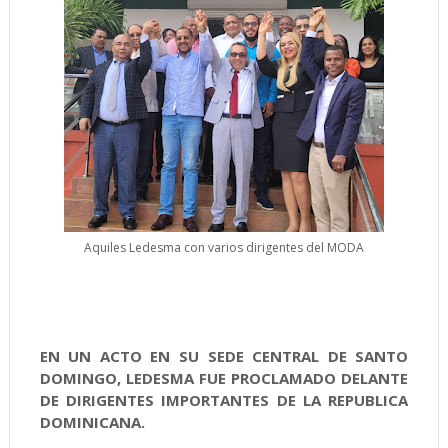
Aquiles Ledesma con varios dirigentes del MODA
EN UN ACTO EN SU SEDE CENTRAL DE SANTO
DOMINGO, LEDESMA FUE PROCLAMADO DELANTE
DE DIRIGENTES IMPORTANTES DE LA REPUBLICA
DOMINICANA.