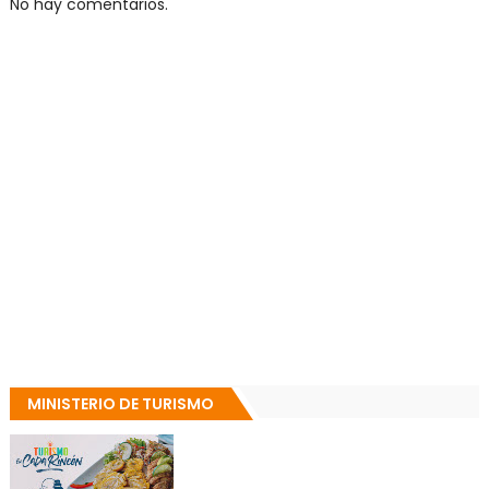
No hay comentarios.
MINISTERIO DE TURISMO