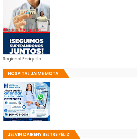
Regional Enriquillo
HOSPITAL JAIME MOTA
JELVIN DAIRENY BELTRE FÉLIZ