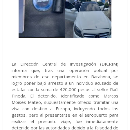
La Dirección Central de Investigación (DICRIM)
informa que, tras una operación policial por
miembros de ese departamento en Barahona, se
logro poner bajó arresto a un individuo acusado de
estafar con la suma de 420,000 pesos al señor Raúl
Pineda. El detenido, identificado como Marcos
Moisés Mateo, supuestamente ofreció tramitar una
visa con destino a Europa, incluyendo todos los
gastos, pero al presentarse en el aeropuerto para
realizar el presunto viaje, fue inmediatamente
detenido por las autoridades debido a la falsedad de