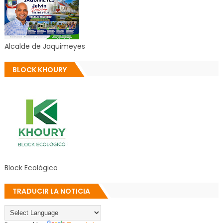
Alcalde de Jaquimeyes
BLOCK KHOURY
Block Ecológico
TRADUCIR LA NOTICIA