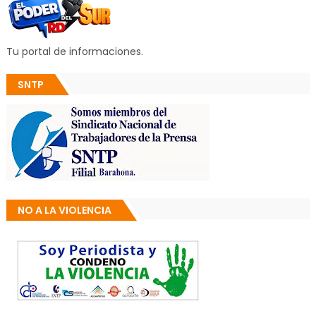
Tu portal de informaciones.
SNTP
NO A LA VIOLENCIA