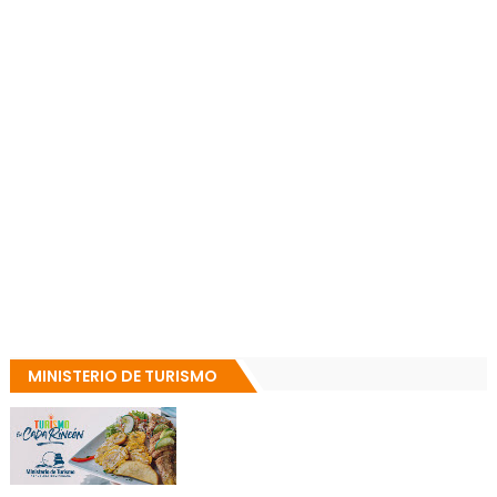
MINISTERIO DE TURISMO