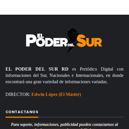
EL PODER DEL SUR RD
es Periódico Digital con
informaciones del Sur, Nacionales e Internacionales, en donde
encontrará una gran variedad de informaciones variadas.
DIRECTOR:
Edwin López (El Máster)
CONTACTANOS
Para soporte, informaciones, publicidad pueden contactarnos al