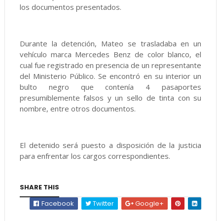
los documentos presentados.
Durante la detención, Mateo se trasladaba en un
vehículo marca Mercedes Benz de color blanco, el
cual fue registrado en presencia de un representante
del Ministerio Público. Se encontró en su interior un
bulto negro que contenía 4 pasaportes
presumiblemente falsos y un sello de tinta con su
nombre, entre otros documentos.
El detenido será puesto a disposición de la justicia
para enfrentar los cargos correspondientes.
SHARE THIS
Facebook
Twitter
Google+