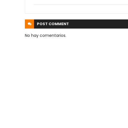
POST
COMMENT
No hay comentarios.