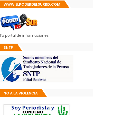
WWW.ELPODERDELSURRD.COM
Tu portal de informaciones.
SNTP
NO A LA VIOLENCIA