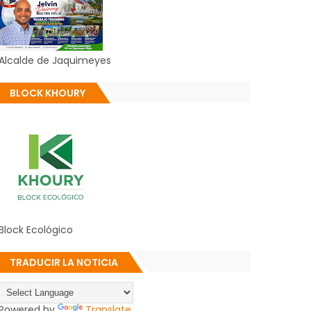
Alcalde de Jaquimeyes
BLOCK KHOURY
Block Ecológico
TRADUCIR LA NOTICIA
Powered by
Translate