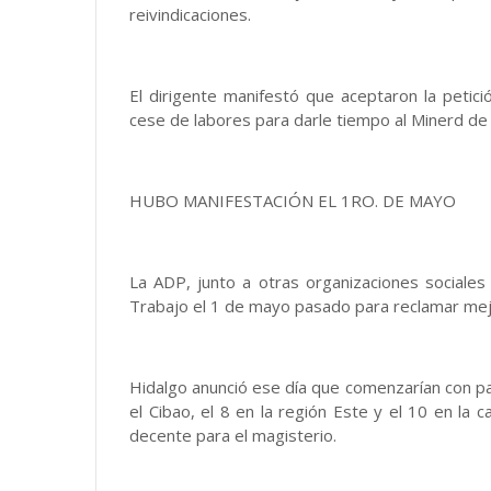
reivindicaciones.
El dirigente manifestó que aceptaron la peti
cese de labores para darle tiempo al Minerd de
HUBO MANIFESTACIÓN EL 1RO. DE MAYO
La ADP, junto a otras organizaciones sociales 
Trabajo el 1 de mayo pasado para reclamar mejo
Hidalgo anunció ese día que comenzarían con par
el Cibao, el 8 en la región Este y el 10 en la
decente para el magisterio.