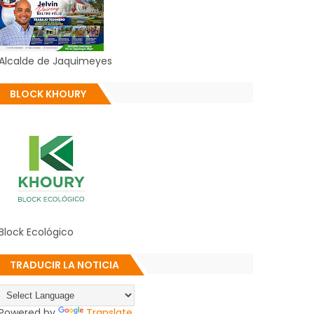
Alcalde de Jaquimeyes
BLOCK KHOURY
Block Ecológico
TRADUCIR LA NOTICIA
Powered by
Translate