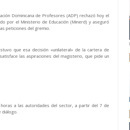
iación Dominicana de Profesores (ADP) rechazó hoy el
ado por el Ministerio de Educación (Minerd) y aseguró
as peticiones del gremio.
stuvo que esa decisión «unilateral» de la cartera de
atisface las aspiraciones del magisterio, que pide un
horas a las autoridades del sector, a partir del 7 de
 diálogo.