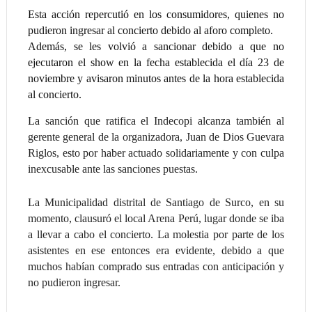
Esta acción repercutió en los consumidores, quienes no
pudieron ingresar al concierto debido al aforo completo.
Además, se les volvió a sancionar debido a que no
ejecutaron el show en la fecha establecida el día 23 de
noviembre y avisaron minutos antes de la hora establecida
al concierto.
La sanción que ratifica el Indecopi alcanza también al
gerente general de la organizadora, Juan de Dios Guevara
Riglos, esto por haber actuado solidariamente y con culpa
inexcusable ante las sanciones puestas.
La Municipalidad distrital de Santiago de Surco, en su
momento, clausuró el local Arena Perú, lugar donde se iba
a llevar a cabo el concierto. La molestia por parte de los
asistentes en ese entonces era evidente, debido a que
muchos habían comprado sus entradas con anticipación y
no pudieron ingresar.