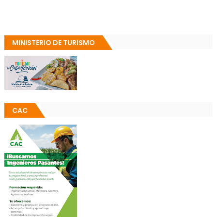
MINISTERIO DE TURISMO
CAC