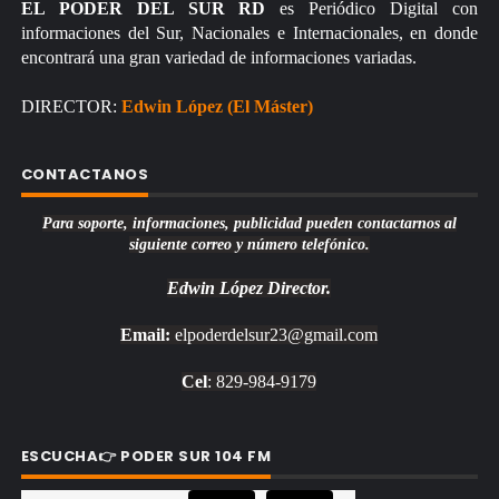
EL PODER DEL SUR RD
es Periódico Digital con
informaciones del Sur, Nacionales e Internacionales, en donde
encontrará una gran variedad de informaciones variadas.
DIRECTOR:
Edwin López (El Máster)
CONTACTANOS
Para soporte, informaciones, publicidad pueden contactarnos al
siguiente correo y número telefónico.
Edwin López
Director.
Email:
elpoderdelsur23@gmail.com
Cel
: 829-984-9179
ESCUCHA👉 PODER SUR 104 FM