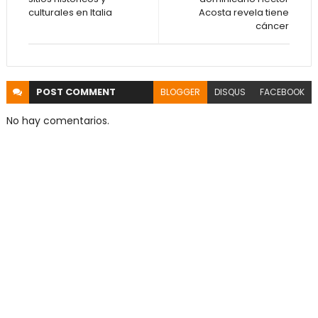
culturales en Italia
Acosta revela tiene
cáncer
POST
COMMENT
BLOGGER
DISQUS
FACEBOOK
No hay comentarios.