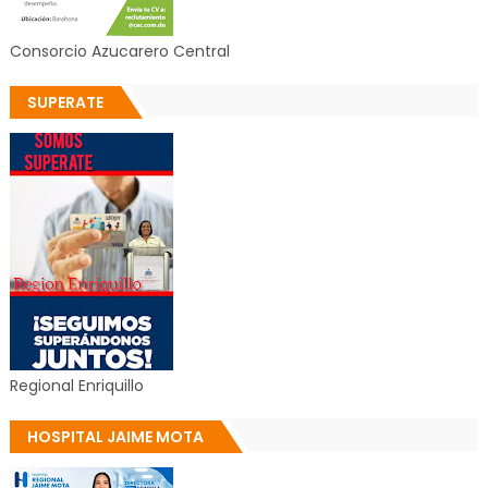
Consorcio Azucarero Central
SUPERATE
Regional Enriquillo
HOSPITAL JAIME MOTA