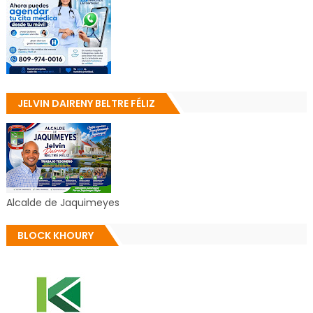
JELVIN DAIRENY BELTRE FÉLIZ
Alcalde de Jaquimeyes
BLOCK KHOURY