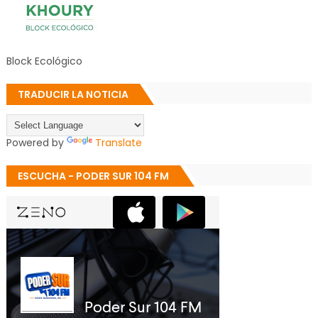
Block Ecológico
TRADUCIR LA NOTICIA
Powered by
Translate
ESCUCHA - PODER SUR 104 FM