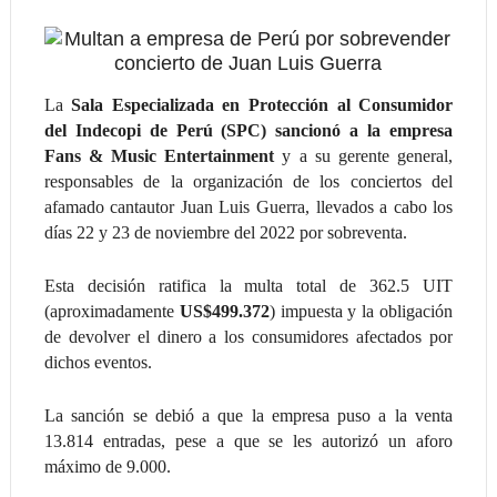
La
Sala Especializada en Protección al Consumidor
del Indecopi de Perú (SPC) sancionó a la empresa
Fans & Music Entertainment
y a su gerente general,
responsables de la organización de los conciertos del
afamado cantautor Juan Luis Guerra, llevados a cabo los
días 22 y 23 de noviembre del 2022 por sobreventa.
Esta decisión ratifica la multa total de 362.5 UIT
(aproximadamente
US$499.372
) impuesta y la obligación
de devolver el dinero a los consumidores afectados por
dichos eventos.
La sanción se debió a que la empresa puso a la venta
13.814 entradas, pese a que se les autorizó un aforo
máximo de 9.000.