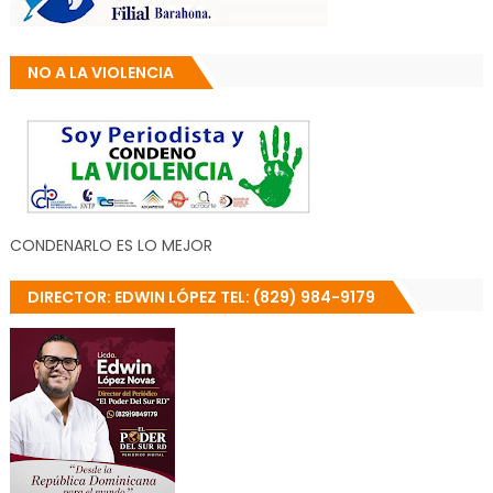
NO A LA VIOLENCIA
CONDENARLO ES LO MEJOR
DIRECTOR: EDWIN LÓPEZ TEL: (829) 984-9179