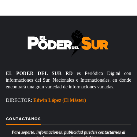
EL PODER DEL SUR RD
es Periódico Digital con
informaciones del Sur, Nacionales e Internacionales, en donde
encontrará una gran variedad de informaciones variadas.
DIRECTOR:
Edwin López (El Máster)
CONTACTANOS
Para soporte, informaciones, publicidad pueden contactarnos al