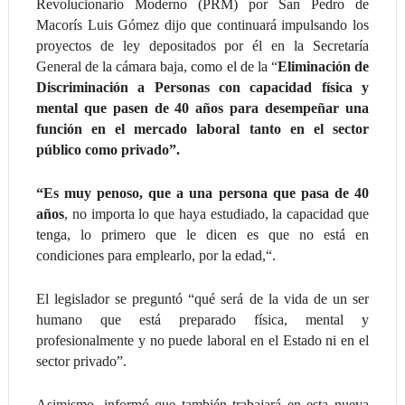
Revolucionario Moderno (PRM) por San Pedro de
Macorís Luis Gómez dijo que continuará impulsando los
proyectos de ley depositados por él en la Secretaría
General de la cámara baja, como el de la “
Eliminación de
Discriminación a Personas con capacidad física y
mental que pasen de 40 años para desempeñar una
función en el mercado laboral tanto en el sector
público como privado”.
“Es muy penoso, que a una persona que pasa de 40
años
, no importa lo que haya estudiado, la capacidad que
tenga, lo primero que le dicen es que no está en
condiciones para emplearlo, por la edad,“.
El legislador se preguntó “qué será de la vida de un ser
humano que está preparado física, mental y
profesionalmente y no puede laboral en el Estado ni en el
sector privado”.
Asimismo, informó que también trabajará en esta nueva