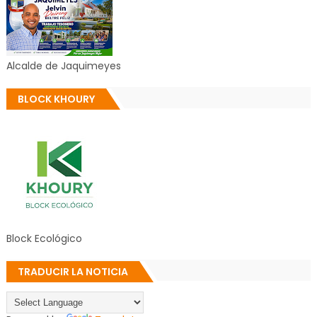
Alcalde de Jaquimeyes
BLOCK KHOURY
Block Ecológico
TRADUCIR LA NOTICIA