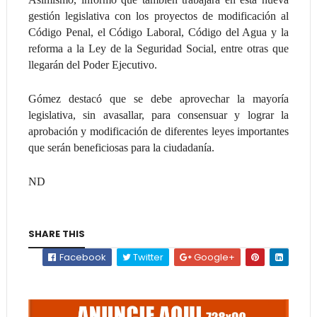
gestión legislativa con los proyectos de modificación al
Código Penal, el Código Laboral, Código del Agua y la
reforma a la Ley de la Seguridad Social, entre otras que
llegarán del Poder Ejecutivo.
Gómez destacó que se debe aprovechar la mayoría
legislativa, sin avasallar, para consensuar y lograr la
aprobación y modificación de diferentes leyes importantes
que serán beneficiosas para la ciudadanía.
ND
SHARE THIS
Facebook
Twitter
Google+