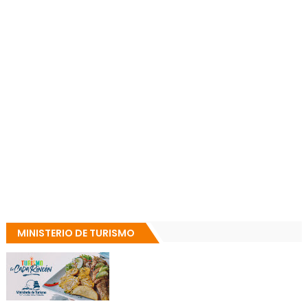
MINISTERIO DE TURISMO