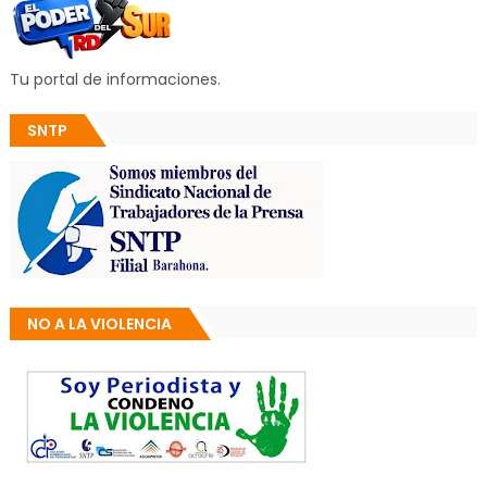
Tu portal de informaciones.
SNTP
NO A LA VIOLENCIA