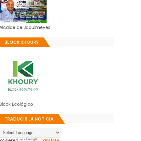
Alcalde de Jaquimeyes
BLOCK KHOURY
Block Ecológico
TRADUCIR LA NOTICIA
Powered by
Translate