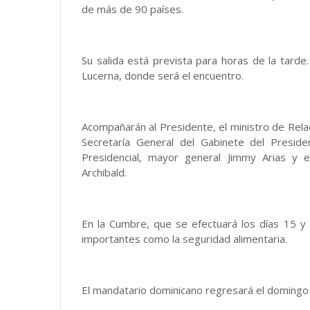
de más de 90 países.
Su salida está prevista para horas de la tard
Lucerna, donde será el encuentro.
Acompañarán al Presidente, el ministro de Rela
Secretaría General del Gabinete del Preside
Presidencial, mayor general Jimmy Arias y e
Archibald.
En la Cumbre, que se efectuará los días 15 y
importantes como la seguridad alimentaria.
El mandatario dominicano regresará el domingo 