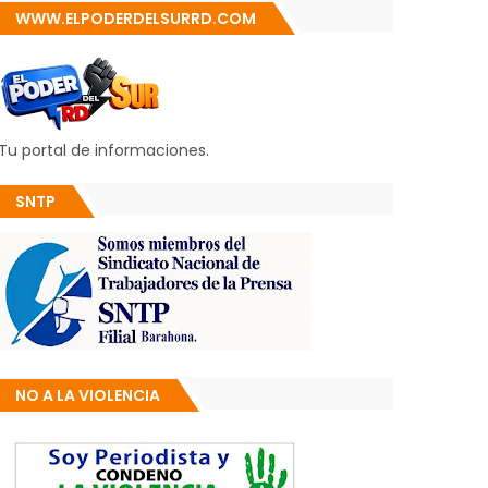
WWW.ELPODERDELSURRD.COM
Tu portal de informaciones.
SNTP
NO A LA VIOLENCIA