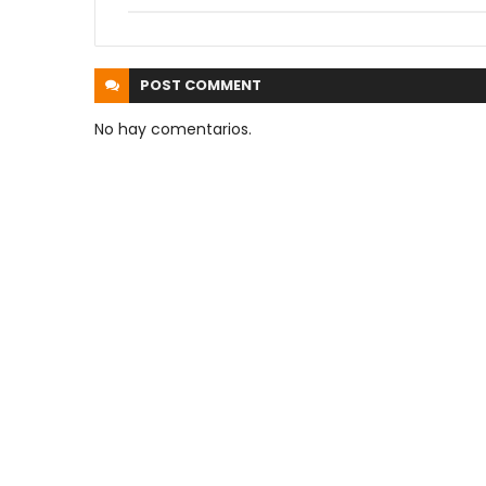
POST
COMMENT
No hay comentarios.