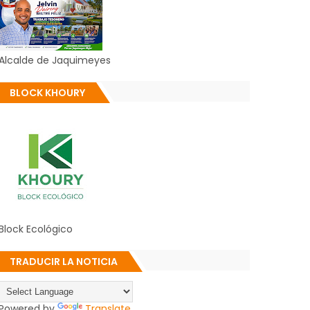
Alcalde de Jaquimeyes
BLOCK KHOURY
Block Ecológico
TRADUCIR LA NOTICIA
Powered by
Translate