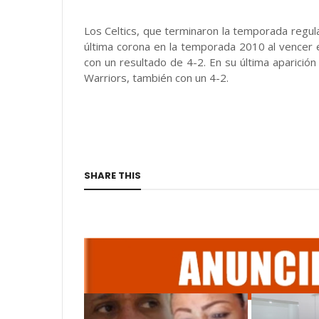
Los Celtics, que terminaron la temporada regula
última corona en la temporada 2010 al vencer en 
con un resultado de 4-2. En su última aparición
Warriors, también con un 4-2.
SHARE THIS