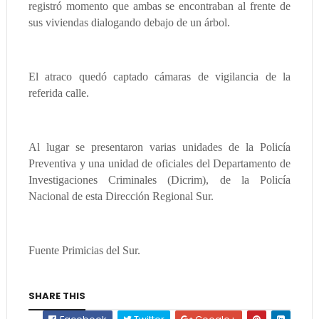
registró momento que ambas se encontraban al frente de
sus viviendas dialogando debajo de un árbol.
El atraco quedó captado cámaras de vigilancia de la
referida calle.
Al lugar se presentaron varias unidades de la Policía
Preventiva y una unidad de oficiales del Departamento de
Investigaciones Criminales (Dicrim), de la Policía
Nacional de esta Dirección Regional Sur.
Fuente Primicias del Sur.
SHARE THIS