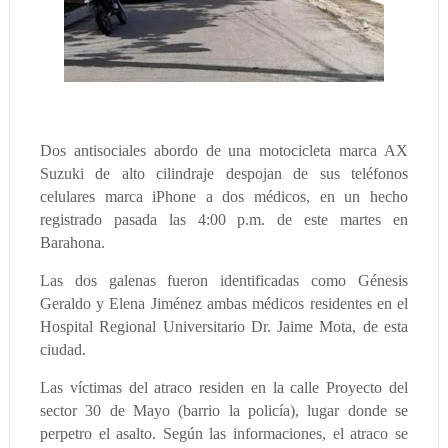
Dos antisociales abordo de una motocicleta marca AX
Suzuki de alto cilindraje despojan de sus teléfonos
celulares marca iPhone a dos médicos, en un hecho
registrado pasada las 4:00 p.m. de este martes en
Barahona.
Las dos galenas fueron identificadas como Génesis
Geraldo y Elena Jiménez ambas médicos residentes en el
Hospital Regional Universitario Dr. Jaime Mota, de esta
ciudad.
Las víctimas del atraco residen en la calle Proyecto del
sector 30 de Mayo (barrio la policía), lugar donde se
perpetro el asalto. Según las informaciones, el atraco se