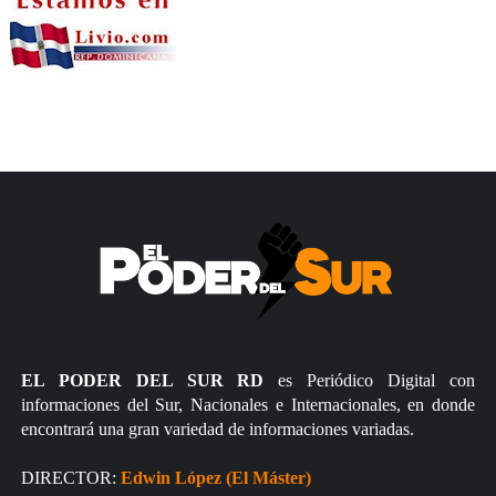
EL PODER DEL SUR RD
es Periódico Digital con
informaciones del Sur, Nacionales e Internacionales, en donde
encontrará una gran variedad de informaciones variadas.
DIRECTOR:
Edwin López (El Máster)