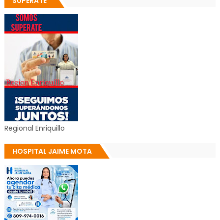
SUPERATE
Regional Enriquillo
HOSPITAL JAIME MOTA