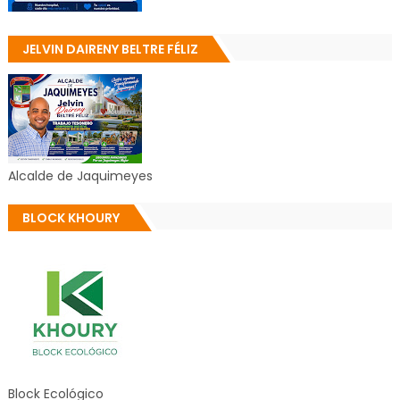
JELVIN DAIRENY BELTRE FÉLIZ
Alcalde de Jaquimeyes
BLOCK KHOURY
Block Ecológico