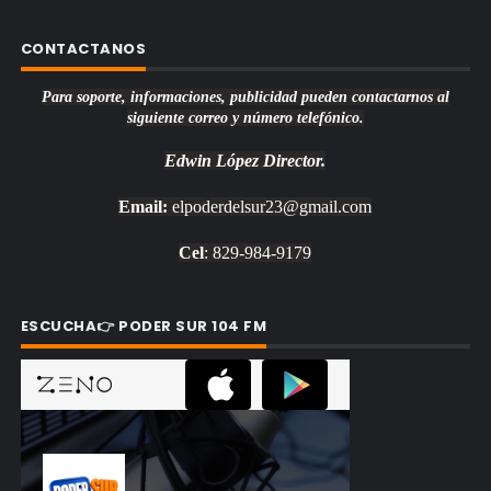
CONTACTANOS
Para soporte, informaciones, publicidad pueden contactarnos al
siguiente correo y número telefónico.
Edwin López
Director.
Email:
elpoderdelsur23@gmail.com
Cel
: 829-984-9179
ESCUCHA👉 PODER SUR 104 FM