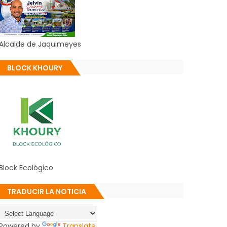
Alcalde de Jaquimeyes
BLOCK KHOURY
Block Ecológico
TRADUCIR LA NOTICIA
Powered by
Translate