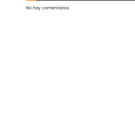
No hay comentarios.