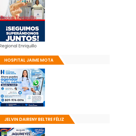
Regional Enriquillo
HOSPITAL JAIME MOTA
JELVIN DAIRENY BELTRE FÉLIZ