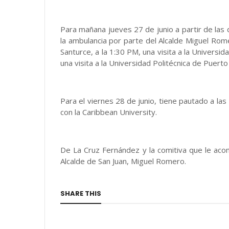
Para mañana jueves 27 de junio a partir de las
la ambulancia por parte del Alcalde Miguel Rom
Santurce, a la 1:30 PM, una visita a la Universi
una visita a la Universidad Politécnica de Puerto
Para el viernes 28 de junio, tiene pautado a las
con la Caribbean University.
De La Cruz Fernández y la comitiva que le aco
Alcalde de San Juan, Miguel Romero.
SHARE THIS