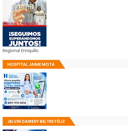
Regional Enriquillo
HOSPITAL JAIME MOTA
JELVIN DAIRENY BELTRE FÉLIZ