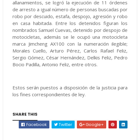
allanamientos, se logró la ejecución de 11 órdenes
de arresto a igual número de personas buscadas por
robo por descuido, estafa, despojo, agresión y robo
en casa habitada. Entre los detenidos figuran los
nombrados Samuel Cuevas, detenido por despojo de
motocicletas, además se le ocupó una motocicleta
marca Jimcheng AX100 con la numeración ilegible;
Morales Cuello, Arturo Pérez, Carlos Rafael Feliz,
Sergio Gómez, César Hernández, Delkis Feliz, Pedro
Bocio Padilla, Antonio Feliz, entre otros.
Estos serán puestos a disposición de la justicia para
los fines correspondientes de ley.
SHARE THIS
Facebook
Twitter
Google+