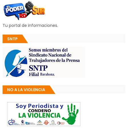
Tu portal de informaciones.
SNTP
NO A LA VIOLENCIA