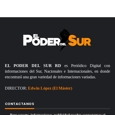
EL PODER DEL SUR RD
es Periódico Digital con
informaciones del Sur, Nacionales e Internacionales, en donde
encontrará una gran variedad de informaciones variadas.
DIRECTOR:
Edwin López (El Máster)
CONTACTANOS