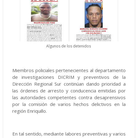
Algunos de los detenidos
Miembros policiales pertenecientes al departamento
de investigaciones DICRIM y preventivos de la
Dirección Regional Sur continúan dando prioridad a
las órdenes de arresto y conducencia emitidas por
las autoridades competentes contra desaprensivos
por la comisión de varios hechos delictivos en la
región Enriquillo.
En tal sentido, mediante labores preventivas y varios