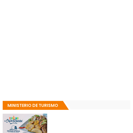
MINISTERIO DE TURISMO