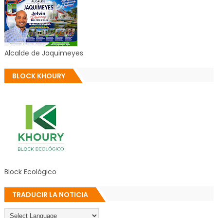
Alcalde de Jaquimeyes
BLOCK KHOURY
Block Ecológico
TRADUCIR LA NOTICIA