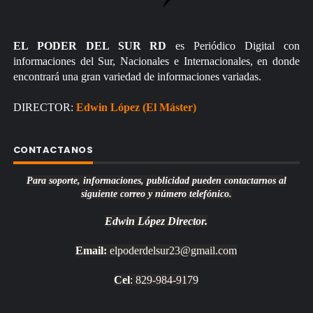
EL PODER DEL SUR RD
es Periódico Digital con
informaciones del Sur, Nacionales e Internacionales, en donde
encontrará una gran variedad de informaciones variadas.
DIRECTOR:
Edwin López (El Máster)
CONTACTANOS
Para soporte, informaciones, publicidad pueden contactarnos al
siguiente correo y número telefónico.
Edwin López
Director.
Email:
elpoderdelsur23@gmail.com
Cel
: 829-984-9179