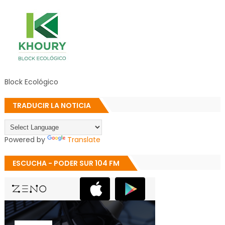
Block Ecológico
TRADUCIR LA NOTICIA
Powered by
Translate
ESCUCHA - PODER SUR 104 FM