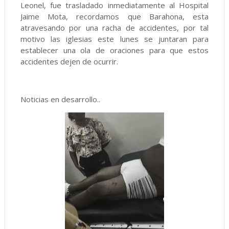
Leonel, fue trasladado inmediatamente al Hospital
Jaime Mota, recordamos que Barahona, esta
atravesando por una racha de accidentes, por tal
motivo las iglesias este lunes se juntaran para
establecer una ola de oraciones para que estos
accidentes dejen de ocurrir.
Noticias en desarrollo..