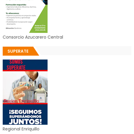
Consorcio Azucarero Central
SUPERATE
Regional Enriquillo