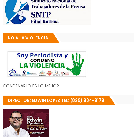
NO A LA VIOLENCIA
CONDENARLO ES LO MEJOR
DIRECTOR: EDWIN LÓPEZ TEL: (829) 984-9179