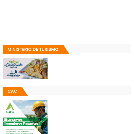
MINISTERIO DE TURISMO
CAC