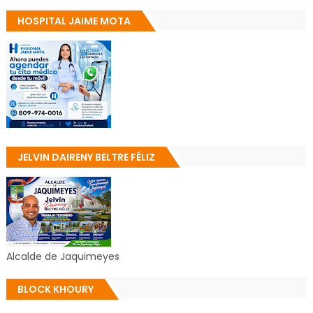
HOSPITAL JAIME MOTA
JELVIN DAIRENY BELTRE FÉLIZ
Alcalde de Jaquimeyes
BLOCK KHOURY