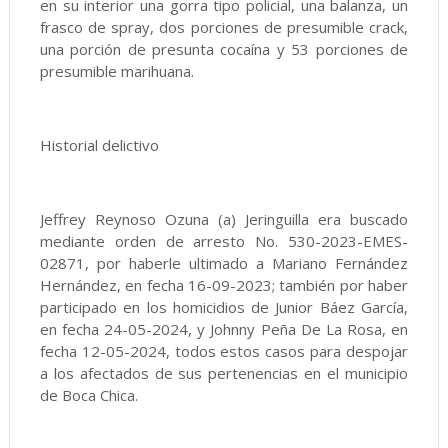
en su interior una gorra tipo policial, una balanza, un
frasco de spray, dos porciones de presumible crack,
una porción de presunta cocaína y 53 porciones de
presumible marihuana.
Historial delictivo
Jeffrey Reynoso Ozuna (a) Jeringuilla era buscado
mediante orden de arresto No. 530-2023-EMES-
02871, por haberle ultimado a Mariano Fernández
Hernández, en fecha 16-09-2023; también por haber
participado en los homicidios de Junior Báez García,
en fecha 24-05-2024, y Johnny Peña De La Rosa, en
fecha 12-05-2024, todos estos casos para despojar
a los afectados de sus pertenencias en el municipio
de Boca Chica.