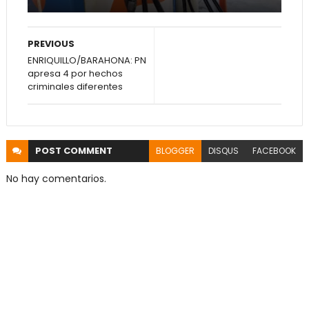
PREVIOUS
ENRIQUILLO/BARAHONA: PN
apresa 4 por hechos
criminales diferentes
POST
COMMENT
BLOGGER
DISQUS
FACEBOOK
No hay comentarios.