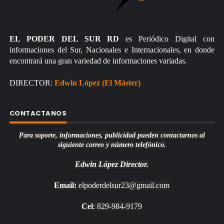
EL PODER DEL SUR RD
es Periódico Digital con
informaciones del Sur, Nacionales e Internacionales, en donde
encontrará una gran variedad de informaciones variadas.
DIRECTOR:
Edwin López (El Máster)
CONTACTANOS
Para soporte, informaciones, publicidad pueden contactarnos al
siguiente correo y número telefónico.
Edwin López
Director.
Email:
elpoderdelsur23@gmail.com
Cel
: 829-984-9179