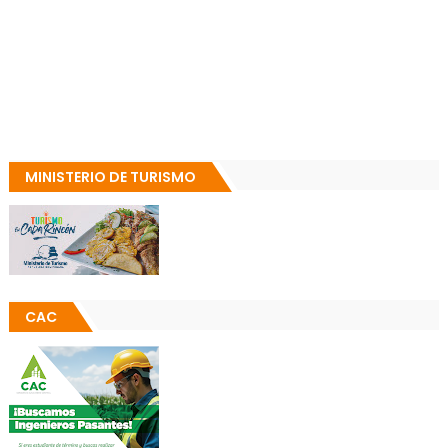
MINISTERIO DE TURISMO
CAC