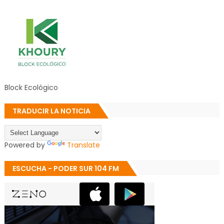
Block Ecológico
TRADUCIR LA NOTICIA
Powered by
Translate
ESCUCHA - PODER SUR 104 FM