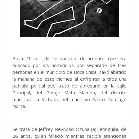
Boca Chica.- Un reconocido delincuente que era
buscado por los homicidios por separado de tres
personas en el municipio de Boca Chica, cayó abatido
la mañana de este viernes al enfrentar a tiros una
patrulla policial que trató de apresarlo en la calle
Principal, del Paraje Mata Mamón, del distrito
municipal La Victoria, del municipio Santo Domingo
Norte.
Se trata de Jeffrey Reynoso Ozuna (a) Jeringuilla, de
26 años, quien falleció mientras recibía atenciones