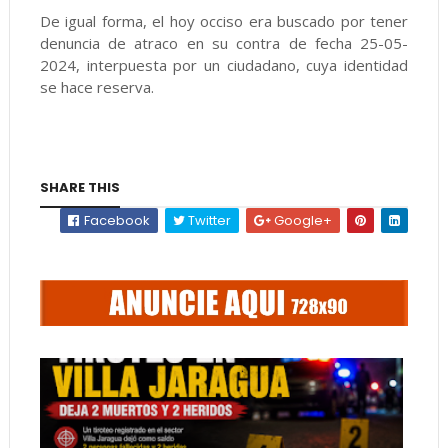
De igual forma, el hoy occiso era buscado por tener
denuncia de atraco en su contra de fecha 25-05-
2024, interpuesta por un ciudadano, cuya identidad
se hace reserva.
SHARE THIS
Facebook
Twitter
Google+