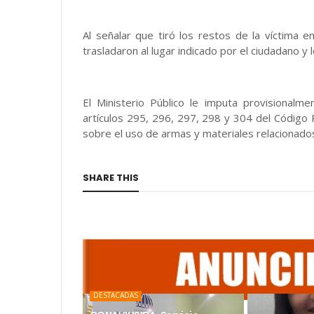
Al señalar que tiró los restos de la víctima e
trasladaron al lugar indicado por el ciudadano y 
El Ministerio Público le imputa provisionalme
artículos 295, 296, 297, 298 y 304 del Código 
sobre el uso de armas y materiales relacionado
SHARE THIS
DESTACADAS