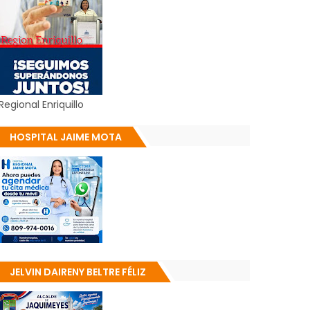
Regional Enriquillo
HOSPITAL JAIME MOTA
JELVIN DAIRENY BELTRE FÉLIZ