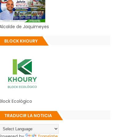
Alcalde de Jaquimeyes
BLOCK KHOURY
Block Ecológico
TRADUCIR LA NOTICIA
Powered by
Translate