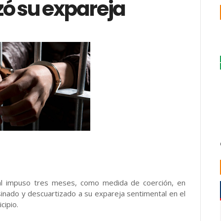
zó su expareja
bal impuso tres meses, como medida de coerción, en
inado y descuartizado a su expareja sentimental en el
cipio.