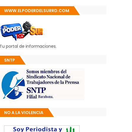
WWW.ELPODERDELSURRD.COM
Tu portal de informaciones.
SNTP
NO A LA VIOLENCIA