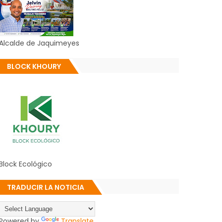
Alcalde de Jaquimeyes
BLOCK KHOURY
Block Ecológico
TRADUCIR LA NOTICIA
Powered by
Translate