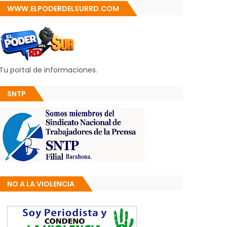
WWW.ELPODERDELSURRD.COM
Tu portal de informaciones.
SNTP
NO A LA VIOLENCIA