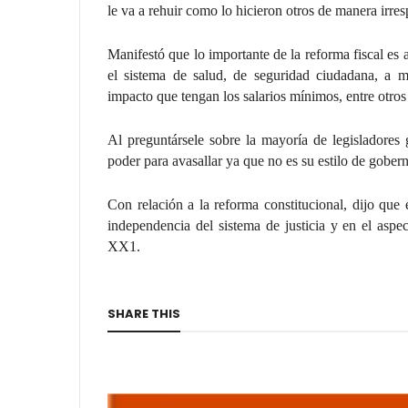
le va a rehuir como lo hicieron otros de manera irr
Manifestó que lo importante de la reforma fiscal es
el sistema de salud, de seguridad ciudadana, a me
impacto que tengan los salarios mínimos, entre otros
Al preguntársele sobre la mayoría de legisladores
poder para avasallar ya que no es su estilo de gobern
Con relación a la reforma constitucional, dijo que
independencia del sistema de justicia y en el aspect
XX1.
SHARE THIS