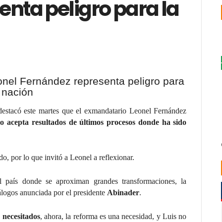
nta peligro para la
destacó este martes que el exmandatario Leonel Fernández
o acepta resultados de últimos procesos donde ha sido
o, por lo que invitó a Leonel a reflexionar.
 país donde se aproximan grandes transformaciones, la
iálogos anunciada por el presidente
Abinader
.
 necesitados
, ahora, la reforma es una necesidad, y Luis no