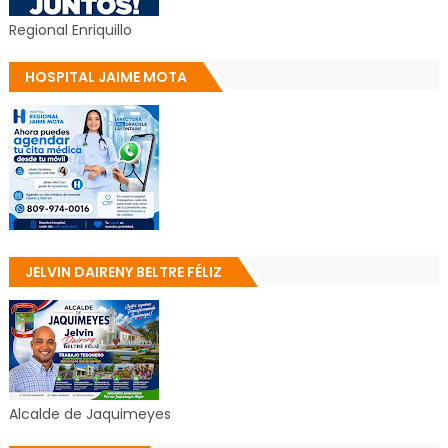
Regional Enriquillo
HOSPITAL JAIME MOTA
JELVIN DAIRENY BELTRE FÉLIZ
Alcalde de Jaquimeyes