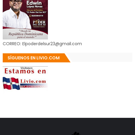
CORREO: Elpoderdelsur23@gmail.com
SÍGUENOS EN LIVIO.COM