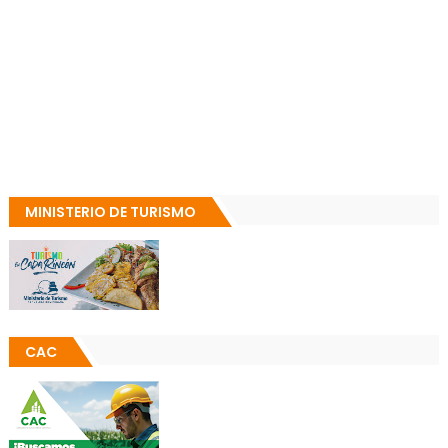
MINISTERIO DE TURISMO
CAC