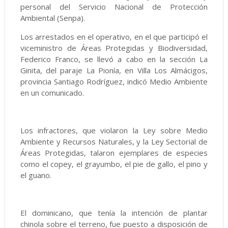
personal del Servicio Nacional de Protección
Ambiental (Senpa).
Los arrestados en el operativo, en el que participó el
viceministro de Áreas Protegidas y Biodiversidad,
Federico Franco, se llevó a cabo en la sección La
Ginita, del paraje La Pionía, en Villa Los Almácigos,
provincia Santiago Rodríguez, indicó Medio Ambiente
en un comunicado.
Los infractores, que violaron la Ley sobre Medio
Ambiente y Recursos Naturales, y la Ley Sectorial de
Áreas Protegidas, talaron ejemplares de especies
como el copey, el grayumbo, el pie de gallo, el pino y
el guano.
El dominicano, que tenía la intención de plantar
chinola sobre el terreno, fue puesto a disposición de