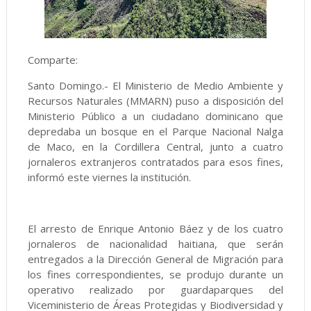
Comparte:
Santo Domingo.- El Ministerio de Medio Ambiente y
Recursos Naturales (MMARN) puso a disposición del
Ministerio Público a un ciudadano dominicano que
depredaba un bosque en el Parque Nacional Nalga
de Maco, en la Cordillera Central, junto a cuatro
jornaleros extranjeros contratados para esos fines,
informó este viernes la institución.
El arresto de Enrique Antonio Báez y de los cuatro
jornaleros de nacionalidad haitiana, que serán
entregados a la Dirección General de Migración para
los fines correspondientes, se produjo durante un
operativo realizado por guardaparques del
Viceministerio de Áreas Protegidas y Biodiversidad y