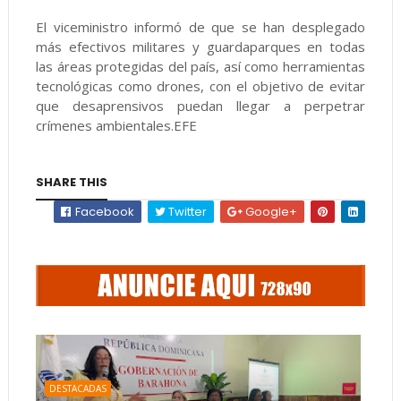
El viceministro informó de que se han desplegado
más efectivos militares y guardaparques en todas
las áreas protegidas del país, así como herramientas
tecnológicas como drones, con el objetivo de evitar
que desaprensivos puedan llegar a perpetrar
crímenes ambientales.EFE
SHARE THIS
Facebook
Twitter
Google+
DESTACADAS