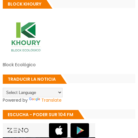
BLOCK KHOURY
Block Ecológico
TRADUCIR LA NOTICIA
Powered by
Translate
ESCUCHA - PODER SUR 104 FM