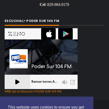
Cel
: 829-984-9179
ESCUCHA👉 PODER SUR 104 FM
WEB de la Estación PODER SUR 104 FM
This website uses cookies to ensure you get