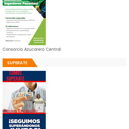
Consorcio Azucarero Central
SUPERATE