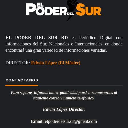
EL PODER DEL SUR RD
es Periódico Digital con
informaciones del Sur, Nacionales e Internacionales, en donde
encontrará una gran variedad de informaciones variadas.
DIRECTOR:
Edwin López (El Máster)
CONTACTANOS
Para soporte, informaciones, publicidad pueden contactarnos al
siguiente correo y número telefónico.
Edwin López
Director.
Email:
elpoderdelsur23@gmail.com