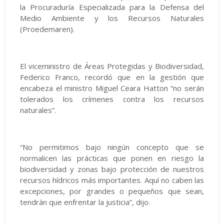
la Procuraduría Especializada para la Defensa del
Medio Ambiente y los Recursos Naturales
(Proedemaren).
El viceministro de Áreas Protegidas y Biodiversidad,
Federico Franco, recordó que en la gestión que
encabeza el ministro Miguel Ceara Hatton “no serán
tolerados los crímenes contra los recursos
naturales”.
“No permitimos bajo ningún concepto que se
normalicen las prácticas que ponen en riesgo la
biodiversidad y zonas bajo protección de nuestros
recursos hídricos más importantes. Aquí no caben las
excepciones, por grandes o pequeños que sean,
tendrán que enfrentar la justicia”, dijo.