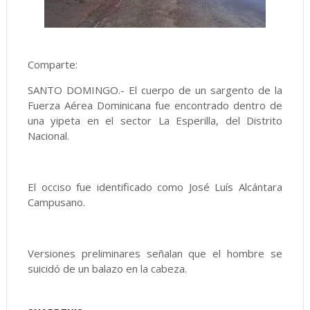
Comparte:
SANTO DOMINGO.- El cuerpo de un sargento de la
Fuerza Aérea Dominicana fue encontrado dentro de
una yipeta en el sector La Esperilla, del Distrito
Nacional.
El occiso fue identificado como José Luís Alcántara
Campusano.
Versiones preliminares señalan que el hombre se
suicidó de un balazo en la cabeza.