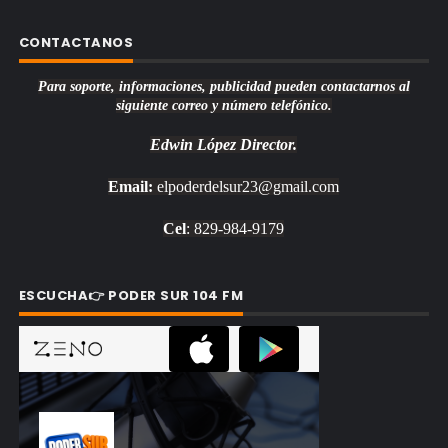
CONTACTANOS
Para soporte, informaciones, publicidad pueden contactarnos al
siguiente correo y número telefónico.
Edwin López
Director.
Email:
elpoderdelsur23@gmail.com
Cel
: 829-984-9179
ESCUCHA👉 PODER SUR 104 FM