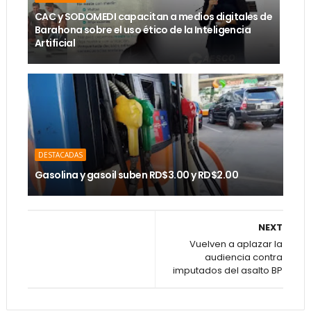
CAC y SODOMEDI capacitan a medios digitales de
Barahona sobre el uso ético de la Inteligencia
Artificial
DESTACADAS
Gasolina y gasoil suben RD$3.00 y RD$2.00
NEXT
Vuelven a aplazar la
audiencia contra
imputados del asalto BP