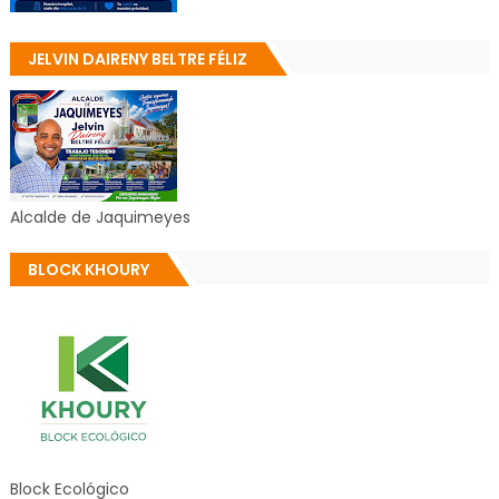
JELVIN DAIRENY BELTRE FÉLIZ
Alcalde de Jaquimeyes
BLOCK KHOURY
Block Ecológico