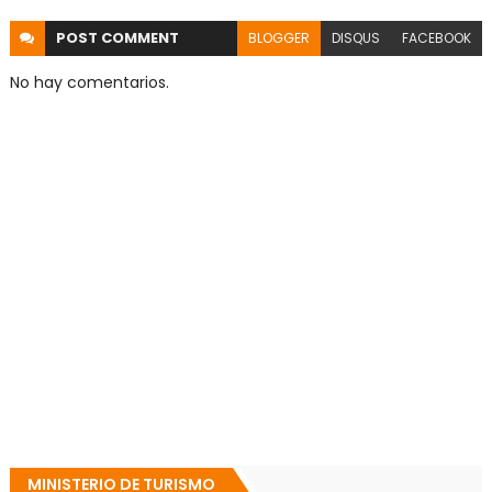
POST
COMMENT
BLOGGER
DISQUS
FACEBOOK
No hay comentarios.
MINISTERIO DE TURISMO