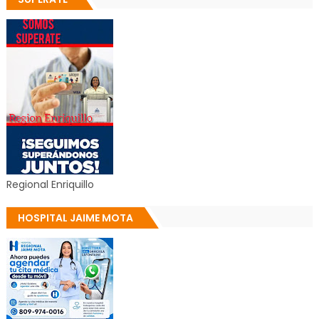
Regional Enriquillo
HOSPITAL JAIME MOTA