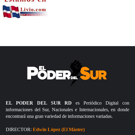
EL PODER DEL SUR RD
es Periódico Digital con
informaciones del Sur, Nacionales e Internacionales, en donde
encontrará una gran variedad de informaciones variadas.
DIRECTOR:
Edwin López (El Máster)