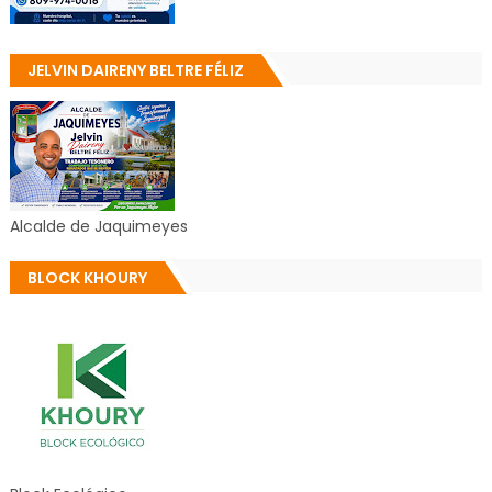
JELVIN DAIRENY BELTRE FÉLIZ
Alcalde de Jaquimeyes
BLOCK KHOURY