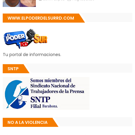
WWW.ELPODERDELSURRD.COM
Tu portal de informaciones.
SNTP
NO A LA VIOLENCIA