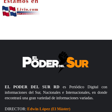
EL PODER DEL SUR RD
es Periódico Digital con
informaciones del Sur, Nacionales e Internacionales, en donde
encontrará una gran variedad de informaciones variadas.
DIRECTOR:
Edwin López (El Máster)