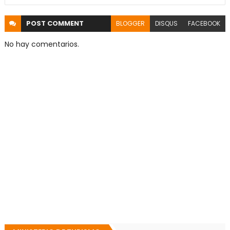
POST
COMMENT
BLOGGER
DISQUS
FACEBOOK
No hay comentarios.