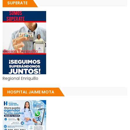
SUPERATE
Regional Enriquillo
HOSPITAL JAIME MOTA