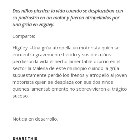
Dos niños pierden la vida cuando se desplazaban con
su padrastro en un motor y fueron atropellados por
una grúa en Higüey.
Comparte:
Higüey. -Una grúa atropella un motorista quien se
encuentra gravemente herido y sus dos niños
perdieron la vida el hecho lamentable ocurrió en el
sector la Malena de este municipio cuando la grúa
supuestamente perdió los frenos y atropelló al joven
motorista quien se desplaza con sus dos niños
quienes lamentablemente no sobrevivieron al trágico
suceso.
Noticia en desarrollo.
SHARE THIS