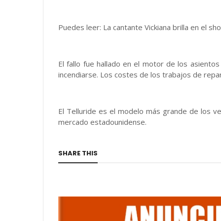
Puedes leer: La cantante Vickiana brilla en el 
El fallo fue hallado en el motor de los asiento
incendiarse. Los costes de los trabajos de repa
El Telluride es el modelo más grande de los ve
mercado estadounidense.
SHARE THIS