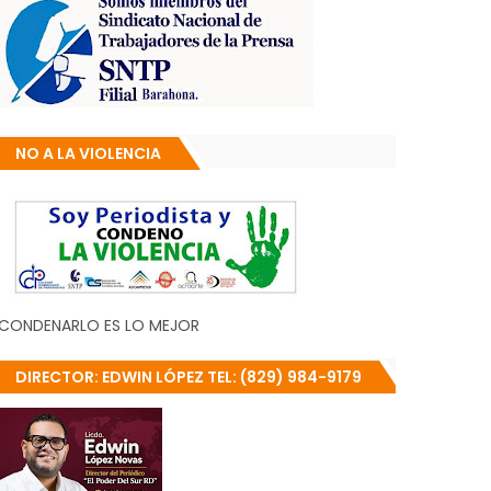
NO A LA VIOLENCIA
CONDENARLO ES LO MEJOR
DIRECTOR: EDWIN LÓPEZ TEL: (829) 984-9179