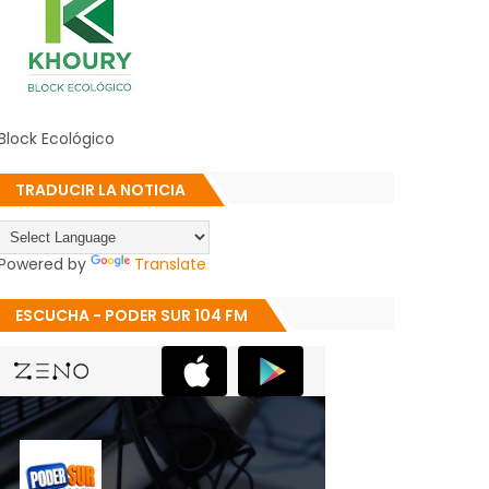
Block Ecológico
TRADUCIR LA NOTICIA
Powered by
Translate
ESCUCHA - PODER SUR 104 FM