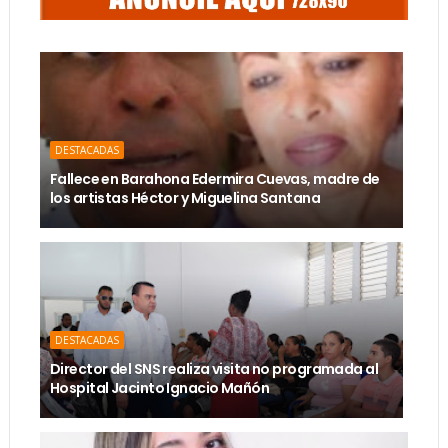
DESTACADAS
Fallece en Barahona Edermira Cuevas, madre de
los artistas Héctor y Miguelina Santana
DESTACADAS
Director del SNS realiza visita no programada al
Hospital Jacinto Ignacio Mañón