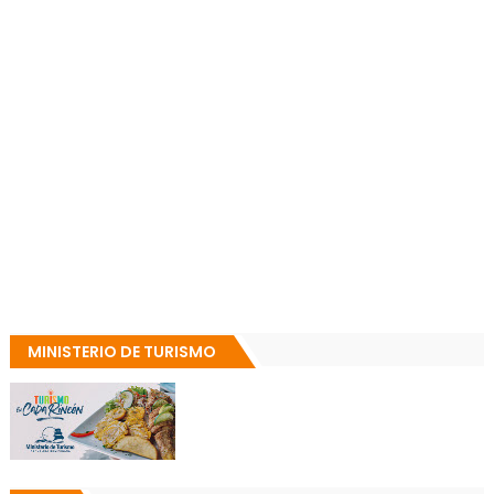
MINISTERIO DE TURISMO