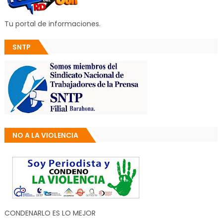
Tu portal de informaciones.
SNTP
NO A LA VIOLENCIA
CONDENARLO ES LO MEJOR