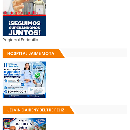
Regional Enriquillo
HOSPITAL JAIME MOTA
JELVIN DAIRENY BELTRE FÉLIZ