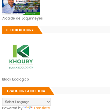
Alcalde de Jaquimeyes
BLOCK KHOURY
Block Ecológico
TRADUCIR LA NOTICIA
Powered by
Translate