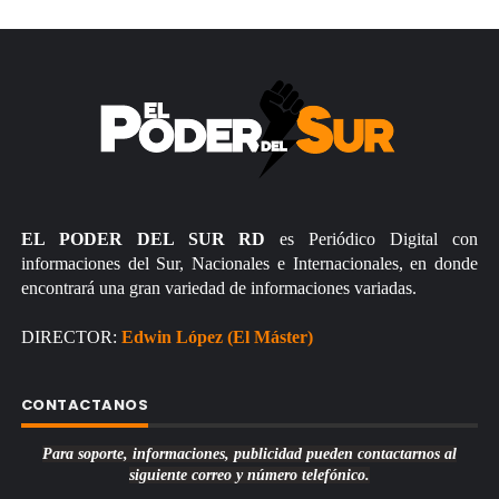
EL PODER DEL SUR RD
es Periódico Digital con
informaciones del Sur, Nacionales e Internacionales, en donde
encontrará una gran variedad de informaciones variadas.
DIRECTOR:
Edwin López (El Máster)
CONTACTANOS
Para soporte, informaciones, publicidad pueden contactarnos al
siguiente correo y número telefónico.