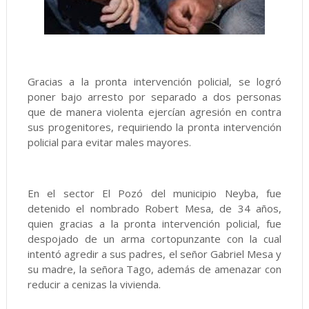
Gracias a la pronta intervención policial, se logró
poner bajo arresto por separado a dos personas
que de manera violenta ejercían agresión en contra
sus progenitores, requiriendo la pronta intervención
policial para evitar males mayores.
En el sector El Pozó del municipio Neyba, fue
detenido el nombrado Robert Mesa, de 34 años,
quien gracias a la pronta intervención policial, fue
despojado de un arma cortopunzante con la cual
intentó agredir a sus padres, el señor Gabriel Mesa y
su madre, la señora Tago, además de amenazar con
reducir a cenizas la vivienda.