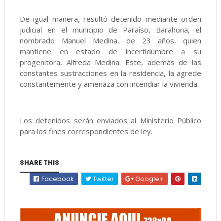
De igual manera, resultó detenido mediante orden
judicial en el municipio de Paraíso, Barahona, el
nombrado Manuel Medina, de 23 años, quien
mantiene en estado de incertidumbre a su
progenitora, Alfreda Medina. Este, además de las
constantes sustracciones en la residencia, la agrede
constantemente y amenaza con incendiar la vivienda.
Los detenidos serán enviados al Ministerio Público
para los fines correspondientes de ley.
SHARE THIS
Facebook
Twitter
Google+