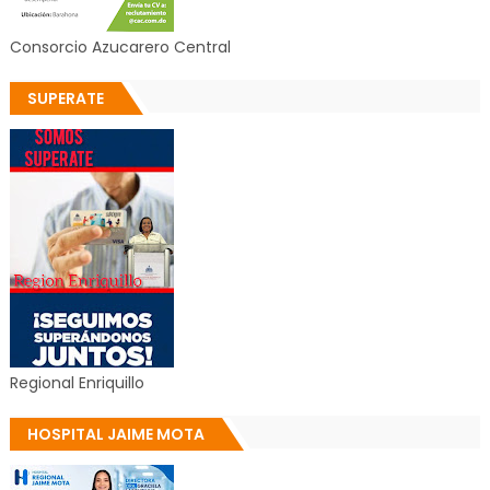
Consorcio Azucarero Central
SUPERATE
Regional Enriquillo
HOSPITAL JAIME MOTA