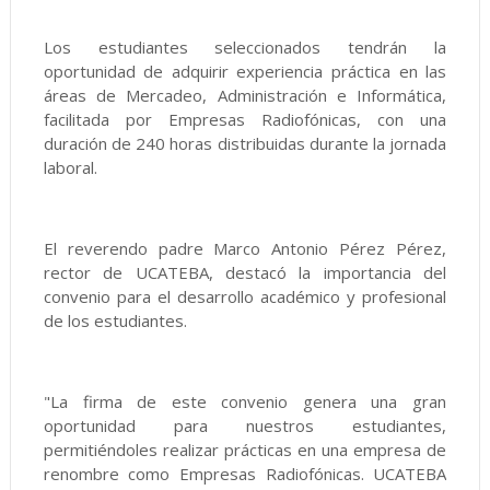
Los estudiantes seleccionados tendrán la
oportunidad de adquirir experiencia práctica en las
áreas de Mercadeo, Administración e Informática,
facilitada por Empresas Radiofónicas, con una
duración de 240 horas distribuidas durante la jornada
laboral.
El reverendo padre Marco Antonio Pérez Pérez,
rector de UCATEBA, destacó la importancia del
convenio para el desarrollo académico y profesional
de los estudiantes.
"La firma de este convenio genera una gran
oportunidad para nuestros estudiantes,
permitiéndoles realizar prácticas en una empresa de
renombre como Empresas Radiofónicas. UCATEBA