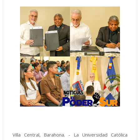
Villa Central, Barahona. - La Universidad Católica