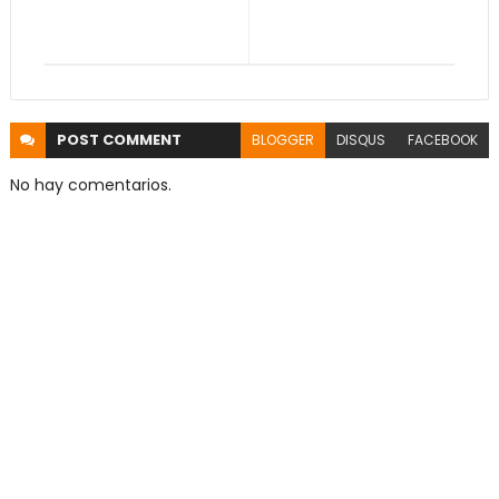
POST
COMMENT
BLOGGER
DISQUS
FACEBOOK
No hay comentarios.