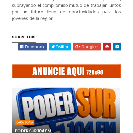
subrayando el compromiso mutuo de trabajar juntos
por un futuro lleno de oportunidades para los
jóvenes de la región.
SHARE THIS
Facebook
Twitter
Google+
BARAHONA
PODER SUR 104 FM