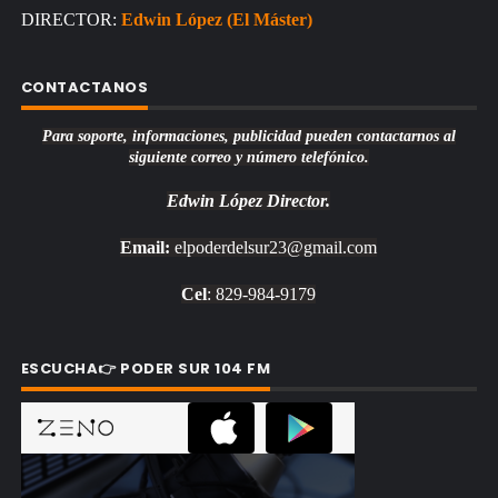
DIRECTOR:
Edwin López (El Máster)
CONTACTANOS
Para soporte, informaciones, publicidad pueden contactarnos al
siguiente correo y número telefónico.
Edwin López
Director.
Email:
elpoderdelsur23@gmail.com
Cel
: 829-984-9179
ESCUCHA👉 PODER SUR 104 FM