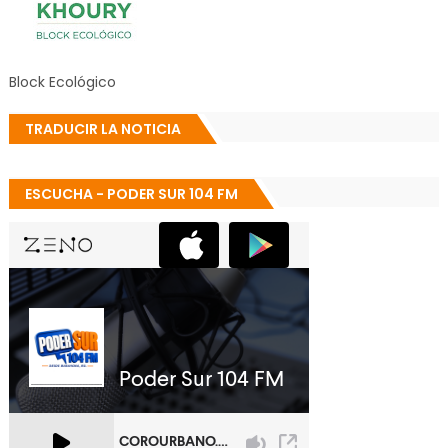
Block Ecológico
TRADUCIR LA NOTICIA
ESCUCHA - PODER SUR 104 FM