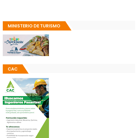
MINISTERIO DE TURISMO
CAC