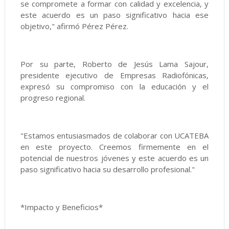
se compromete a formar con calidad y excelencia, y
este acuerdo es un paso significativo hacia ese
objetivo," afirmó Pérez Pérez.
Por su parte, Roberto de Jesús Lama Sajour,
presidente ejecutivo de Empresas Radiofónicas,
expresó su compromiso con la educación y el
progreso regional.
"Estamos entusiasmados de colaborar con UCATEBA
en este proyecto. Creemos firmemente en el
potencial de nuestros jóvenes y este acuerdo es un
paso significativo hacia su desarrollo profesional."
*Impacto y Beneficios*