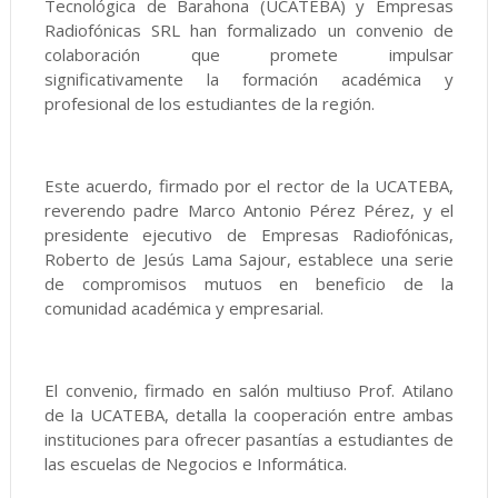
Tecnológica de Barahona (UCATEBA) y Empresas
Radiofónicas SRL han formalizado un convenio de
colaboración que promete impulsar
significativamente la formación académica y
profesional de los estudiantes de la región.
Este acuerdo, firmado por el rector de la UCATEBA,
reverendo padre Marco Antonio Pérez Pérez, y el
presidente ejecutivo de Empresas Radiofónicas,
Roberto de Jesús Lama Sajour, establece una serie
de compromisos mutuos en beneficio de la
comunidad académica y empresarial.
El convenio, firmado en salón multiuso Prof. Atilano
de la UCATEBA, detalla la cooperación entre ambas
instituciones para ofrecer pasantías a estudiantes de
las escuelas de Negocios e Informática.