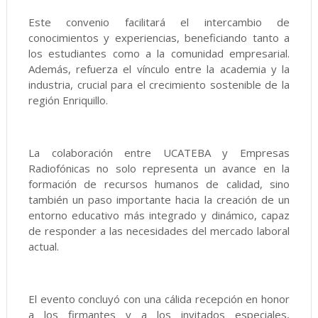
Este convenio facilitará el intercambio de
conocimientos y experiencias, beneficiando tanto a
los estudiantes como a la comunidad empresarial.
Además, refuerza el vínculo entre la academia y la
industria, crucial para el crecimiento sostenible de la
región Enriquillo.
La colaboración entre UCATEBA y Empresas
Radiofónicas no solo representa un avance en la
formación de recursos humanos de calidad, sino
también un paso importante hacia la creación de un
entorno educativo más integrado y dinámico, capaz
de responder a las necesidades del mercado laboral
actual.
El evento concluyó con una cálida recepción en honor
a los firmantes y a los invitados especiales,