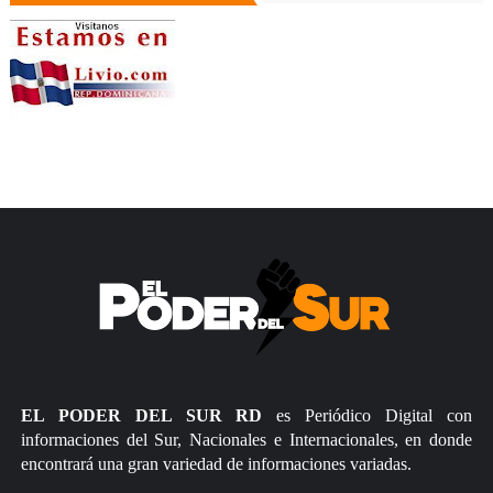
EL PODER DEL SUR RD
es Periódico Digital con
informaciones del Sur, Nacionales e Internacionales, en donde
encontrará una gran variedad de informaciones variadas.